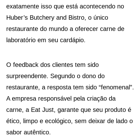
exatamente isso que está acontecendo no
Huber’s Butchery and Bistro, o único
restaurante do mundo a oferecer carne de
laboratório em seu cardápio.
O feedback dos clientes tem sido
surpreendente. Segundo o dono do
restaurante, a resposta tem sido “fenomenal”.
A empresa responsável pela criação da
carne, a Eat Just, garante que seu produto é
ético, limpo e ecológico, sem deixar de lado o
sabor autêntico.