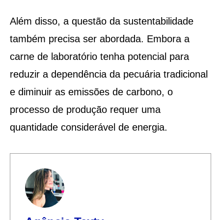
Além disso, a questão da sustentabilidade
também precisa ser abordada. Embora a
carne de laboratório tenha potencial para
reduzir a dependência da pecuária tradicional
e diminuir as emissões de carbono, o
processo de produção requer uma
quantidade considerável de energia.