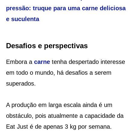
pressão: truque para uma carne deliciosa
e suculenta
Desafios e perspectivas
Embora a
carne
tenha despertado interesse
em todo o mundo, há desafios a serem
superados.
A produção em larga escala ainda é um
obstáculo, pois atualmente a capacidade da
Eat Just é de apenas 3 kg por semana.