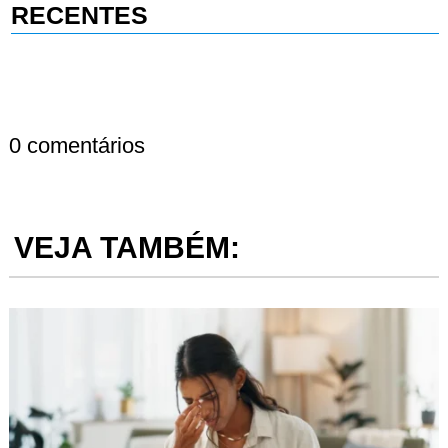
RECENTES
0 comentários
VEJA TAMBÉM: