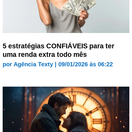
5 estratégias CONFIÁVEIS para ter
uma renda extra todo mês
por
Agência Texty
|
09/01/2026 às 06:22