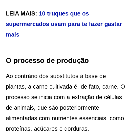
LEIA MAIS:
10 truques que os
supermercados usam para te fazer gastar
mais
O processo de produção
Ao contrário dos substitutos à base de
plantas, a carne cultivada é, de fato, carne. O
processo se inicia com a extração de células
de animais, que são posteriormente
alimentadas com nutrientes essenciais, como
proteínas, açúcares e gorduras.