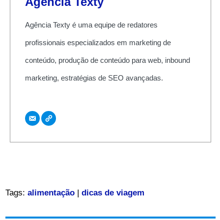
Agência Texty
Agência Texty é uma equipe de redatores
profissionais especializados em marketing de
conteúdo, produção de conteúdo para web, inbound
marketing, estratégias de SEO avançadas.
Tags:
alimentação
|
dicas de viagem