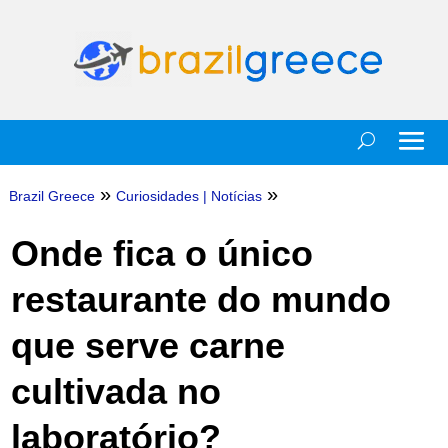
»
»
Brazil Greece
Curiosidades
|
Notícias
Onde fica o único
restaurante do mundo
que serve carne
cultivada no
laboratório?