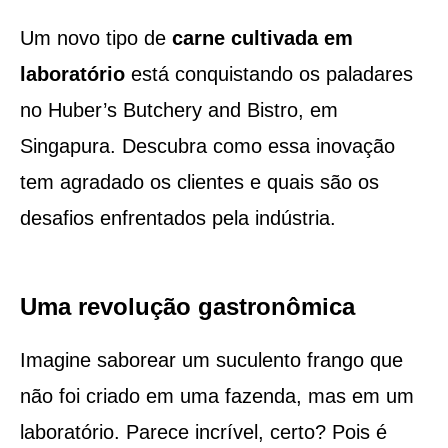
Um novo tipo de
carne cultivada em
laboratório
está conquistando os paladares
no Huber’s Butchery and Bistro, em
Singapura. Descubra como essa inovação
tem agradado os clientes e quais são os
desafios enfrentados pela indústria.
Uma revolução gastronômica
Imagine saborear um suculento frango que
não foi criado em uma fazenda, mas em um
laboratório. Parece incrível, certo? Pois é