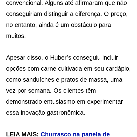
convencional. Alguns até afirmaram que não
conseguiriam distinguir a diferença. O preço,
no entanto, ainda é um obstáculo para
muitos.
Apesar disso, o Huber’s conseguiu incluir
opções com carne cultivada em seu cardápio,
como sanduíches e pratos de massa, uma
vez por semana. Os clientes têm
demonstrado entusiasmo em experimentar
essa inovação gastronômica.
LEIA MAIS:
Churrasco na panela de