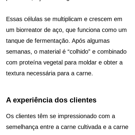
Essas células se multiplicam e crescem em
um biorreator de aço, que funciona como um
tanque de fermentação. Após algumas
semanas, o material é “colhido” e combinado
com proteína vegetal para moldar e obter a
textura necessária para a carne.
A experiência dos clientes
Os clientes têm se impressionado com a
semelhança entre a carne cultivada e a carne