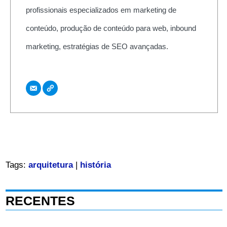
profissionais especializados em marketing de
conteúdo, produção de conteúdo para web, inbound
marketing, estratégias de SEO avançadas.
Tags:
arquitetura
|
história
RECENTES