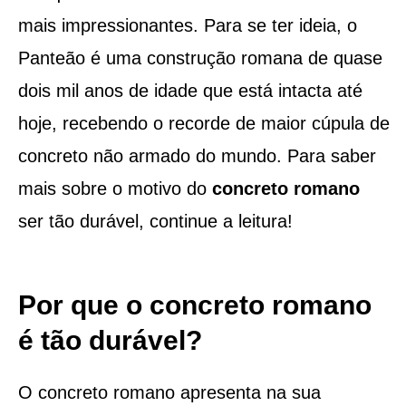
mais impressionantes. Para se ter ideia, o
Panteão é uma construção romana de quase
dois mil anos de idade que está intacta até
hoje, recebendo o recorde de maior cúpula de
concreto não armado do mundo. Para saber
mais sobre o motivo do
concreto romano
ser tão durável, continue a leitura!
Por que o concreto romano
é tão durável?
O concreto romano apresenta na sua