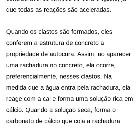
que todas as reações são aceleradas.
Quando os clastos são formados, eles
conferem a estrutura de concreto a
propriedade de autocura. Assim, ao aparecer
uma rachadura no concreto, ela ocorre,
preferencialmente, nesses clastos. Na
medida que a água entra pela rachadura, ela
reage com a cal e forma uma solução rica em
cálcio. Quando a solução seca, forma o
carbonato de cálcio que cola a rachadura.