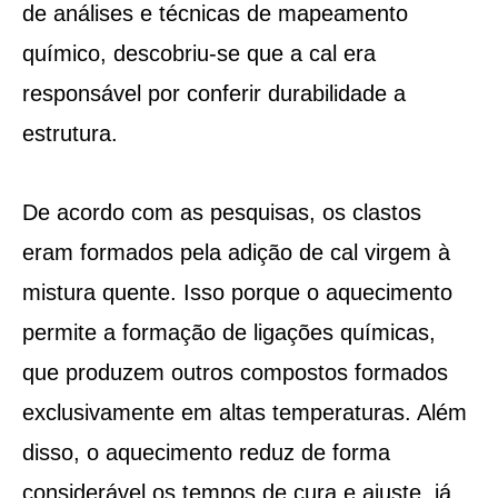
de análises e técnicas de mapeamento
químico, descobriu-se que a cal era
responsável por conferir durabilidade a
estrutura.
De acordo com as pesquisas, os clastos
eram formados pela adição de cal virgem à
mistura quente. Isso porque o aquecimento
permite a formação de ligações químicas,
que produzem outros compostos formados
exclusivamente em altas temperaturas. Além
disso, o aquecimento reduz de forma
considerável os tempos de cura e ajuste, já