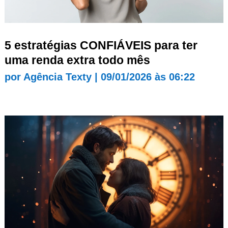
5 estratégias CONFIÁVEIS para ter
uma renda extra todo mês
por
Agência Texty
|
09/01/2026 às 06:22