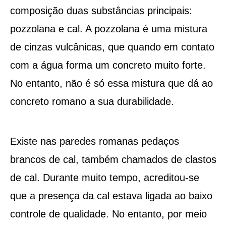
composição duas substâncias principais:
pozzolana e cal. A pozzolana é uma mistura
de cinzas vulcânicas, que quando em contato
com a água forma um concreto muito forte.
No entanto, não é só essa mistura que dá ao
concreto romano a sua durabilidade.
Existe nas paredes romanas pedaços
brancos de cal, também chamados de clastos
de cal. Durante muito tempo, acreditou-se
que a presença da cal estava ligada ao baixo
controle de qualidade. No entanto, por meio