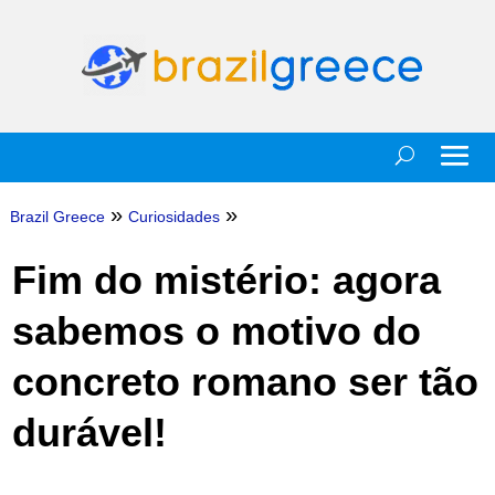
»
»
Brazil Greece
Curiosidades
Fim do mistério: agora
sabemos o motivo do
concreto romano ser tão
durável!