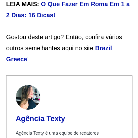
LEIA MAIS:
O Que Fazer Em Roma Em 1 a
2 Dias: 16 Dicas!
Gostou deste artigo? Então, confira vários
outros semelhantes aqui no site
Brazil
Greece
!
Agência Texty
Agência Texty é uma equipe de redatores