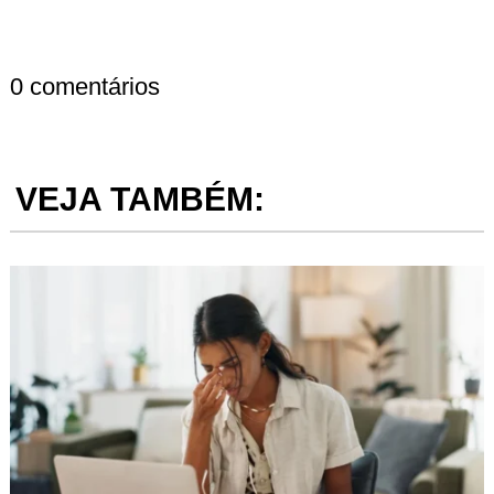
0 comentários
VEJA TAMBÉM: