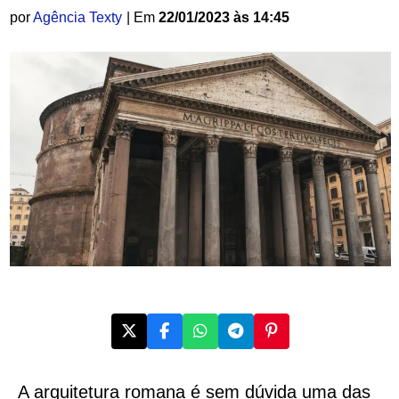
por
Agência Texty
| Em
22/01/2023 às 14:45
A arquitetura romana é sem dúvida uma das