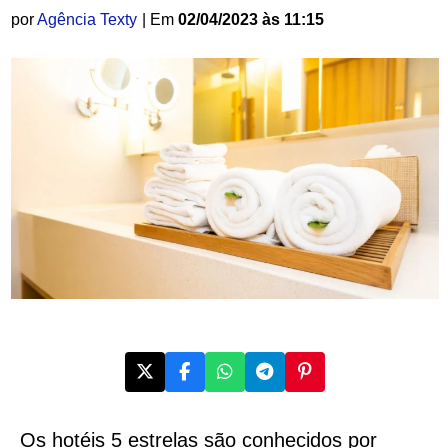
por
Agência Texty
| Em
02/04/2023 às 11:15
Os hotéis 5 estrelas são conhecidos por