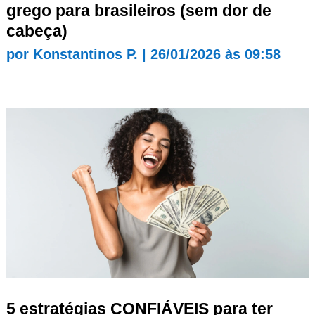
grego para brasileiros (sem dor de
cabeça)
por
Konstantinos P.
|
26/01/2026 às 09:58
5 estratégias CONFIÁVEIS para ter