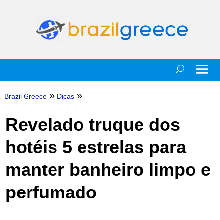
»
»
Brazil Greece
Dicas
Revelado truque dos
hotéis 5 estrelas para
manter banheiro limpo e
perfumado