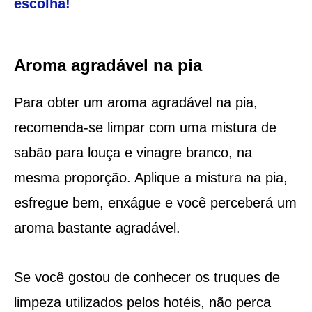
escolha!
Aroma agradável na pia
Para obter um aroma agradável na pia,
recomenda-se limpar com uma mistura de
sabão para louça e vinagre branco, na
mesma proporção. Aplique a mistura na pia,
esfregue bem, enxágue e você perceberá um
aroma bastante agradável.
Se você gostou de conhecer os truques de
limpeza utilizados pelos hotéis, não perca