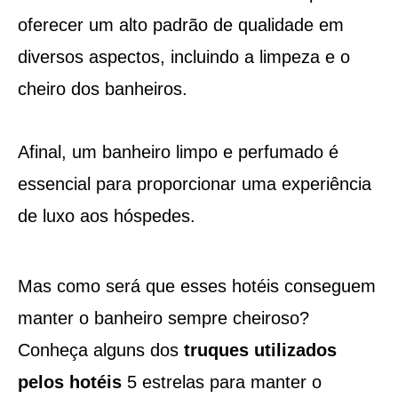
oferecer um alto padrão de qualidade em
diversos aspectos, incluindo a limpeza e o
cheiro dos banheiros.
Afinal, um banheiro limpo e perfumado é
essencial para proporcionar uma experiência
de luxo aos hóspedes.
Mas como será que esses hotéis conseguem
manter o banheiro sempre cheiroso?
Conheça alguns dos
truques utilizados
pelos hotéis
5 estrelas para manter o