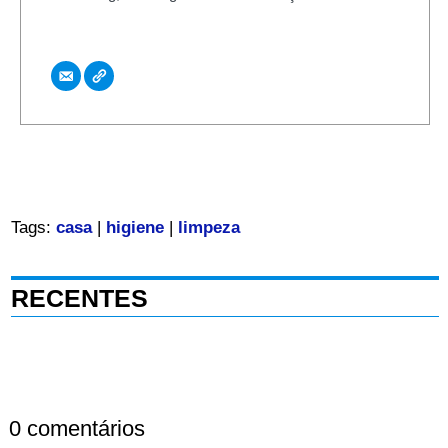
Tags:
casa
|
higiene
|
limpeza
RECENTES
0 comentários