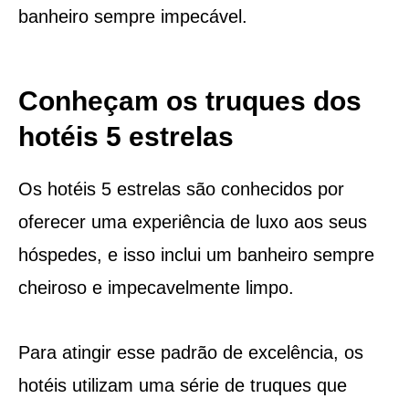
banheiro sempre impecável.
Conheçam os truques dos
hotéis 5 estrelas
Os hotéis 5 estrelas são conhecidos por
oferecer uma experiência de luxo aos seus
hóspedes, e isso inclui um banheiro sempre
cheiroso e impecavelmente limpo.
Para atingir esse padrão de excelência, os
hotéis utilizam uma série de truques que