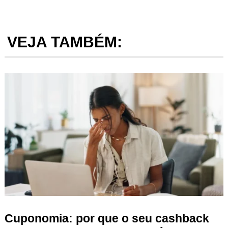
VEJA TAMBÉM:
Cuponomia: por que o seu cashback