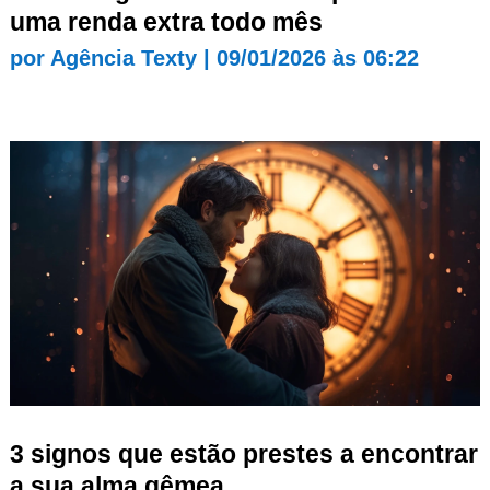
uma renda extra todo mês
por
Agência Texty
|
09/01/2026 às 06:22
3 signos que estão prestes a encontrar
a sua alma gêmea