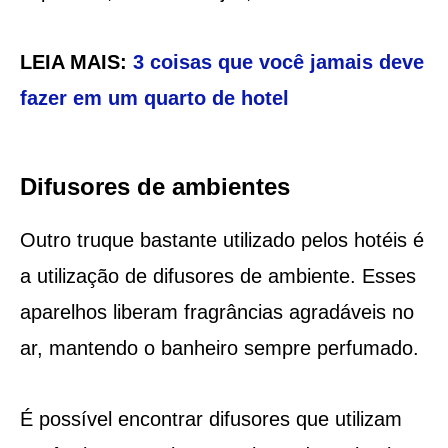
LEIA MAIS:
3 coisas que você jamais deve
fazer em um quarto de hotel
Difusores de ambientes
Outro truque bastante utilizado pelos hotéis é
a utilização de difusores de ambiente. Esses
aparelhos liberam fragrâncias agradáveis no
ar, mantendo o banheiro sempre perfumado.
É possível encontrar difusores que utilizam