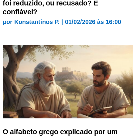
foi reduzido, ou recusado? É
confiável?
por
Konstantinos P.
|
01/02/2026 às 16:00
O alfabeto grego explicado por um