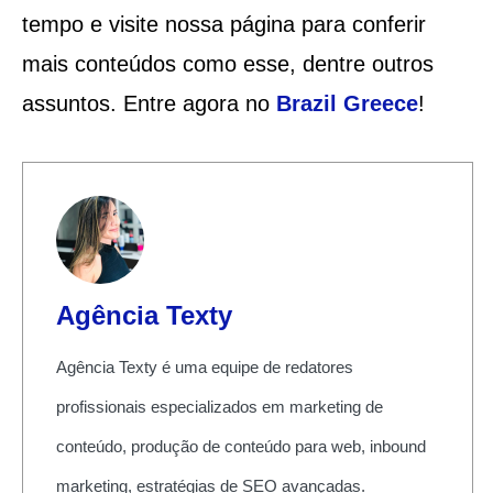
tempo e visite nossa página para conferir
mais conteúdos como esse, dentre outros
assuntos. Entre agora no
Brazil Greece
!
Agência Texty
Agência Texty é uma equipe de redatores
profissionais especializados em marketing de
conteúdo, produção de conteúdo para web, inbound
marketing, estratégias de SEO avançadas.