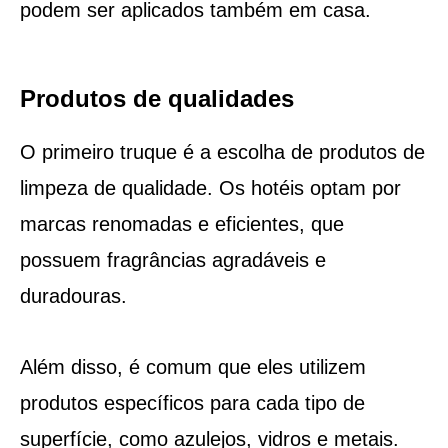
podem ser aplicados também em casa.
Produtos de qualidades
O primeiro truque é a escolha de produtos de
limpeza de qualidade. Os hotéis optam por
marcas renomadas e eficientes, que
possuem fragrâncias agradáveis e
duradouras.
Além disso, é comum que eles utilizem
produtos específicos para cada tipo de
superfície, como azulejos, vidros e metais.