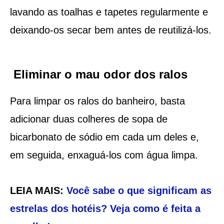
lavando as toalhas e tapetes regularmente e
deixando-os secar bem antes de reutilizá-los.
Eliminar o mau odor dos ralos
Para limpar os ralos do banheiro, basta
adicionar duas colheres de sopa de
bicarbonato de sódio em cada um deles e,
em seguida, enxaguá-los com água limpa.
LEIA MAIS:
Você sabe o que significam as
estrelas dos hotéis? Veja como é feita a