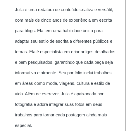
Julia é uma redatora de conteúdo criativa e versátil,
com mais de cinco anos de experiência em escrita
para blogs. Ela tem uma habilidade única para
adaptar seu estilo de escrita a diferentes públicos e
temas. Ela é especialista em criar artigos detalhados
e bem pesquisados, garantindo que cada peça seja
informativa e atraente. Seu portfólio inclui trabalhos
em áreas como moda, viagens, cultura e estilo de
vida. Além de escrever, Julia é apaixonada por
fotografia e adora integrar suas fotos em seus
trabalhos para tornar cada postagem ainda mais
especial.