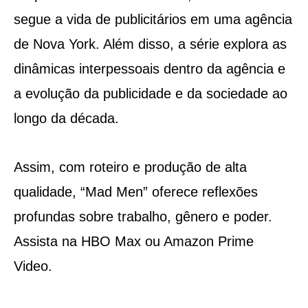
segue a vida de publicitários em uma agência
de Nova York. Além disso, a série explora as
dinâmicas interpessoais dentro da agência e
a evolução da publicidade e da sociedade ao
longo da década.
Assim, com roteiro e produção de alta
qualidade, “Mad Men” oferece reflexões
profundas sobre trabalho, gênero e poder.
Assista na HBO Max ou Amazon Prime
Video.