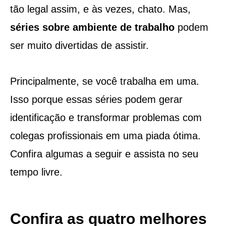
tão legal assim, e às vezes, chato. Mas,
séries sobre ambiente de trabalho
podem
ser muito divertidas de assistir.
Principalmente, se você trabalha em uma.
Isso porque essas séries podem gerar
identificação e transformar problemas com
colegas profissionais em uma piada ótima.
Confira algumas a seguir e assista no seu
tempo livre.
Confira as quatro melhores