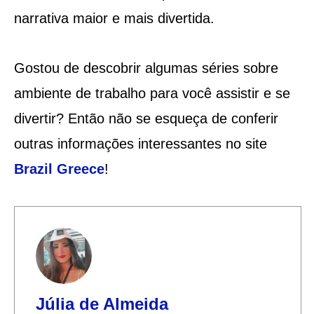
narrativa maior e mais divertida.
Gostou de descobrir algumas séries sobre
ambiente de trabalho para você assistir e se
divertir? Então não se esqueça de conferir
outras informações interessantes no site
Brazil Greece
!
Júlia de Almeida