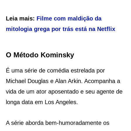
Leia mais:
Filme com maldição da
mitologia grega por trás está na Netflix
O Método Kominsky
É uma série de comédia estrelada por
Michael Douglas e Alan Arkin. Acompanha a
vida de um ator aposentado e seu agente de
longa data em Los Angeles.
A série aborda bem-humoradamente os