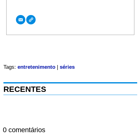
Tags:
entretenimento
|
séries
RECENTES
0 comentários