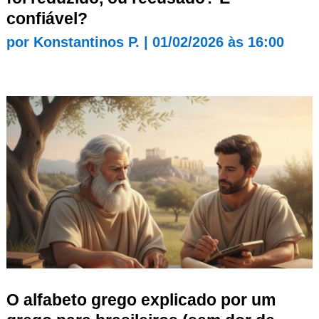
confiável?
por
Konstantinos P.
|
01/02/2026 às 16:00
O alfabeto grego explicado por um