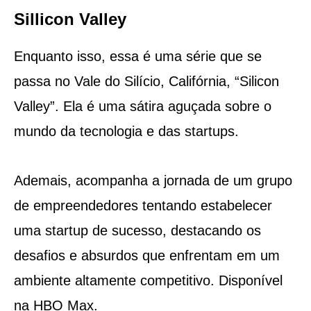
Sillicon Valley
Enquanto isso, essa é uma série que se
passa no Vale do Silício, Califórnia, “Silicon
Valley”. Ela é uma sátira aguçada sobre o
mundo da tecnologia e das startups.
Ademais, acompanha a jornada de um grupo
de empreendedores tentando estabelecer
uma startup de sucesso, destacando os
desafios e absurdos que enfrentam em um
ambiente altamente competitivo. Disponível
na HBO Max.