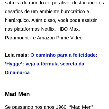
satírica do mundo corporativo, destacando os
desafios de um ambiente burocrático e
hierárquico. Além disso, você pode assistir
nas plataformas Netflix, HBO Max,
Paramount+ e Amazon Prime Video.
Leia mais:
O caminho para a felicidade:
‘Hygge’: veja a fórmula secreta da
Dinamarca
Mad Men
Se passando nos anos 1960, “Mad Men”