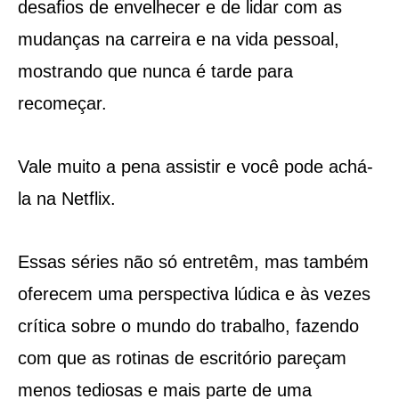
desafios de envelhecer e de lidar com as
mudanças na carreira e na vida pessoal,
mostrando que nunca é tarde para
recomeçar.
Vale muito a pena assistir e você pode achá-
la na Netflix.
Essas séries não só entretêm, mas também
oferecem uma perspectiva lúdica e às vezes
crítica sobre o mundo do trabalho, fazendo
com que as rotinas de escritório pareçam
menos tediosas e mais parte de uma