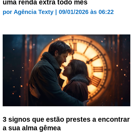
uma renda extra todo mês
por
Agência Texty
|
09/01/2026 às 06:22
3 signos que estão prestes a encontrar
a sua alma gêmea