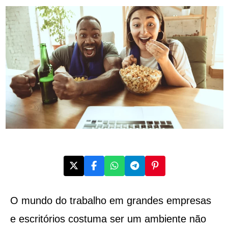
O mundo do trabalho em grandes empresas
e escritórios costuma ser um ambiente não