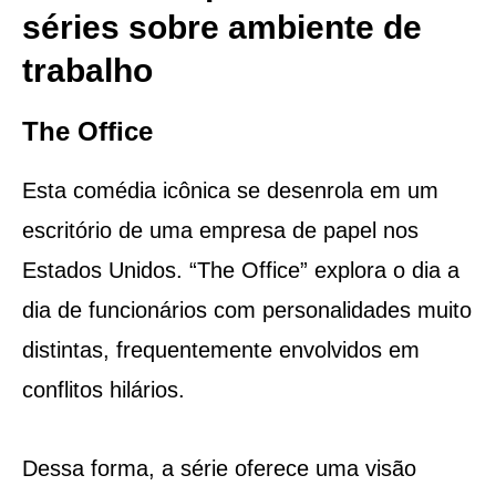
séries sobre ambiente de
trabalho
The Office
Esta comédia icônica se desenrola em um
escritório de uma empresa de papel nos
Estados Unidos. “The Office” explora o dia a
dia de funcionários com personalidades muito
distintas, frequentemente envolvidos em
conflitos hilários.
Dessa forma, a série oferece uma visão