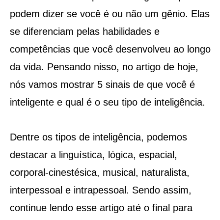
podem dizer se você é ou não um gênio. Elas
se diferenciam pelas habilidades e
competências que você desenvolveu ao longo
da vida. Pensando nisso, no artigo de hoje,
nós vamos mostrar 5 sinais de que você é
inteligente e qual é o seu tipo de inteligência.
Dentre os tipos de inteligência, podemos
destacar a linguística, lógica, espacial,
corporal-cinestésica, musical, naturalista,
interpessoal e intrapessoal. Sendo assim,
continue lendo esse artigo até o final para