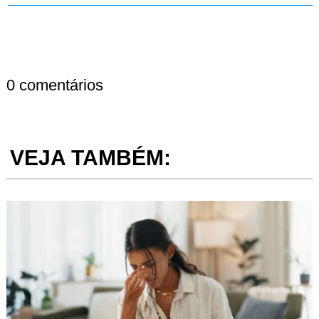
0 comentários
VEJA TAMBÉM: