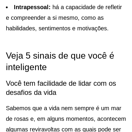
Intrapessoal:
há a capacidade de refletir
e compreender a si mesmo, como as
habilidades, sentimentos e motivações.
Veja 5 sinais de que você é
inteligente
Você tem facilidade de lidar com os
desafios da vida
Sabemos que a vida nem sempre é um mar
de rosas e, em alguns momentos, acontecem
algumas reviravoltas com as quais pode ser