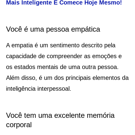
Mais Inteligente E Comece Hoje Mesmo!
Você é uma pessoa empática
A empatia é um sentimento descrito pela
capacidade de compreender as emoções e
os estados mentais de uma outra pessoa.
Além disso, é um dos principais elementos da
inteligência interpessoal.
Você tem uma excelente memória
corporal