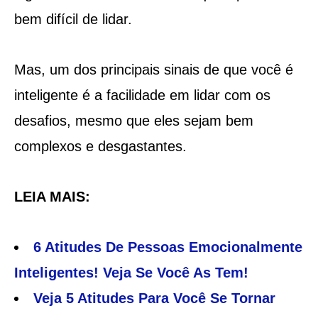
bem difícil de lidar.
Mas, um dos principais sinais de que você é
inteligente é a facilidade em lidar com os
desafios, mesmo que eles sejam bem
complexos e desgastantes.
LEIA MAIS:
6 Atitudes De Pessoas Emocionalmente
Inteligentes! Veja Se Você As Tem!
Veja 5 Atitudes Para Você Se Tornar