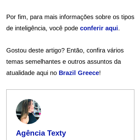
Por fim, para mais informações sobre os tipos
de inteligência, você pode
conferir aqui
.
Gostou deste artigo? Então, confira vários
temas semelhantes e outros assuntos da
atualidade aqui no
Brazil Greece
!
Agência Texty