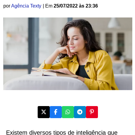
por
Agência Texty
| Em
25/07/2022 às 23:36
Existem diversos tipos de inteligência que