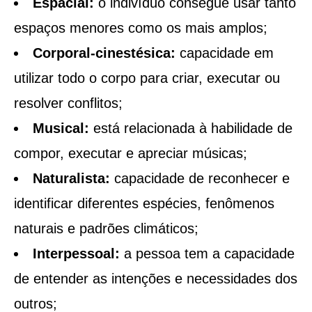
Espacial:
o indivíduo consegue usar tanto
espaços menores como os mais amplos;
Corporal-cinestésica:
capacidade em
utilizar todo o corpo para criar, executar ou
resolver conflitos;
Musical:
está relacionada à habilidade de
compor, executar e apreciar músicas;
Naturalista:
capacidade de reconhecer e
identificar diferentes espécies, fenômenos
naturais e padrões climáticos;
Interpessoal:
a pessoa tem a capacidade
de entender as intenções e necessidades dos
outros;