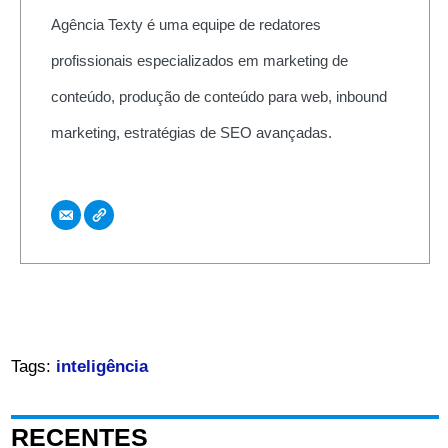
Agência Texty é uma equipe de redatores
profissionais especializados em marketing de
conteúdo, produção de conteúdo para web, inbound
marketing, estratégias de SEO avançadas.
Tags:
inteligência
RECENTES