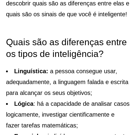
descobrir quais são as diferenças entre elas e
quais são os sinais de que você é inteligente!
Quais são as diferenças entre
os tipos de inteligência?
Linguística:
a pessoa consegue usar,
adequadamente, a linguagem falada e escrita
para alcançar os seus objetivos;
Lógica
: há a capacidade de analisar casos
logicamente, investigar cientificamente e
fazer tarefas matemáticas;