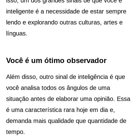
isso, um dos grandes sinais de que você é
inteligente é a necessidade de estar sempre
lendo e explorando outras culturas, artes e
línguas.
Você é um ótimo observador
Além disso, outro sinal de inteligência é que
você analisa todos os ângulos de uma
situação antes de elaborar uma opinião. Essa
é uma característica rara hoje em dia e,
demanda mais qualidade que quantidade de
tempo.