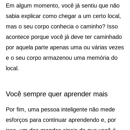
Em algum momento, você já sentiu que não
sabia explicar como chegar a um certo local,
mas o seu corpo conhecia o caminho? Isso
acontece porque você já deve ter caminhado
por aquela parte apenas uma ou várias vezes
e o seu corpo armazenou uma memória do
local.
Você sempre quer aprender mais
Por fim, uma pessoa inteligente não mede
esforços para continuar aprendendo e, por