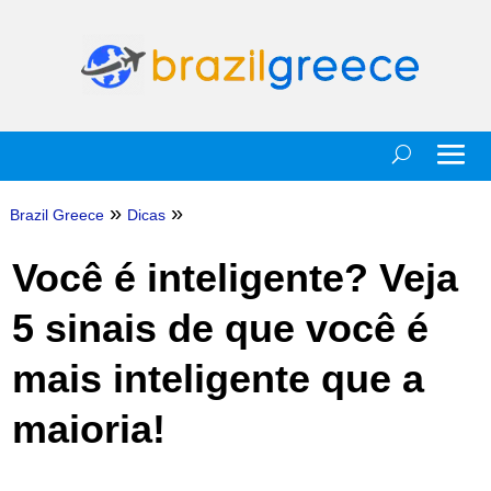
»
»
Brazil Greece
Dicas
Você é inteligente? Veja
5 sinais de que você é
mais inteligente que a
maioria!