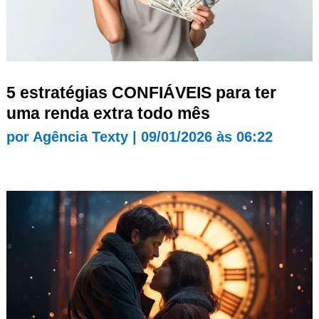
5 estratégias CONFIÁVEIS para ter
uma renda extra todo mês
por
Agência Texty
|
09/01/2026 às 06:22