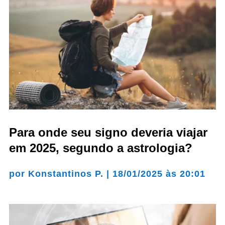
Para onde seu signo deveria viajar
em 2025, segundo a astrologia?
por
Konstantinos P.
|
18/01/2025 às 20:01