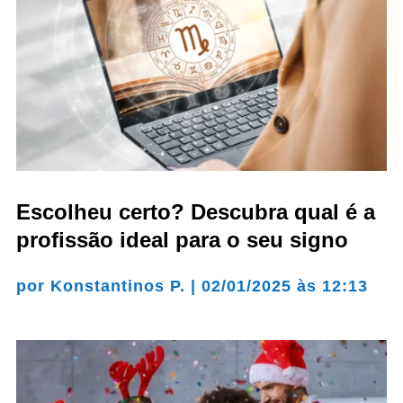
Escolheu certo? Descubra qual é a
profissão ideal para o seu signo
por
Konstantinos P.
|
02/01/2025 às 12:13