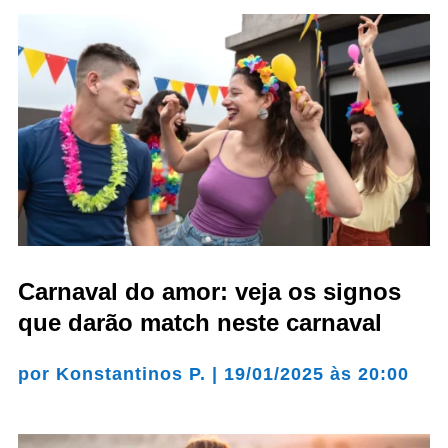
Carnaval do amor: veja os signos
que darão match neste carnaval
por
Konstantinos P.
|
19/01/2025 às 20:00