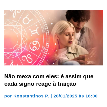
Não mexa com eles: é assim que
cada signo reage à traição
por
Konstantinos P.
|
28/01/2025 às 16:00