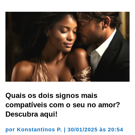
Quais os dois signos mais
compatíveis com o seu no amor?
Descubra aqui!
por
Konstantinos P.
|
30/01/2025 às 20:54