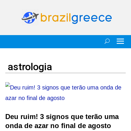
astrologia
Deu ruim! 3 signos que terão uma
onda de azar no final de agosto