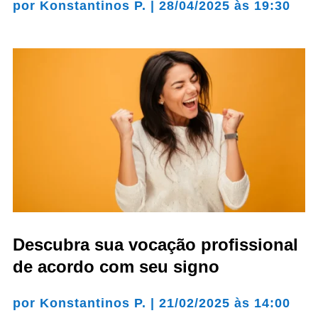
por
Konstantinos P.
|
28/04/2025 às 19:30
Descubra sua vocação profissional
de acordo com seu signo
por
Konstantinos P.
|
21/02/2025 às 14:00