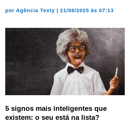
por
Agência Texty
|
21/08/2025 às 07:13
5 signos mais inteligentes que
existem: o seu está na lista?