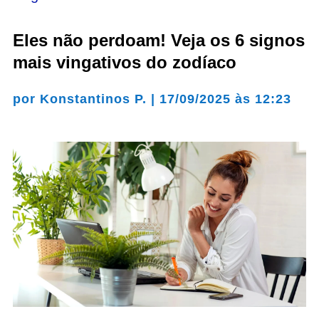
Eles não perdoam! Veja os 6 signos
mais vingativos do zodíaco
por
Konstantinos P.
|
17/09/2025 às 12:23