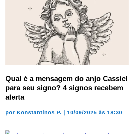
Qual é a mensagem do anjo Cassiel
para seu signo? 4 signos recebem
alerta
por
Konstantinos P.
|
10/09/2025 às 18:30