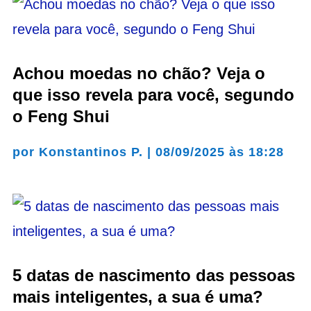
Achou moedas no chão? Veja o
que isso revela para você, segundo
o Feng Shui
por
Konstantinos P.
|
08/09/2025 às 18:28
5 datas de nascimento das pessoas
mais inteligentes, a sua é uma?