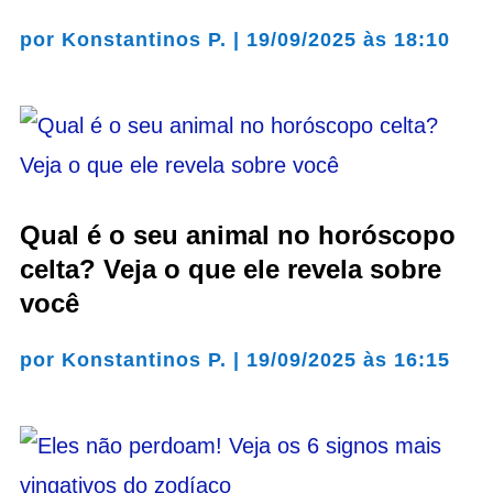
por
Konstantinos P.
|
19/09/2025 às 18:10
Qual é o seu animal no horóscopo
celta? Veja o que ele revela sobre
você
por
Konstantinos P.
|
19/09/2025 às 16:15