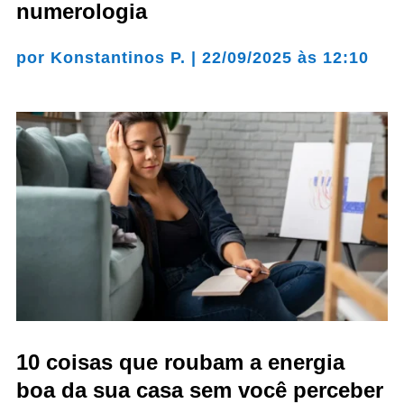
numerologia
por
Konstantinos P.
|
22/09/2025 às 12:10
10 coisas que roubam a energia
boa da sua casa sem você perceber