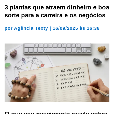
3 plantas que atraem dinheiro e boa
sorte para a carreira e os negócios
por
Agência Texty
|
16/09/2025 às 16:38
O que seu nascimento revela sobre