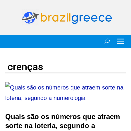
crenças
Quais são os números que atraem
sorte na loteria, segundo a