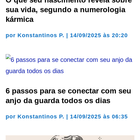
sua vida, segundo a numerologia
kármica
por
Konstantinos P.
|
14/09/2025 às 20:20
6 passos para se conectar com seu
anjo da guarda todos os dias
por
Konstantinos P.
|
14/09/2025 às 06:35