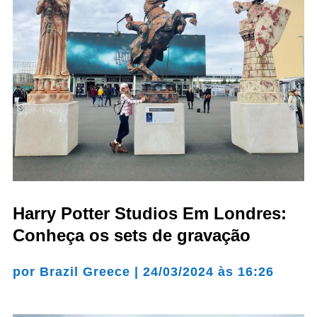
Harry Potter Studios Em Londres:
Conheça οs sets de gravação
por
Brazil Greece
|
24/03/2024 às 16:26