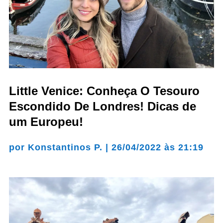
Little Venice: Conheça O Tesouro
Escondido De Londres! Dicas de
um Europeu!
por
Konstantinos P.
|
26/04/2022 às 21:19