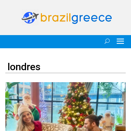
londres