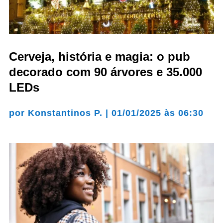
Cerveja, história e magia: o pub
decorado com 90 árvores e 35.000
LEDs
por
Konstantinos P.
|
01/01/2025 às 06:30