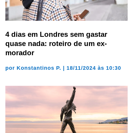
4 dias em Londres sem gastar
quase nada: roteiro de um ex-
morador
por
Konstantinos P.
|
18/11/2024 às 10:30