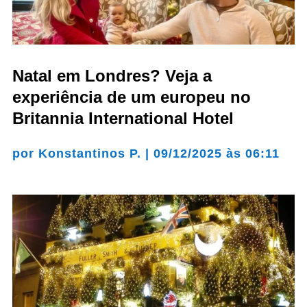
Natal em Londres? Veja a
experiência de um europeu no
Britannia International Hotel
por
Konstantinos P.
|
09/12/2025 às 06:11