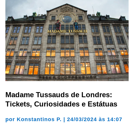
Madame Tussauds de Londres:
Tickets, Curiosidades e Estátuas
por
Konstantinos P.
|
24/03/2024 às 14:07