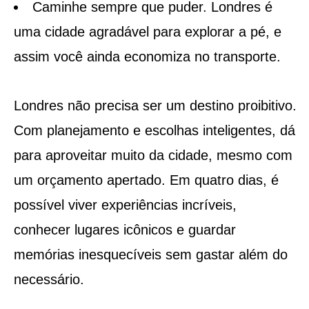
Caminhe sempre que puder. Londres é
uma cidade agradável para explorar a pé, e
assim você ainda economiza no transporte.
Londres não precisa ser um destino proibitivo.
Com planejamento e escolhas inteligentes, dá
para aproveitar muito da cidade, mesmo com
um orçamento apertado. Em quatro dias, é
possível viver experiências incríveis,
conhecer lugares icônicos e guardar
memórias inesquecíveis sem gastar além do
necessário.