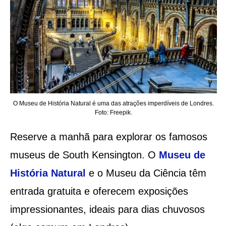
O Museu de História Natural é uma das atrações imperdíveis de Londres.
Foto: Freepik.
Reserve a manhã para explorar os famosos
museus de South Kensington. O
Museu de
História Natural
e o Museu da Ciência têm
entrada gratuita e oferecem exposições
impressionantes, ideais para dias chuvosos