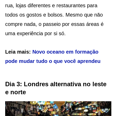
rua, lojas diferentes e restaurantes para
todos os gostos e bolsos. Mesmo que não
compre nada, o passeio por essas áreas é
uma experiência por si só.
Leia mais:
Novo oceano em formação
pode mudar tudo o que você aprendeu
Dia 3: Londres alternativa no leste
e norte