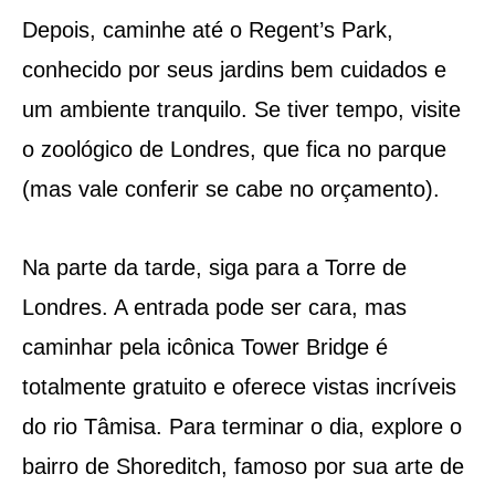
Depois, caminhe até o Regent’s Park,
conhecido por seus jardins bem cuidados e
um ambiente tranquilo. Se tiver tempo, visite
o zoológico de Londres, que fica no parque
(mas vale conferir se cabe no orçamento).
Na parte da tarde, siga para a Torre de
Londres. A entrada pode ser cara, mas
caminhar pela icônica Tower Bridge é
totalmente gratuito e oferece vistas incríveis
do rio Tâmisa. Para terminar o dia, explore o
bairro de Shoreditch, famoso por sua arte de