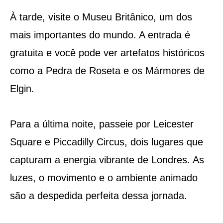
À tarde, visite o Museu Britânico, um dos
mais importantes do mundo. A entrada é
gratuita e você pode ver artefatos históricos
como a Pedra de Roseta e os Mármores de
Elgin.
Para a última noite, passeie por Leicester
Square e Piccadilly Circus, dois lugares que
capturam a energia vibrante de Londres. As
luzes, o movimento e o ambiente animado
são a despedida perfeita dessa jornada.