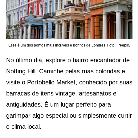
Esse é um dos pontos mais incríveis e bonitos de Londres. Foto: Freepik.
No último dia, explore o bairro encantador de
Notting Hill. Caminhe pelas ruas coloridas e
visite o Portobello Market, conhecido por suas
barracas de itens vintage, artesanatos e
antiguidades. É um lugar perfeito para
garimpar algo especial ou simplesmente curtir
o clima local.