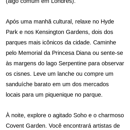
(algo comum em Londres).
Após uma manhã cultural, relaxe no Hyde
Park e nos Kensington Gardens, dois dos
parques mais icônicos da cidade. Caminhe
pelo Memorial da Princesa Diana ou sente-se
às margens do lago Serpentine para observar
os cisnes. Leve um lanche ou compre um
sanduíche barato em um dos mercados
locais para um piquenique no parque.
À noite, explore o agitado Soho e o charmoso
Covent Garden. Você encontrará artistas de