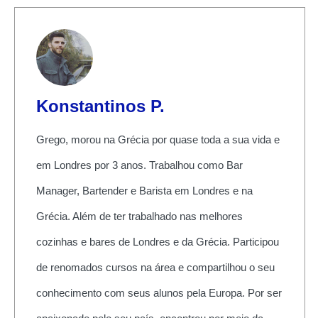
Konstantinos P.
Grego, morou na Grécia por quase toda a sua vida e
em Londres por 3 anos. Trabalhou como Bar
Manager, Bartender e Barista em Londres e na
Grécia. Além de ter trabalhado nas melhores
cozinhas e bares de Londres e da Grécia. Participou
de renomados cursos na área e compartilhou o seu
conhecimento com seus alunos pela Europa. Por ser