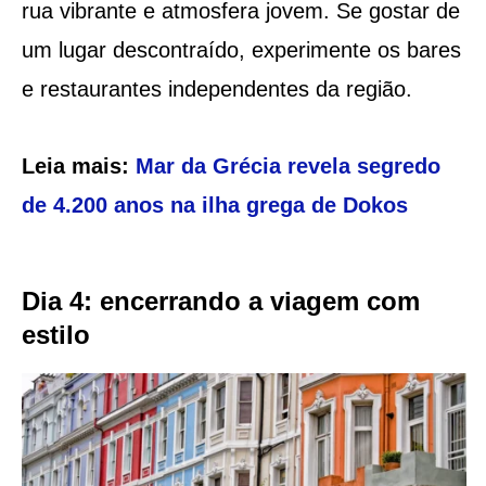
rua vibrante e atmosfera jovem. Se gostar de
um lugar descontraído, experimente os bares
e restaurantes independentes da região.
Leia mais:
Mar da Grécia revela segredo
de 4.200 anos na ilha grega de Dokos
Dia 4: encerrando a viagem com
estilo