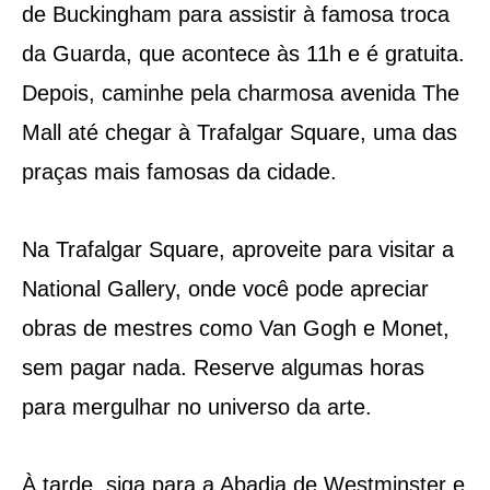
de Buckingham para assistir à famosa troca
da Guarda, que acontece às 11h e é gratuita.
Depois, caminhe pela charmosa avenida The
Mall até chegar à Trafalgar Square, uma das
praças mais famosas da cidade.
Na Trafalgar Square, aproveite para visitar a
National Gallery, onde você pode apreciar
obras de mestres como Van Gogh e Monet,
sem pagar nada. Reserve algumas horas
para mergulhar no universo da arte.
À tarde, siga para a Abadia de Westminster e