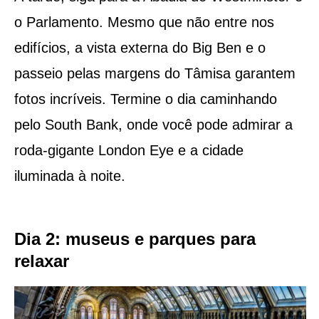
o Parlamento. Mesmo que não entre nos
edifícios, a vista externa do Big Ben e o
passeio pelas margens do Tâmisa garantem
fotos incríveis. Termine o dia caminhando
pelo South Bank, onde você pode admirar a
roda-gigante London Eye e a cidade
iluminada à noite.
Dia 2: museus e parques para
relaxar