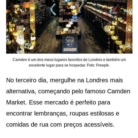
Camden é um dos meus lugares favoritos de Londres e também um
excelente lugar para se hospedar. Foto: Freepik.
No terceiro dia, mergulhe na Londres mais
alternativa, começando pelo famoso Camden
Market. Esse mercado é perfeito para
encontrar lembranças, roupas estilosas e
comidas de rua com preços acessíveis.