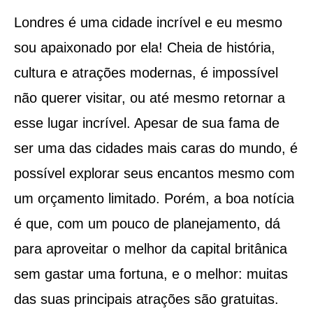
Londres é uma cidade incrível e eu mesmo
sou apaixonado por ela! Cheia de história,
cultura e atrações modernas, é impossível
não querer visitar, ou até mesmo retornar a
esse lugar incrível. Apesar de sua fama de
ser uma das cidades mais caras do mundo, é
possível explorar seus encantos mesmo com
um orçamento limitado. Porém, a boa notícia
é que, com um pouco de planejamento, dá
para aproveitar o melhor da capital britânica
sem gastar uma fortuna, e o melhor: muitas
das suas principais atrações são gratuitas.