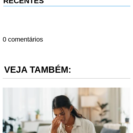
RECENTES
0 comentários
VEJA TAMBÉM: