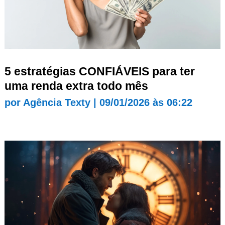
5 estratégias CONFIÁVEIS para ter
uma renda extra todo mês
por
Agência Texty
|
09/01/2026 às 06:22