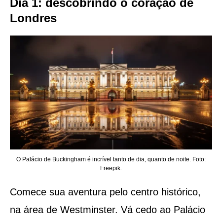
Dia 1: descobrindo o coração de
Londres
O Palácio de Buckingham é incrível tanto de dia, quanto de noite. Foto:
Freepik.
Comece sua aventura pelo centro histórico,
na área de Westminster. Vá cedo ao Palácio