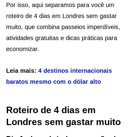
Por isso, aqui separamos para você um
roteiro de 4 dias em Londres sem gastar
muito, que combina passeios imperdíveis,
atividades gratuitas e dicas práticas para
economizar.
Leia mais:
4 destinos internacionais
baratos mesmo com o dólar alto
Roteiro de 4 dias em
Londres sem gastar muito