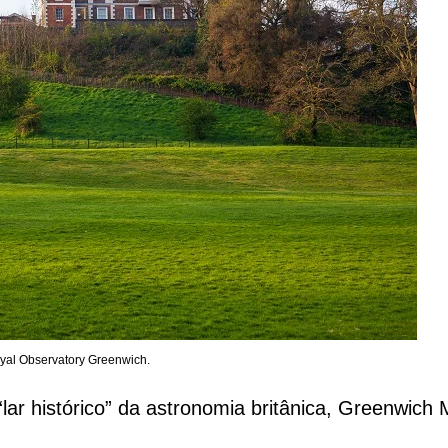
yal Observatory Greenwich.
lar histórico” da astronomia britânica, Greenwich