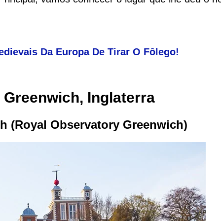
edievais Da Europa De Tirar O Fôlego!
 Greenwich, Inglaterra
h (Royal Observatory Greenwich)