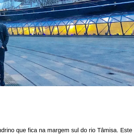
ndrino que fica na margem sul do rio Tâmisa. Este