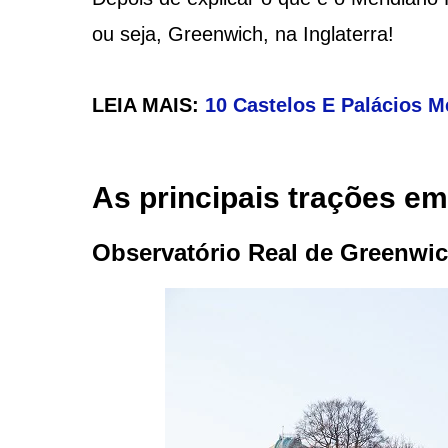
ou seja, Greenwich, na Inglaterra!
LEIA MAIS:
10 Castelos E Palácios M
As principais trações em
Observatório Real de Greenwic