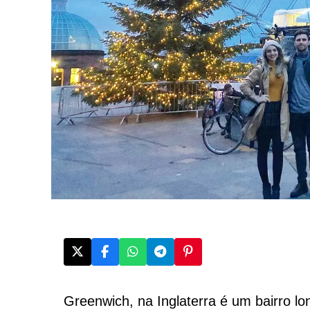
Greenwich, na Inglaterra é um bairro lo