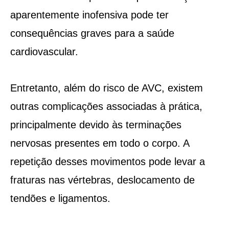
aparentemente inofensiva pode ter
consequências graves para a saúde
cardiovascular.
Entretanto, além do risco de AVC, existem
outras complicações associadas à prática,
principalmente devido às terminações
nervosas presentes em todo o corpo. A
repetição desses movimentos pode levar a
fraturas nas vértebras, deslocamento de
tendões e ligamentos.