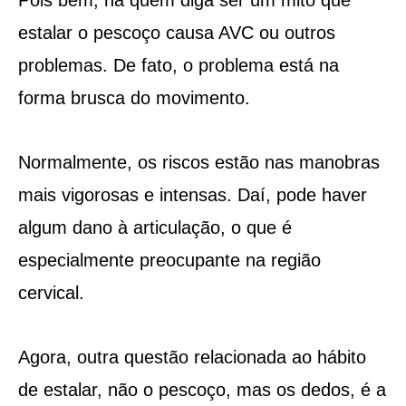
estalar o pescoço causa AVC ou outros
problemas. De fato, o problema está na
forma brusca do movimento.
Normalmente, os riscos estão nas manobras
mais vigorosas e intensas. Daí, pode haver
algum dano à articulação, o que é
especialmente preocupante na região
cervical.
Agora, outra questão relacionada ao hábito
de estalar, não o pescoço, mas os dedos, é a