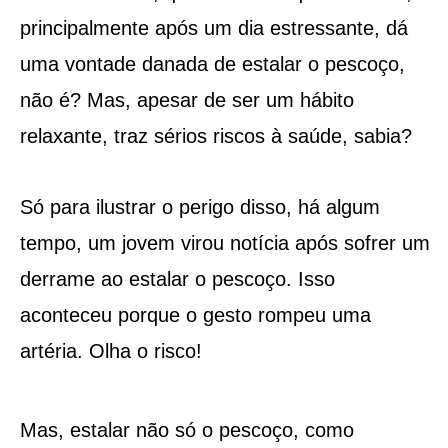
principalmente após um dia estressante, dá
uma vontade danada de estalar o pescoço,
não é? Mas, apesar de ser um hábito
relaxante, traz sérios riscos à saúde, sabia?
Só para ilustrar o perigo disso, há algum
tempo, um jovem virou notícia após sofrer um
derrame ao estalar o pescoço. Isso
aconteceu porque o gesto rompeu uma
artéria. Olha o risco!
Mas, estalar não só o pescoço, como