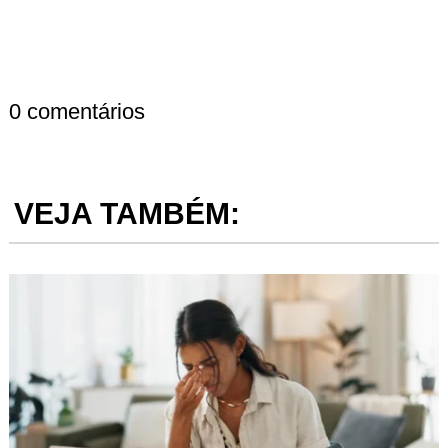
0 comentários
VEJA TAMBÉM: