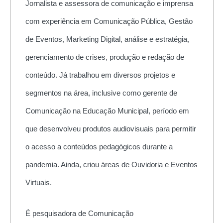
Jornalista e assessora de comunicação e imprensa
com experiência em Comunicação Pública, Gestão
de Eventos, Marketing Digital, análise e estratégia,
gerenciamento de crises, produção e redação de
conteúdo. Já trabalhou em diversos projetos e
segmentos na área, inclusive como gerente de
Comunicação na Educação Municipal, período em
que desenvolveu produtos audiovisuais para permitir
o acesso a conteúdos pedagógicos durante a
pandemia. Ainda, criou áreas de Ouvidoria e Eventos
Virtuais.
É pesquisadora de Comunicação