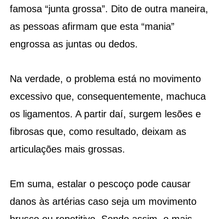
famosa “junta grossa”. Dito de outra maneira,
as pessoas afirmam que esta “mania”
engrossa as juntas ou dedos.
Na verdade, o problema está no movimento
excessivo que, consequentemente, machuca
os ligamentos. A partir daí, surgem lesões e
fibrosas que, como resultado, deixam as
articulações mais grossas.
Em suma, estalar o pescoço pode causar
danos às artérias caso seja um movimento
brusco ou repetitivo. Sendo assim, o mais