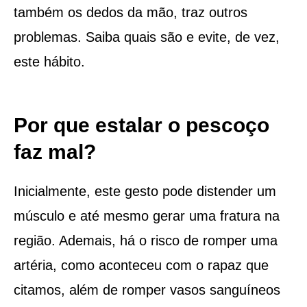
também os dedos da mão, traz outros
problemas. Saiba quais são e evite, de vez,
este hábito.
Por que estalar o pescoço
faz mal?
Inicialmente, este gesto pode distender um
músculo e até mesmo gerar uma fratura na
região. Ademais, há o risco de romper uma
artéria, como aconteceu com o rapaz que
citamos, além de romper vasos sanguíneos