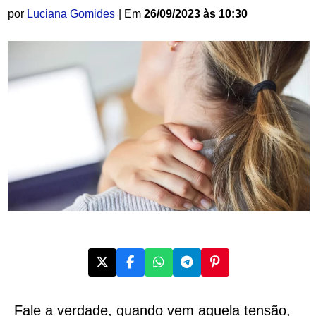
por
Luciana Gomides
| Em
26/09/2023 às 10:30
Fale a verdade, quando vem aquela tensão,