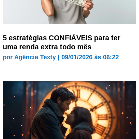
5 estratégias CONFIÁVEIS para ter
uma renda extra todo mês
por
Agência Texty
|
09/01/2026 às 06:22