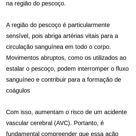
na região do pescoço.
A região do pescoço é particularmente
sensível, pois abriga artérias vitais para a
circulação sanguínea em todo o corpo.
Movimentos abruptos, como os utilizados ao
estalar o pescoço, podem interromper o fluxo
sanguíneo e contribuir para a formação de
coágulos
Com isso, aumentam o risco de um acidente
vascular cerebral (AVC). Portanto, é
fundamental compreender que essa ação