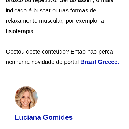
indicado é buscar outras formas de
relaxamento muscular, por exemplo, a
fisioterapia.
Gostou deste conteúdo? Então não perca
nenhuma novidade do portal
Brazil Greece.
Luciana Gomides