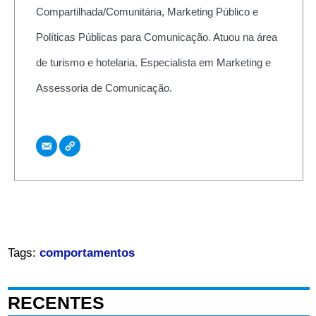
Compartilhada/Comunitária, Marketing Público e
Políticas Públicas para Comunicação. Atuou na área
de turismo e hotelaria. Especialista em Marketing e
Assessoria de Comunicação.
Tags:
comportamentos
RECENTES