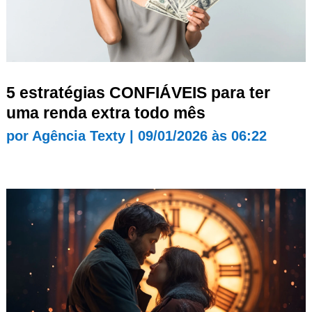
5 estratégias CONFIÁVEIS para ter
uma renda extra todo mês
por
Agência Texty
|
09/01/2026 às 06:22