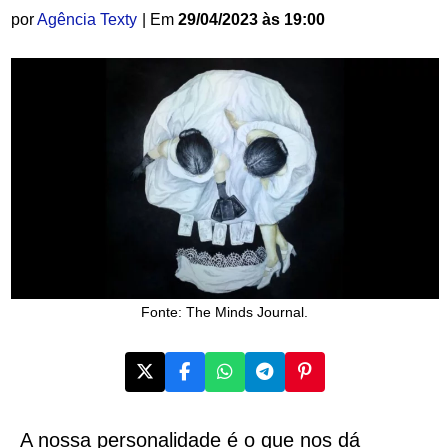
por
Agência Texty
| Em
29/04/2023 às 19:00
Fonte: The Minds Journal.
A nossa personalidade é o que nos dá