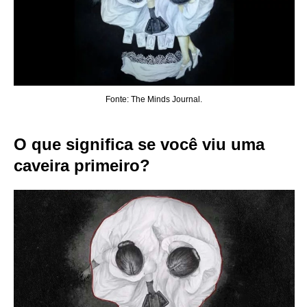
Fonte: The Minds Journal.
O que significa se você viu uma
caveira primeiro?