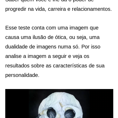
progredir na vida, carreira e relacionamentos.
Esse teste conta com uma imagem que
causa uma ilusão de ótica, ou seja, uma
dualidade de imagens numa só. Por isso
analise a imagem a seguir e veja os
resultados sobre as características de sua
personalidade.