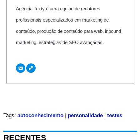
Agência Texty é uma equipe de redatores
profissionais especializados em marketing de
conteúdo, produção de conteúdo para web, inbound
marketing, estratégias de SEO avançadas.
Tags:
autoconhecimento
|
personalidade
|
testes
RECENTES