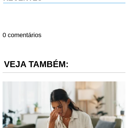
0 comentários
VEJA TAMBÉM: