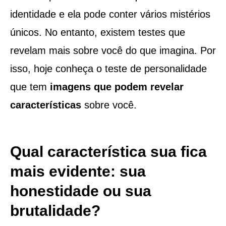
identidade e ela pode conter vários mistérios
únicos. No entanto, existem testes que
revelam mais sobre você do que imagina. Por
isso, hoje conheça o teste de personalidade
que tem
imagens que podem revelar
características
sobre você.
Qual característica sua fica
mais evidente: sua
honestidade ou sua
brutalidade?