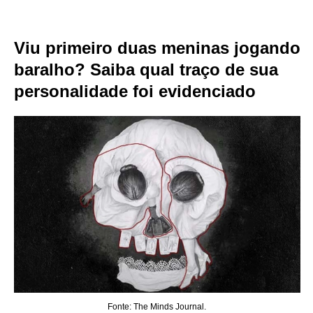
Viu primeiro duas meninas jogando
baralho? Saiba qual traço de sua
personalidade foi evidenciado
Fonte: The Minds Journal.