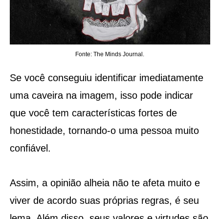
Fonte: The Minds Journal.
Se você conseguiu identificar imediatamente
uma caveira na imagem, isso pode indicar
que você tem características fortes de
honestidade, tornando-o uma pessoa muito
confiável.
Assim, a opinião alheia não te afeta muito e
viver de acordo suas próprias regras, é seu
lema. Além disso, seus valores e virtudes são