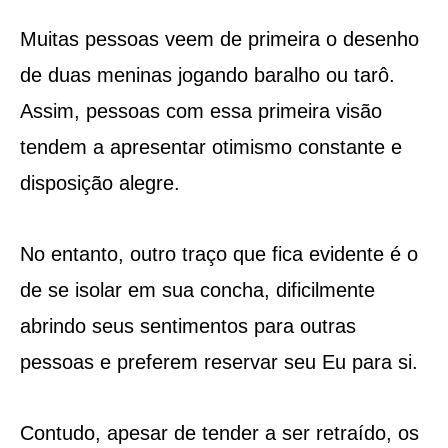
Muitas pessoas veem de primeira o desenho
de duas meninas jogando baralho ou tarô.
Assim, pessoas com essa primeira visão
tendem a apresentar otimismo constante e
disposição alegre.
No entanto, outro traço que fica evidente é o
de se isolar em sua concha, dificilmente
abrindo seus sentimentos para outras
pessoas e preferem reservar seu Eu para si.
Contudo, apesar de tender a ser retraído, os