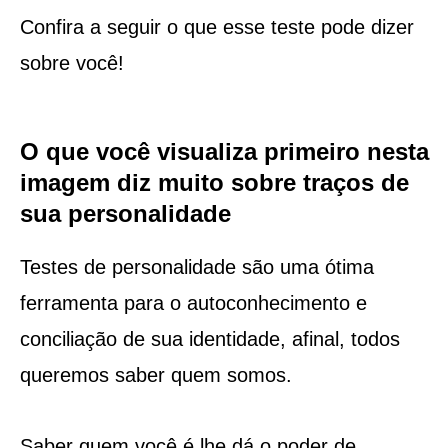
Confira a seguir o que esse teste pode dizer
sobre você!
O que você visualiza primeiro nesta
imagem diz muito sobre traços de
sua personalidade
Testes de personalidade são uma ótima
ferramenta para o autoconhecimento e
conciliação de sua identidade, afinal, todos
queremos saber quem somos.
Saber quem você é lhe dá o poder de