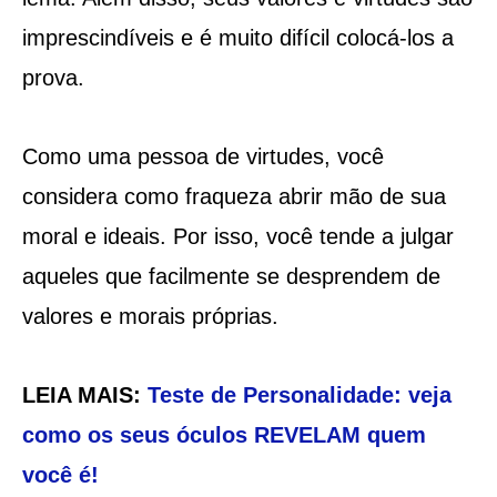
imprescindíveis e é muito difícil colocá-los a
prova.
Como uma pessoa de virtudes, você
considera como fraqueza abrir mão de sua
moral e ideais. Por isso, você tende a julgar
aqueles que facilmente se desprendem de
valores e morais próprias.
LEIA MAIS:
Teste de Personalidade: veja
como os seus óculos REVELAM quem
você é!