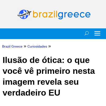
»
»
Brazil Greece
Curiosidades
Ilusão de ótica: o que
você vê primeiro nesta
imagem revela seu
verdadeiro EU