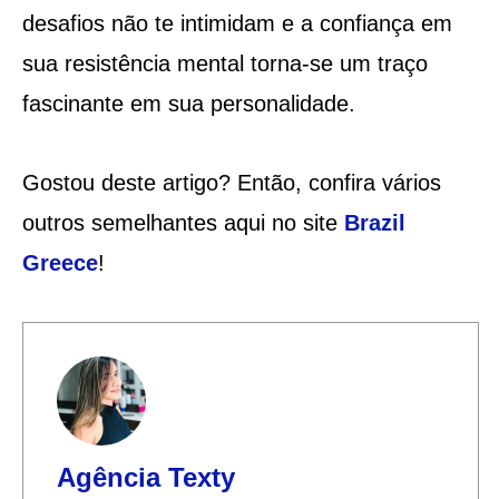
desafios não te intimidam e a confiança em
sua resistência mental torna-se um traço
fascinante em sua personalidade.
Gostou deste artigo? Então, confira vários
outros semelhantes aqui no site
Brazil
Greece
!
Agência Texty