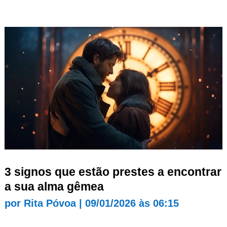
3 signos que estão prestes a encontrar
a sua alma gêmea
por
Rita Póvoa
|
09/01/2026 às 06:15