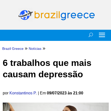
»
»
Brazil Greece
Notícias
6 trabalhos que mais
causam depressão
por
Konstantinos P.
| Em
09/07/2023 às 21:00