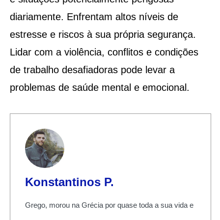
diariamente. Enfrentam altos níveis de
estresse e riscos à sua própria segurança.
Lidar com a violência, conflitos e condições
de trabalho desafiadoras pode levar a
problemas de saúde mental e emocional.
Konstantinos P.
Grego, morou na Grécia por quase toda a sua vida e