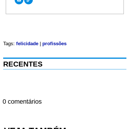
Tags:
felicidade
|
profissões
RECENTES
0 comentários