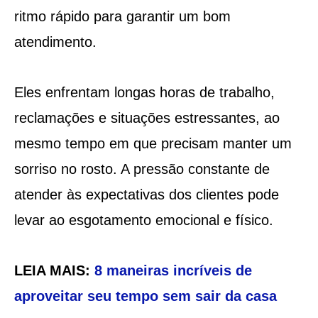
ritmo rápido para garantir um bom
atendimento.
Eles enfrentam longas horas de trabalho,
reclamações e situações estressantes, ao
mesmo tempo em que precisam manter um
sorriso no rosto. A pressão constante de
atender às expectativas dos clientes pode
levar ao esgotamento emocional e físico.
LEIA MAIS:
8 maneiras incríveis de
aproveitar seu tempo sem sair da casa