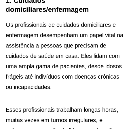
1. Cuidados
domiciliares/enfermagem
Os profissionais de cuidados domiciliares e
enfermagem desempenham um papel vital na
assistência a pessoas que precisam de
cuidados de saúde em casa. Eles lidam com
uma ampla gama de pacientes, desde idosos
frágeis até indivíduos com doenças crônicas
ou incapacidades.
Esses profissionais trabalham longas horas,
muitas vezes em turnos irregulares, e