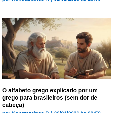
O alfabeto grego explicado por um
grego para brasileiros (sem dor de
cabeça)