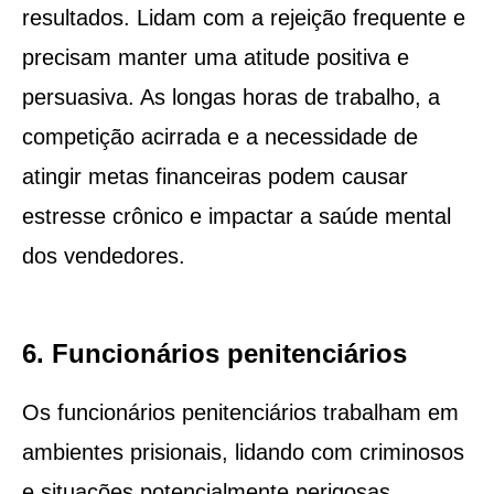
resultados. Lidam com a rejeição frequente e
precisam manter uma atitude positiva e
persuasiva. As longas horas de trabalho, a
competição acirrada e a necessidade de
atingir metas financeiras podem causar
estresse crônico e impactar a saúde mental
dos vendedores.
6. Funcionários penitenciários
Os funcionários penitenciários trabalham em
ambientes prisionais, lidando com criminosos
e situações potencialmente perigosas