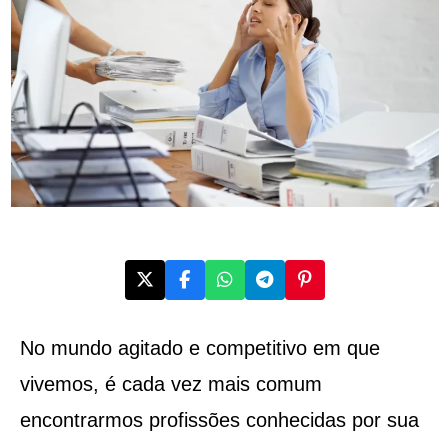
No mundo agitado e competitivo em que
vivemos, é cada vez mais comum
encontrarmos profissões conhecidas por sua