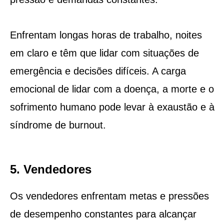
Enfrentam longas horas de trabalho, noites
em claro e têm que lidar com situações de
emergência e decisões difíceis. A carga
emocional de lidar com a doença, a morte e o
sofrimento humano pode levar à exaustão e à
síndrome de burnout.
5. Vendedores
Os vendedores enfrentam metas e pressões
de desempenho constantes para alcançar