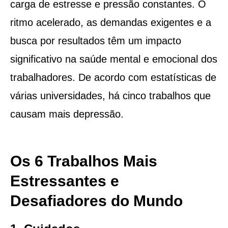
carga de estresse e pressão constantes. O
ritmo acelerado, as demandas exigentes e a
busca por resultados têm um impacto
significativo na saúde mental e emocional dos
trabalhadores. De acordo com estatísticas de
várias universidades, há cinco trabalhos que
causam mais depressão.
Os 6 Trabalhos Mais
Estressantes e
Desafiadores do Mundo