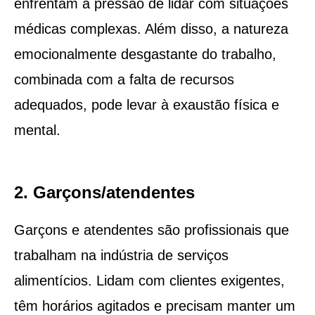
enfrentam a pressão de lidar com situações
médicas complexas. Além disso, a natureza
emocionalmente desgastante do trabalho,
combinada com a falta de recursos
adequados, pode levar à exaustão física e
mental.
2. Garçons/atendentes
Garçons e atendentes são profissionais que
trabalham na indústria de serviços
alimentícios. Lidam com clientes exigentes,
têm horários agitados e precisam manter um