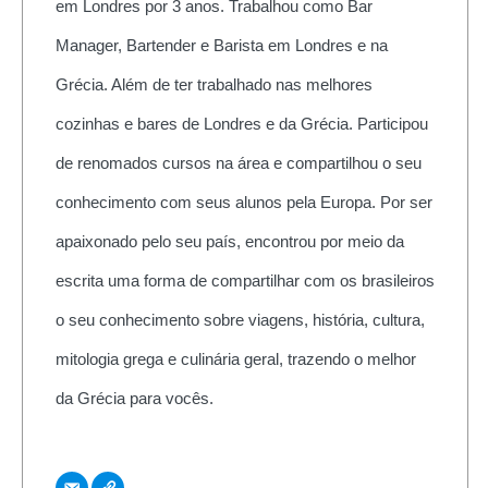
em Londres por 3 anos. Trabalhou como Bar
Manager, Bartender e Barista em Londres e na
Grécia. Além de ter trabalhado nas melhores
cozinhas e bares de Londres e da Grécia. Participou
de renomados cursos na área e compartilhou o seu
conhecimento com seus alunos pela Europa. Por ser
apaixonado pelo seu país, encontrou por meio da
escrita uma forma de compartilhar com os brasileiros
o seu conhecimento sobre viagens, história, cultura,
mitologia grega e culinária geral, trazendo o melhor
da Grécia para vocês.