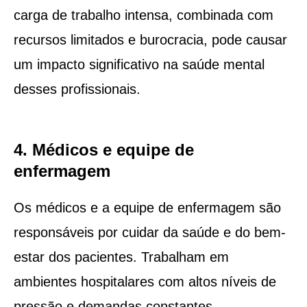
carga de trabalho intensa, combinada com
recursos limitados e burocracia, pode causar
um impacto significativo na saúde mental
desses profissionais.
4. Médicos e equipe de
enfermagem
Os médicos e a equipe de enfermagem são
responsáveis por cuidar da saúde e do bem-
estar dos pacientes. Trabalham em
ambientes hospitalares com altos níveis de
pressão e demandas constantes.