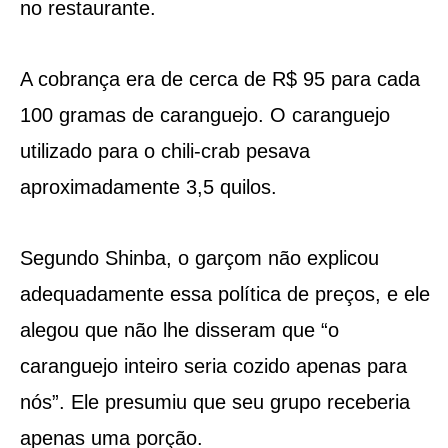
no restaurante.
A cobrança era de cerca de R$ 95 para cada
100 gramas de caranguejo. O caranguejo
utilizado para o chili-crab pesava
aproximadamente 3,5 quilos.
Segundo Shinba, o garçom não explicou
adequadamente essa política de preços, e ele
alegou que não lhe disseram que “o
caranguejo inteiro seria cozido apenas para
nós”. Ele presumiu que seu grupo receberia
apenas uma porção.