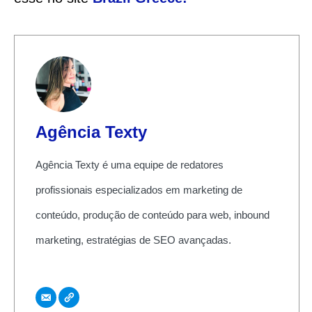
Agência Texty
Agência Texty é uma equipe de redatores
profissionais especializados em marketing de
conteúdo, produção de conteúdo para web, inbound
marketing, estratégias de SEO avançadas.