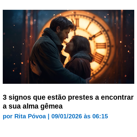
3 signos que estão prestes a encontrar
a sua alma gêmea
por
Rita Póvoa
|
09/01/2026 às 06:15