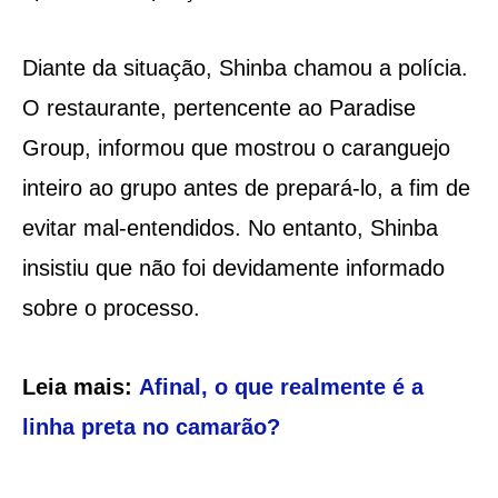
Diante da situação, Shinba chamou a polícia.
O restaurante, pertencente ao Paradise
Group, informou que mostrou o caranguejo
inteiro ao grupo antes de prepará-lo, a fim de
evitar mal-entendidos. No entanto, Shinba
insistiu que não foi devidamente informado
sobre o processo.
Leia mais:
Afinal, o que realmente é a
linha preta no camarão?