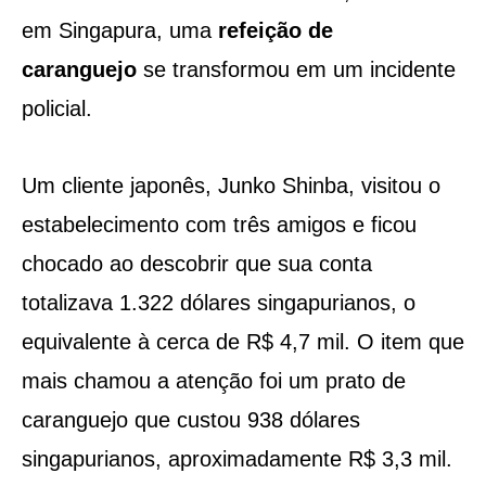
em Singapura, uma
refeição de
caranguejo
se transformou em um incidente
policial.
Um cliente japonês, Junko Shinba, visitou o
estabelecimento com três amigos e ficou
chocado ao descobrir que sua conta
totalizava 1.322 dólares singapurianos, o
equivalente à cerca de R$ 4,7 mil. O item que
mais chamou a atenção foi um prato de
caranguejo que custou 938 dólares
singapurianos, aproximadamente R$ 3,3 mil.