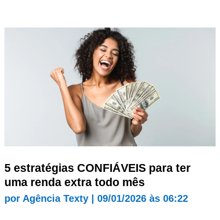
5 estratégias CONFIÁVEIS para ter
uma renda extra todo mês
por
Agência Texty
|
09/01/2026 às 06:22