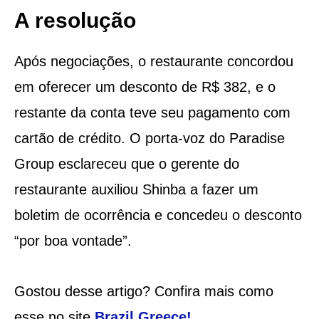
A resolução
Após negociações, o restaurante concordou
em oferecer um desconto de R$ 382, e o
restante da conta teve seu pagamento com
cartão de crédito. O porta-voz do Paradise
Group esclareceu que o gerente do
restaurante auxiliou Shinba a fazer um
boletim de ocorrência e concedeu o desconto
“por boa vontade”.
Gostou desse artigo? Confira mais como
esse no site
Brazil Greece
!