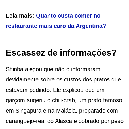
Leia mais:
Quanto custa comer no
restaurante mais caro da Argentina?
Escassez de informações?
Shinba alegou que não o informaram
devidamente sobre os custos dos pratos que
estavam pedindo. Ele explicou que um
garçom sugeriu o chili-crab, um prato famoso
em Singapura e na Malásia, preparado com
caranguejo-real do Alasca e cobrado por peso