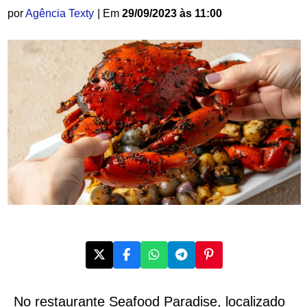
por
Agência Texty
| Em
29/09/2023 às 11:00
No restaurante Seafood Paradise, localizado