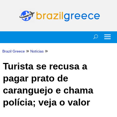
»
»
Brazil Greece
Notícias
Turista se recusa a
pagar prato de
caranguejo e chama
polícia; veja o valor