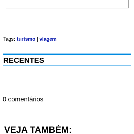
Tags:
turismo
|
viagem
RECENTES
0 comentários
VEJA TAMBÉM: