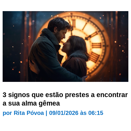
3 signos que estão prestes a encontrar
a sua alma gêmea
por
Rita Póvoa
|
09/01/2026 às 06:15