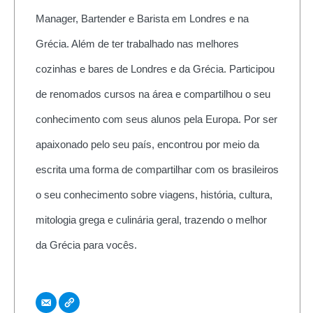
Manager, Bartender e Barista em Londres e na
Grécia. Além de ter trabalhado nas melhores
cozinhas e bares de Londres e da Grécia. Participou
de renomados cursos na área e compartilhou o seu
conhecimento com seus alunos pela Europa. Por ser
apaixonado pelo seu país, encontrou por meio da
escrita uma forma de compartilhar com os brasileiros
o seu conhecimento sobre viagens, história, cultura,
mitologia grega e culinária geral, trazendo o melhor
da Grécia para vocês.