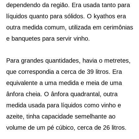
dependendo da região. Era usada tanto para
líquidos quanto para sólidos. O kyathos era
outra medida comum, utilizada em cerimônias
e banquetes para servir vinho.
Para grandes quantidades, havia o metretes,
que correspondia a cerca de 39 litros. Era
equivalente a uma medida e meia de uma
ânfora cheia. O ânfora quadrantal, outra
medida usada para líquidos como vinho e
azeite, tinha capacidade semelhante ao
volume de um pé cúbico, cerca de 26 litros.