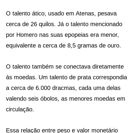
O talento ático, usado em Atenas, pesava
cerca de 26 quilos. Já o talento mencionado
por Homero nas suas epopeias era menor,
equivalente a cerca de 8,5 gramas de ouro.
O talento também se conectava diretamente
às moedas. Um talento de prata correspondia
a cerca de 6.000 dracmas, cada uma delas
valendo seis óbolos, as menores moedas em
circulação.
Essa relação entre peso e valor monetário