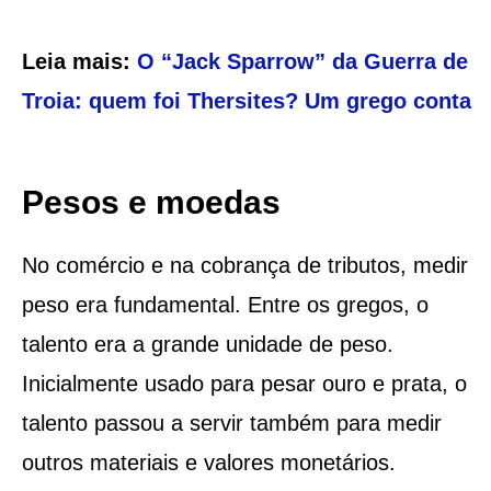
Leia mais:
O “Jack Sparrow” da Guerra de
Troia: quem foi Thersites? Um grego conta
Pesos e moedas
No comércio e na cobrança de tributos, medir
peso era fundamental. Entre os gregos, o
talento era a grande unidade de peso.
Inicialmente usado para pesar ouro e prata, o
talento passou a servir também para medir
outros materiais e valores monetários.