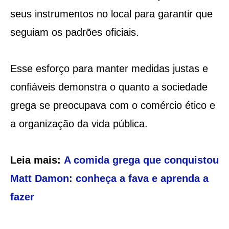
seus instrumentos no local para garantir que
seguiam os padrões oficiais.
Esse esforço para manter medidas justas e
confiáveis demonstra o quanto a sociedade
grega se preocupava com o comércio ético e
a organização da vida pública.
Leia mais:
A comida grega que conquistou
Matt Damon: conheça a fava e aprenda a
fazer