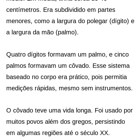
centímetros. Era subdividido em partes
menores, como a largura do polegar (dígito) e
a largura da mão (palmo).
Quatro dígitos formavam um palmo, e cinco
palmos formavam um côvado. Esse sistema
baseado no corpo era prático, pois permitia
medições rápidas, mesmo sem instrumentos.
O côvado teve uma vida longa. Foi usado por
muitos povos além dos gregos, persistindo
em algumas regiões até o século XX.