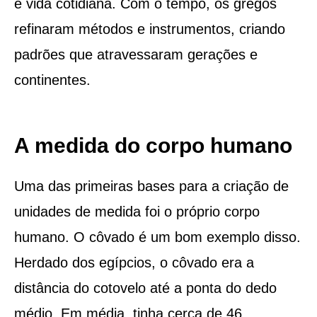
e vida cotidiana. Com o tempo, os gregos
refinaram métodos e instrumentos, criando
padrões que atravessaram gerações e
continentes.
A medida do corpo humano
Uma das primeiras bases para a criação de
unidades de medida foi o próprio corpo
humano. O côvado é um bom exemplo disso.
Herdado dos egípcios, o côvado era a
distância do cotovelo até a ponta do dedo
médio. Em média, tinha cerca de 46