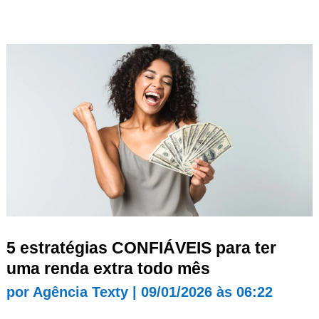
5 estratégias CONFIÁVEIS para ter
uma renda extra todo mês
por
Agência Texty
|
09/01/2026 às 06:22