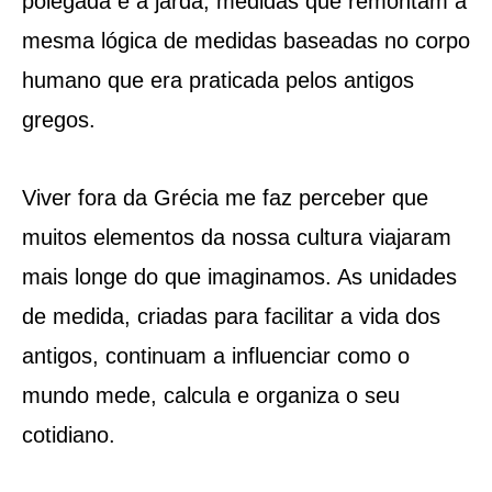
polegada e a jarda, medidas que remontam à
mesma lógica de medidas baseadas no corpo
humano que era praticada pelos antigos
gregos.
Viver fora da Grécia me faz perceber que
muitos elementos da nossa cultura viajaram
mais longe do que imaginamos. As unidades
de medida, criadas para facilitar a vida dos
antigos, continuam a influenciar como o
mundo mede, calcula e organiza o seu
cotidiano.