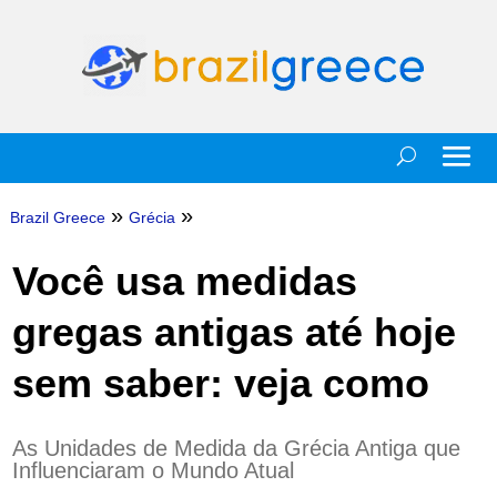
»
»
Brazil Greece
Grécia
Você usa medidas
gregas antigas até hoje
sem saber: veja como
As Unidades de Medida da Grécia Antiga que
Influenciaram o Mundo Atual