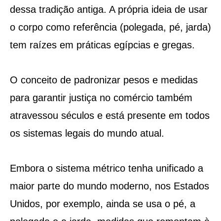
dessa tradição antiga. A própria ideia de usar
o corpo como referência (polegada, pé, jarda)
tem raízes em práticas egípcias e gregas.
O conceito de padronizar pesos e medidas
para garantir justiça no comércio também
atravessou séculos e está presente em todos
os sistemas legais do mundo atual.
Embora o sistema métrico tenha unificado a
maior parte do mundo moderno, nos Estados
Unidos, por exemplo, ainda se usa o pé, a