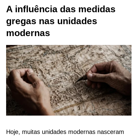
A influência das medidas
gregas nas unidades
modernas
Hoje, muitas unidades modernas nasceram