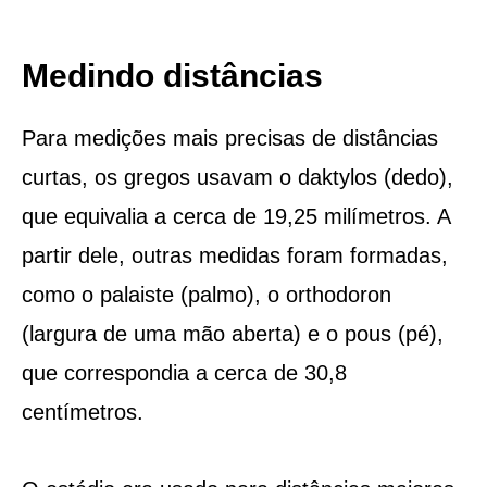
Medindo distâncias
Para medições mais precisas de distâncias
curtas, os gregos usavam o daktylos (dedo),
que equivalia a cerca de 19,25 milímetros. A
partir dele, outras medidas foram formadas,
como o palaiste (palmo), o orthodoron
(largura de uma mão aberta) e o pous (pé),
que correspondia a cerca de 30,8
centímetros.