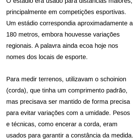
O estádio era usado para distâncias maiores,
principalmente em competições esportivas.
Um estádio correspondia aproximadamente a
180 metros, embora houvesse variações
regionais. A palavra ainda ecoa hoje nos
nomes dos locais de esporte.
Para medir terrenos, utilizavam o schoinion
(corda), que tinha um comprimento padrão,
mas precisava ser mantido de forma precisa
para evitar variações com a umidade. Pesos
e técnicas, como encerar a corda, eram
usados para garantir a constância da medida.