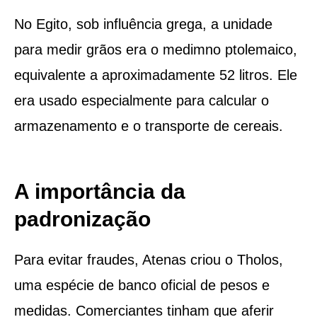
No Egito, sob influência grega, a unidade
para medir grãos era o medimno ptolemaico,
equivalente a aproximadamente 52 litros. Ele
era usado especialmente para calcular o
armazenamento e o transporte de cereais.
A importância da
padronização
Para evitar fraudes, Atenas criou o Tholos,
uma espécie de banco oficial de pesos e
medidas. Comerciantes tinham que aferir