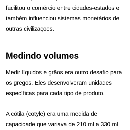
facilitou o comércio entre cidades-estados e
também influenciou sistemas monetários de
outras civilizações.
Medindo volumes
Medir líquidos e grãos era outro desafio para
os gregos. Eles desenvolveram unidades
específicas para cada tipo de produto.
A cótila (cotyle) era uma medida de
capacidade que variava de 210 ml a 330 ml,