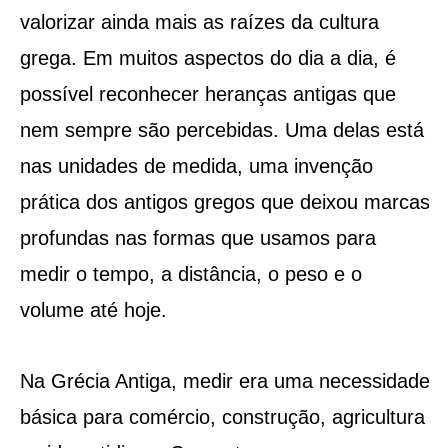
valorizar ainda mais as raízes da cultura
grega. Em muitos aspectos do dia a dia, é
possível reconhecer heranças antigas que
nem sempre são percebidas. Uma delas está
nas unidades de medida, uma invenção
prática dos antigos gregos que deixou marcas
profundas nas formas que usamos para
medir o tempo, a distância, o peso e o
volume até hoje.
Na Grécia Antiga, medir era uma necessidade
básica para comércio, construção, agricultura