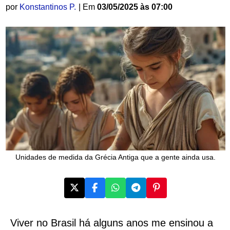
por
Konstantinos P.
| Em
03/05/2025 às 07:00
Unidades de medida da Grécia Antiga que a gente ainda usa.
Viver no Brasil há alguns anos me ensinou a