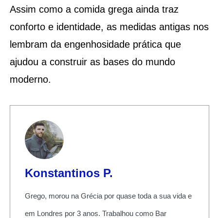
Assim como a comida grega ainda traz
conforto e identidade, as medidas antigas nos
lembram da engenhosidade prática que
ajudou a construir as bases do mundo
moderno.
Konstantinos P.
Grego, morou na Grécia por quase toda a sua vida e
em Londres por 3 anos. Trabalhou como Bar