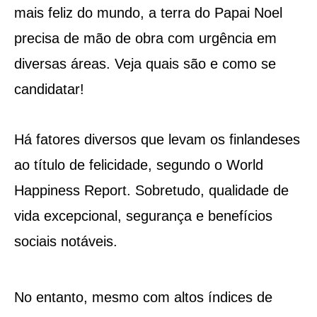
mais feliz do mundo, a terra do Papai Noel
precisa de mão de obra com urgência em
diversas áreas. Veja quais são e como se
candidatar!
Há fatores diversos que levam os finlandeses
ao título de felicidade, segundo o World
Happiness Report. Sobretudo, qualidade de
vida excepcional, segurança e benefícios
sociais notáveis.
No entanto, mesmo com altos índices de