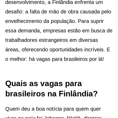
desenvolvimento, a Finlândia enfrenta um
desafio: a falta de mão de obra causada pelo
envelhecimento da população. Para suprir
essa demanda, empresas estão em busca de
trabalhadores estrangeiros em diversas
áreas, oferecendo oportunidades incríveis. E
o melhor: há vagas para brasileiros por lá!
Quais as vagas para
brasileiros na Finlândia?
Quem deu a boa notícia para quem quer