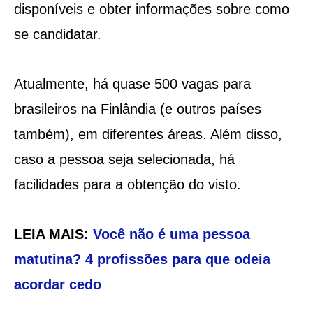
disponíveis e obter informações sobre como
se candidatar.
Atualmente, há quase 500 vagas para
brasileiros na Finlândia (e outros países
também), em diferentes áreas. Além disso,
caso a pessoa seja selecionada, há
facilidades para a obtenção do visto.
LEIA MAIS:
Você não é uma pessoa
matutina? 4 profissões para que odeia
acordar cedo