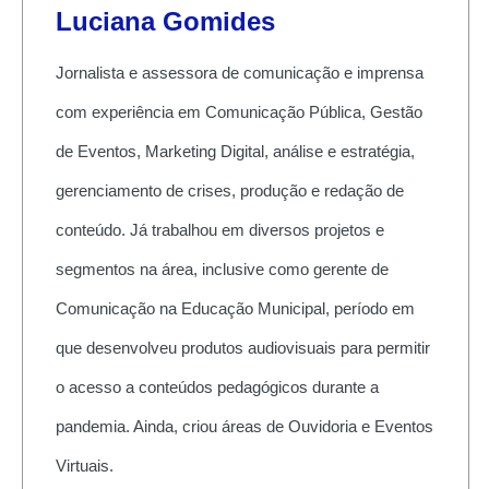
Luciana Gomides
Jornalista e assessora de comunicação e imprensa
com experiência em Comunicação Pública, Gestão
de Eventos, Marketing Digital, análise e estratégia,
gerenciamento de crises, produção e redação de
conteúdo. Já trabalhou em diversos projetos e
segmentos na área, inclusive como gerente de
Comunicação na Educação Municipal, período em
que desenvolveu produtos audiovisuais para permitir
o acesso a conteúdos pedagógicos durante a
pandemia. Ainda, criou áreas de Ouvidoria e Eventos
Virtuais.