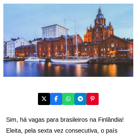
Sim, há vagas para brasileiros na Finlândia!
Eleita, pela sexta vez consecutiva, o país