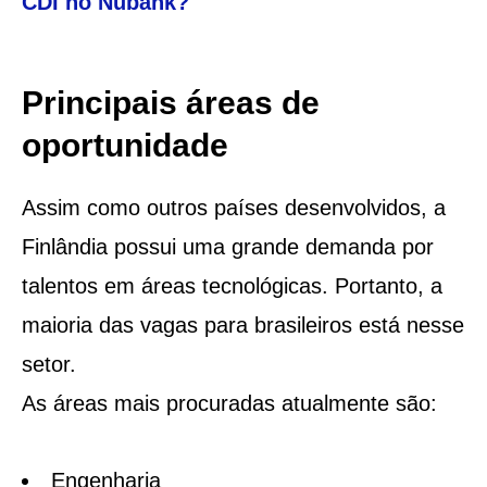
CDI no Nubank?
Principais áreas de
oportunidade
Assim como outros países desenvolvidos, a
Finlândia possui uma grande demanda por
talentos em áreas tecnológicas. Portanto, a
maioria das vagas para brasileiros está nesse
setor.
As áreas mais procuradas atualmente são:
Engenharia