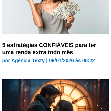
5 estratégias CONFIÁVEIS para ter
uma renda extra todo mês
por
Agência Texty
|
09/01/2026 às 06:22