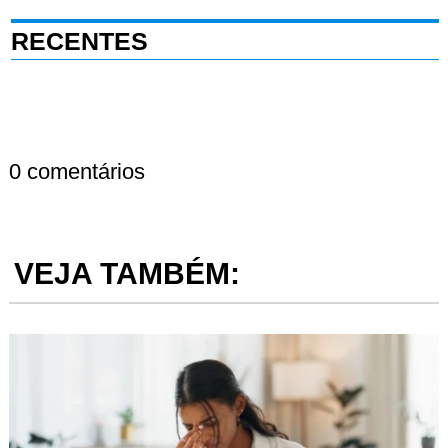
RECENTES
0 comentários
VEJA TAMBÉM: