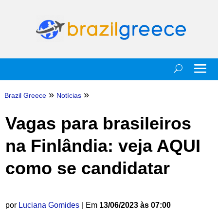
»
»
Brazil Greece
Notícias
Vagas para brasileiros
na Finlândia: veja AQUI
como se candidatar
por
Luciana Gomides
| Em
13/06/2023 às 07:00