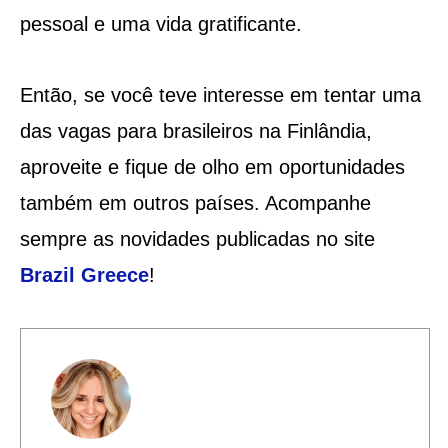
pessoal e uma vida gratificante.
Então, se você teve interesse em tentar uma
das vagas para brasileiros na Finlândia,
aproveite e fique de olho em oportunidades
também em outros países. Acompanhe
sempre as novidades publicadas no site
Brazil Greece
!