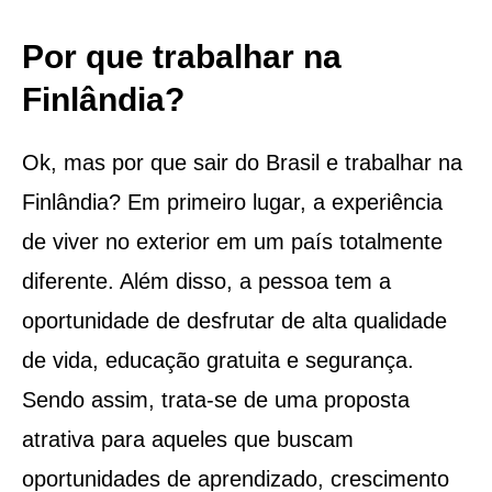
Por que trabalhar na
Finlândia?
Ok, mas por que sair do Brasil e trabalhar na
Finlândia? Em primeiro lugar, a experiência
de viver no exterior em um país totalmente
diferente. Além disso, a pessoa tem a
oportunidade de desfrutar de alta qualidade
de vida, educação gratuita e segurança.
Sendo assim, trata-se de uma proposta
atrativa para aqueles que buscam
oportunidades de aprendizado, crescimento