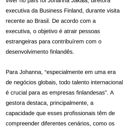
viver no país foi Johanna Jäkälä, diretora
executiva da Business Finland, durante visita
recente ao Brasil. De acordo com a
executiva, o objetivo é atrair pessoas
estrangeiras para contribuírem com o
desenvolvimento finlandês.
Para Johanna, “especialmente em uma era
de negócios globais, todo talento internacional
é crucial para as empresas finlandesas”. A
gestora destaca, principalmente, a
capacidade que esses profissionais têm de
compreender diferentes cenários, como os