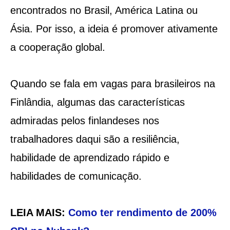
encontrados no Brasil, América Latina ou
Ásia. Por isso, a ideia é promover ativamente
a cooperação global.
Quando se fala em vagas para brasileiros na
Finlândia, algumas das características
admiradas pelos finlandeses nos
trabalhadores daqui são a resiliência,
habilidade de aprendizado rápido e
habilidades de comunicação.
LEIA MAIS:
Como ter rendimento de 200%