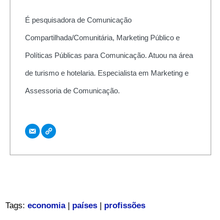
É pesquisadora de Comunicação
Compartilhada/Comunitária, Marketing Público e
Políticas Públicas para Comunicação. Atuou na área
de turismo e hotelaria. Especialista em Marketing e
Assessoria de Comunicação.
Tags:
economia
|
países
|
profissões