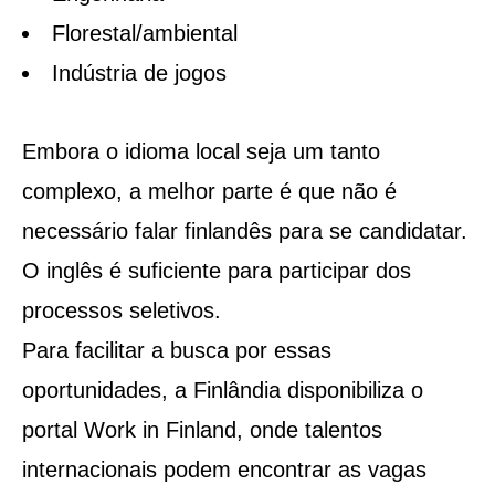
Florestal/ambiental
Indústria de jogos
Embora o idioma local seja um tanto
complexo, a melhor parte é que não é
necessário falar finlandês para se candidatar.
O inglês é suficiente para participar dos
processos seletivos.
Para facilitar a busca por essas
oportunidades, a Finlândia disponibiliza o
portal
Work in Finland
, onde talentos
internacionais podem encontrar as vagas