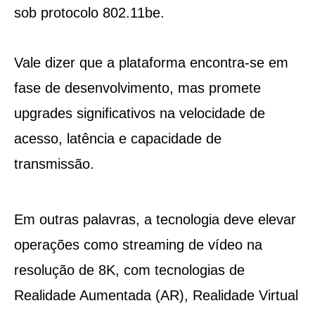
sob protocolo 802.11be.
Vale dizer que a plataforma encontra-se em
fase de desenvolvimento, mas promete
upgrades significativos na velocidade de
acesso, latência e capacidade de
transmissão.
Em outras palavras, a tecnologia deve elevar
operações como streaming de vídeo na
resolução de 8K, com tecnologias de
Realidade Aumentada (AR), Realidade Virtual