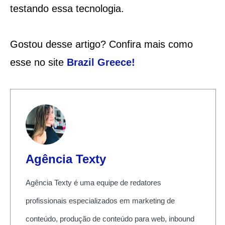
testando essa tecnologia.
Gostou desse artigo? Confira mais como
esse no site
Brazil Greece
!
Agência Texty
Agência Texty é uma equipe de redatores
profissionais especializados em marketing de
conteúdo, produção de conteúdo para web, inbound