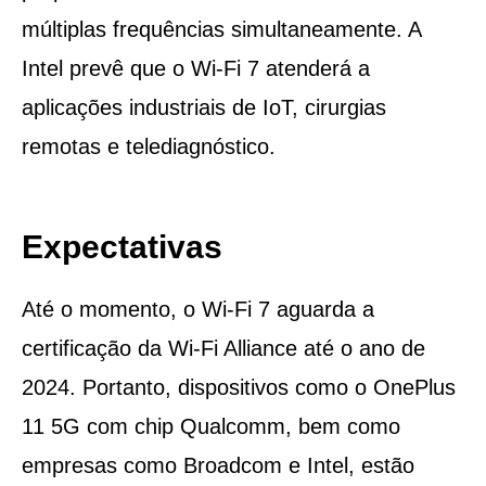
múltiplas frequências simultaneamente. A
Intel prevê que o Wi-Fi 7 atenderá a
aplicações industriais de IoT, cirurgias
remotas e telediagnóstico.
Expectativas
Até o momento, o Wi-Fi 7 aguarda a
certificação da Wi-Fi Alliance até o ano de
2024. Portanto, dispositivos como o OnePlus
11 5G com chip Qualcomm, bem como
empresas como Broadcom e Intel, estão