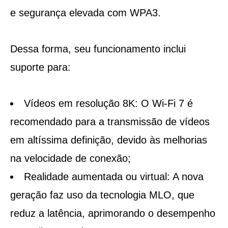
e segurança elevada com WPA3.
Dessa forma, seu funcionamento inclui
suporte para:
Vídeos em resolução 8K:
O Wi-Fi 7 é
recomendado para a transmissão de vídeos
em altíssima definição, devido às melhorias
na velocidade de conexão;
Realidade aumentada ou virtual:
A nova
geração faz uso da tecnologia MLO, que
reduz a latência, aprimorando o desempenho