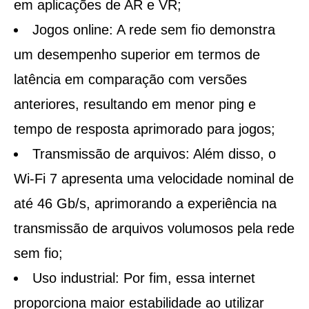
em aplicações de AR e VR;
Jogos online:
A rede sem fio demonstra
um desempenho superior em termos de
latência em comparação com versões
anteriores, resultando em menor ping e
tempo de resposta aprimorado para jogos;
Transmissão de arquivos:
Além disso, o
Wi-Fi 7 apresenta uma velocidade nominal de
até 46 Gb/s, aprimorando a experiência na
transmissão de arquivos volumosos pela rede
sem fio;
Uso industrial:
Por fim, essa internet
proporciona maior estabilidade ao utilizar