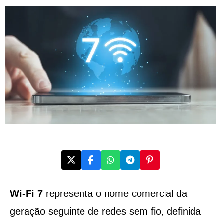
Wi-Fi 7
representa o nome comercial da
geração seguinte de redes sem fio, definida