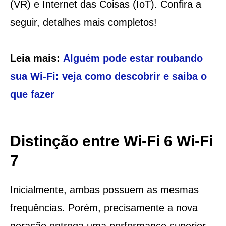
(VR) e Internet das Coisas (IoT). Confira a
seguir, detalhes mais completos!
Leia mais:
Alguém pode estar roubando
sua Wi-Fi: veja como descobrir e saiba o
que fazer
Distinção entre Wi-Fi 6 Wi-Fi
7
Inicialmente, ambas possuem as mesmas
frequências. Porém, precisamente a nova
geração entrega uma performance superior