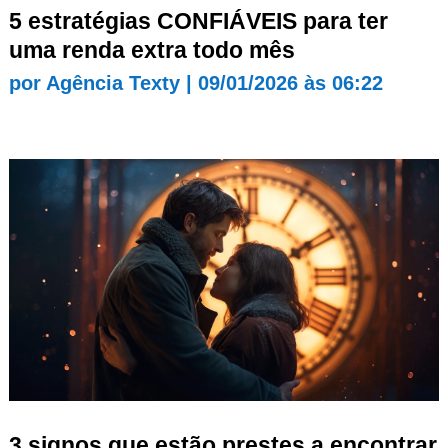
5 estratégias CONFIÁVEIS para ter
uma renda extra todo mês
por
Agência Texty
|
09/01/2026 às 06:22
3 signos que estão prestes a encontrar