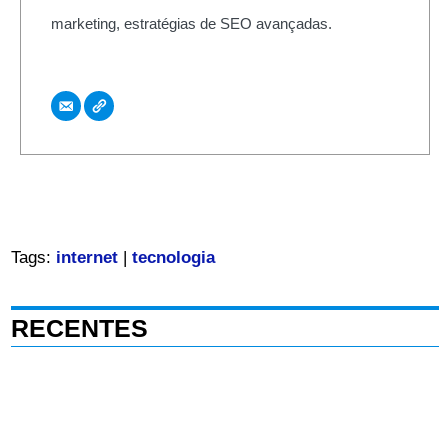
marketing, estratégias de SEO avançadas.
Tags:
internet
|
tecnologia
RECENTES