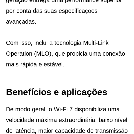
por conta das suas especificações
avançadas.
Com isso, inclui a tecnologia Multi-Link
Operation (MLO), que propicia uma conexão
mais rápida e estável.
Benefícios e aplicações
De modo geral, o Wi-Fi 7 disponibiliza uma
velocidade máxima extraordinária, baixo nível
de latência, maior capacidade de transmissão