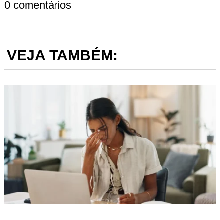
0 comentários
VEJA TAMBÉM: