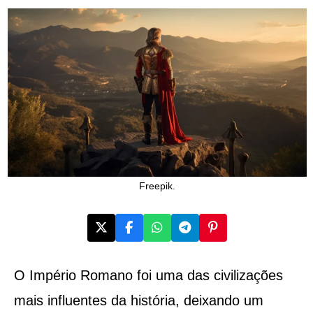
Freepik.
O Império Romano foi uma das civilizações
mais influentes da história, deixando um