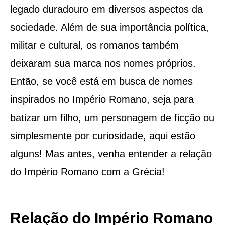
legado duradouro em diversos aspectos da
sociedade. Além de sua importância política,
militar e cultural, os romanos também
deixaram sua marca nos nomes próprios.
Então, se você está em busca de nomes
inspirados no Império Romano, seja para
batizar um filho, um personagem de ficção ou
simplesmente por curiosidade, aqui estão
alguns! Mas antes, venha entender a relação
do Império Romano com a Grécia!
Relação do Império Romano