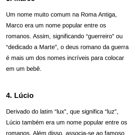
Um nome muito comum na Roma Antiga,
Marco era um nome popular entre os
romanos. Assim, significando “guerreiro” ou
“dedicado a Marte”, o deus romano da guerra
é mais um dos nomes incríveis para colocar
em um bebê.
4. Lúcio
Derivado do latim “lux”, que significa “luz”,
Lúcio também era um nome popular entre os
romanos. Além disso, associa-se ao famoso