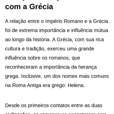
com a Grécia
A relação entre o Império Romano e a Grécia
foi de extrema importância e influência mútua
ao longo da história. A Grécia, com sua rica
cultura e tradição, exerceu uma grande
influência sobre os romanos, que
reconheceram a importância da herança
grega. Inclusive, um dos nomes mais comuns
na Roma Antiga era grego: Helena.
Desde os primeiros contatos entre as duas