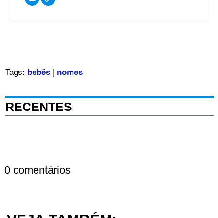
Tags:
bebês
|
nomes
RECENTES
0 comentários