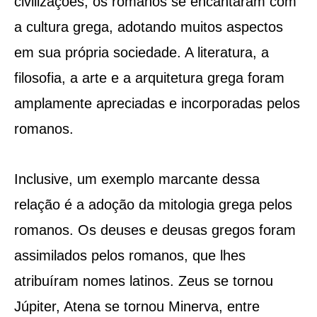
civilizações, os romanos se encantaram com
a cultura grega, adotando muitos aspectos
em sua própria sociedade. A literatura, a
filosofia, a arte e a arquitetura grega foram
amplamente apreciadas e incorporadas pelos
romanos.
Inclusive, um exemplo marcante dessa
relação é a adoção da mitologia grega pelos
romanos. Os deuses e deusas gregos foram
assimilados pelos romanos, que lhes
atribuíram nomes latinos. Zeus se tornou
Júpiter, Atena se tornou Minerva, entre