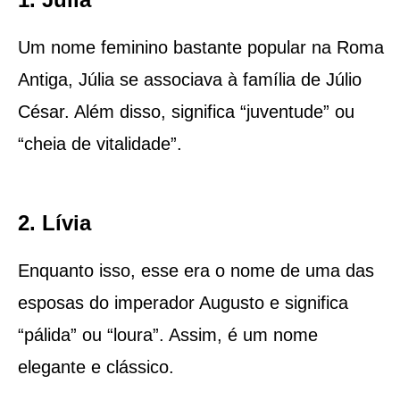
Um nome feminino bastante popular na Roma
Antiga, Júlia se associava à família de Júlio
César. Além disso, significa “juventude” ou
“cheia de vitalidade”.
2. Lívia
Enquanto isso, esse era o nome de uma das
esposas do imperador Augusto e significa
“pálida” ou “loura”. Assim, é um nome
elegante e clássico.