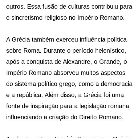
outros. Essa fusão de culturas contribuiu para
o sincretismo religioso no Império Romano.
A Grécia também exerceu influência política
sobre Roma. Durante o período helenístico,
após a conquista de Alexandre, o Grande, o
Império Romano absorveu muitos aspectos
do sistema político grego, como a democracia
e a república. Além disso, a Grécia foi uma
fonte de inspiração para a legislação romana,
influenciando a criação do Direito Romano.