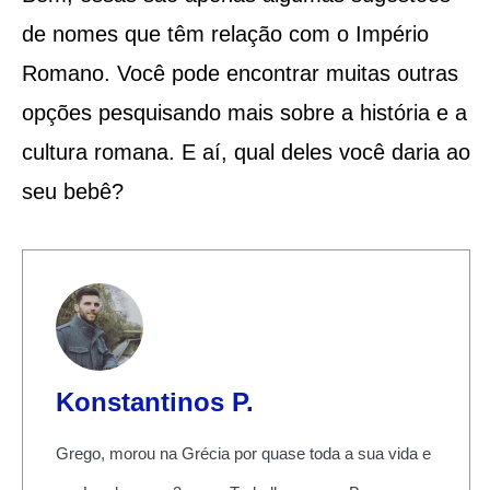
de nomes que têm relação com o Império
Romano. Você pode encontrar muitas outras
opções pesquisando mais sobre a história e a
cultura romana. E aí, qual deles você daria ao
seu bebê?
Konstantinos P.
Grego, morou na Grécia por quase toda a sua vida e