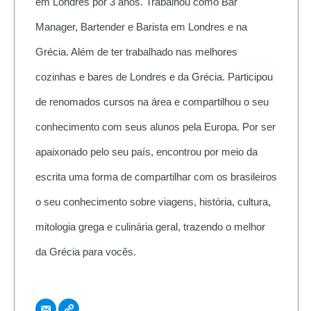
em Londres por 3 anos. Trabalhou como Bar
Manager, Bartender e Barista em Londres e na
Grécia. Além de ter trabalhado nas melhores
cozinhas e bares de Londres e da Grécia. Participou
de renomados cursos na área e compartilhou o seu
conhecimento com seus alunos pela Europa. Por ser
apaixonado pelo seu país, encontrou por meio da
escrita uma forma de compartilhar com os brasileiros
o seu conhecimento sobre viagens, história, cultura,
mitologia grega e culinária geral, trazendo o melhor
da Grécia para vocês.