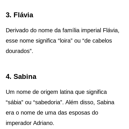
3. Flávia
Derivado do nome da família imperial Flávia,
esse nome significa “loira” ou “de cabelos
dourados”.
4. Sabina
Um nome de origem latina que significa
“sábia” ou “sabedoria”. Além disso, Sabina
era o nome de uma das esposas do
imperador Adriano.