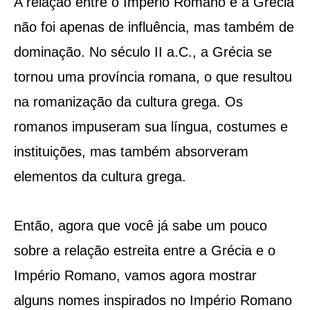
A relação entre o Império Romano e a Grécia
não foi apenas de influência, mas também de
dominação. No século II a.C., a Grécia se
tornou uma província romana, o que resultou
na romanização da cultura grega. Os
romanos impuseram sua língua, costumes e
instituições, mas também absorveram
elementos da cultura grega.
Então, agora que você já sabe um pouco
sobre a relação estreita entre a Grécia e o
Império Romano, vamos agora mostrar
alguns nomes inspirados no Império Romano