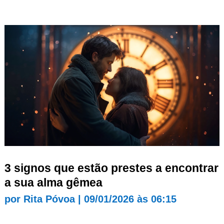
3 signos que estão prestes a encontrar
a sua alma gêmea
por
Rita Póvoa
|
09/01/2026 às 06:15