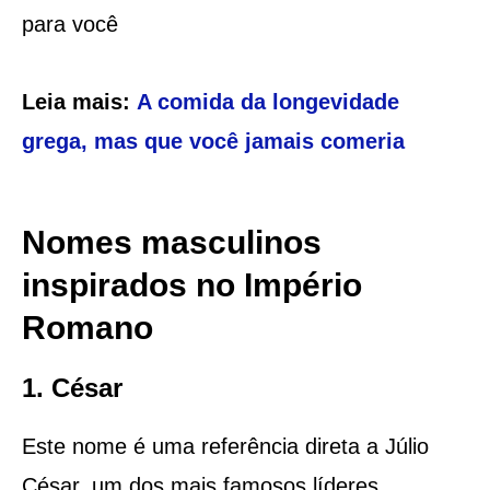
para você
Leia mais:
A comida da longevidade
grega, mas que você jamais comeria
Nomes masculinos
inspirados no Império
Romano
1. César
Este nome é uma referência direta a Júlio
César, um dos mais famosos líderes