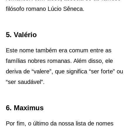
filósofo romano Lúcio Sêneca.
5. Valério
Este nome também era comum entre as
famílias nobres romanas. Além disso, ele
deriva de “valere”, que significa “ser forte” ou
“ser saudável”.
6. Maximus
Por fim, o último da nossa lista de nomes