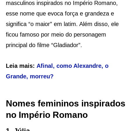
masculinos inspirados no Império Romano,
esse nome que evoca força e grandeza e
significa “o maior” em latim. Além disso, ele
ficou famoso por meio do personagem
principal do filme “Gladiador”.
Leia mais:
Afinal, como Alexandre, o
Grande, morreu?
Nomes femininos inspirados
no Império Romano
1. Júlia