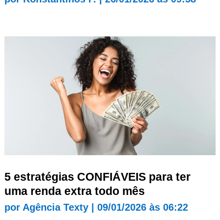
5 estratégias CONFIÁVEIS para ter
uma renda extra todo mês
por
Agência Texty
|
09/01/2026 às 06:22