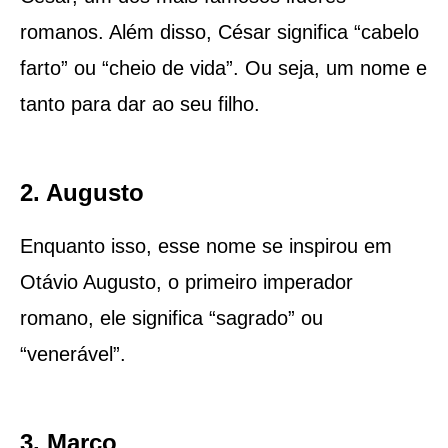
romanos. Além disso, César significa “cabelo
farto” ou “cheio de vida”. Ou seja, um nome e
tanto para dar ao seu filho.
2. Augusto
Enquanto isso, esse nome se inspirou em
Otávio Augusto, o primeiro imperador
romano, ele significa “sagrado” ou
“venerável”.
3. Marco