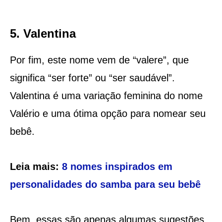
5. Valentina
Por fim, este nome vem de “valere”, que
significa “ser forte” ou “ser saudável”.
Valentina é uma variação feminina do nome
Valério e uma ótima opção para nomear seu
bebê.
Leia mais:
8 nomes inspirados em
personalidades do samba para seu bebê
Bem, essas são apenas algumas sugestões