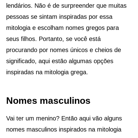
lendários. Não é de surpreender que muitas
pessoas se sintam inspiradas por essa
mitologia e escolham nomes gregos para
seus filhos. Portanto, se você está
procurando por nomes únicos e cheios de
significado, aqui estão algumas opções
inspiradas na mitologia grega.
Nomes masculinos
Vai ter um menino? Então aqui vão alguns
nomes masculinos inspirados na mitologia