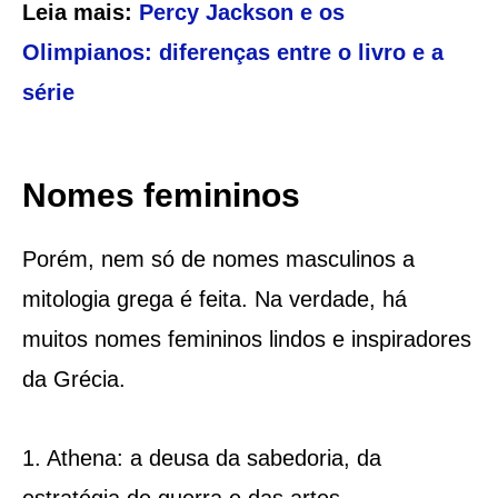
Leia mais:
Percy Jackson e os
Olimpianos: diferenças entre o livro e a
série
Nomes femininos
Porém, nem só de nomes masculinos a
mitologia grega é feita. Na verdade, há
muitos nomes femininos lindos e inspiradores
da Grécia.
1. Athena: a deusa da sabedoria, da
estratégia de guerra e das artes.