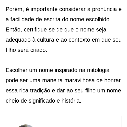
Porém, é importante considerar a pronúncia e
a facilidade de escrita do nome escolhido.
Então, certifique-se de que o nome seja
adequado à cultura e ao contexto em que seu
filho será criado.
Escolher um nome inspirado na mitologia
pode ser uma maneira maravilhosa de honrar
essa rica tradição e dar ao seu filho um nome
cheio de significado e história.