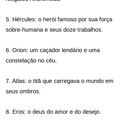
5. Hércules: o herói famoso por sua força
sobre-humana e seus doze trabalhos.
6. Orion: um caçador lendário e uma
constelação no céu.
7. Atlas: o titã que carregava o mundo em
seus ombros.
8. Eros: o deus do amor e do desejo.