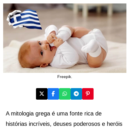
Freepik.
A mitologia grega é uma fonte rica de
histórias incríveis, deuses poderosos e heróis