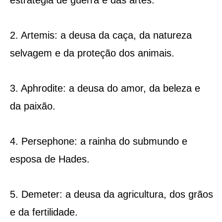
2. Artemis: a deusa da caça, da natureza
selvagem e da proteção dos animais.
3. Aphrodite: a deusa do amor, da beleza e
da paixão.
4. Persephone: a rainha do submundo e
esposa de Hades.
5. Demeter: a deusa da agricultura, dos grãos
e da fertilidade.