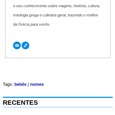
o seu conhecimento sobre viagens, história, cultura,
mitologia grega e culinária geral, trazendo o melhor
da Grécia para vocês.
Tags:
bebês
|
nomes
RECENTES