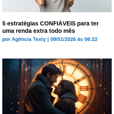
5 estratégias CONFIÁVEIS para ter
uma renda extra todo mês
por
Agência Texty
|
09/01/2026 às 06:22