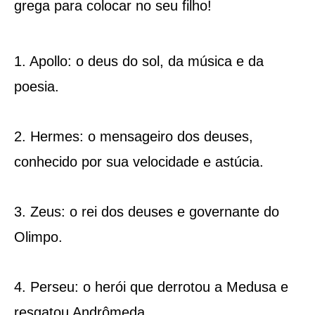
grega para colocar no seu filho!
1. Apollo: o deus do sol, da música e da
poesia.
2. Hermes: o mensageiro dos deuses,
conhecido por sua velocidade e astúcia.
3. Zeus: o rei dos deuses e governante do
Olimpo.
4. Perseu: o herói que derrotou a Medusa e
resgatou Andrômeda.