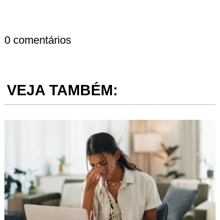
0 comentários
VEJA TAMBÉM: