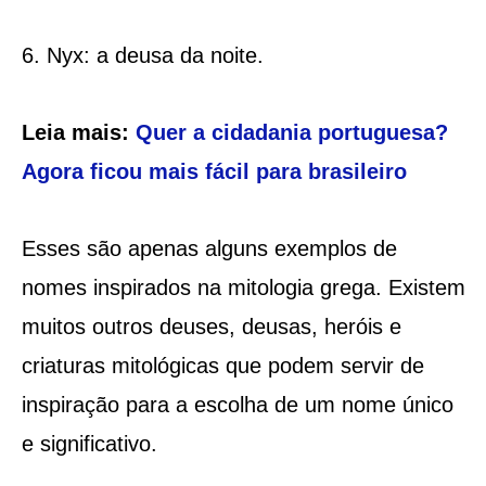
6. Nyx: a deusa da noite.
Leia mais:
Quer a cidadania portuguesa?
Agora ficou mais fácil para brasileiro
Esses são apenas alguns exemplos de
nomes inspirados na mitologia grega. Existem
muitos outros deuses, deusas, heróis e
criaturas mitológicas que podem servir de
inspiração para a escolha de um nome único
e significativo.