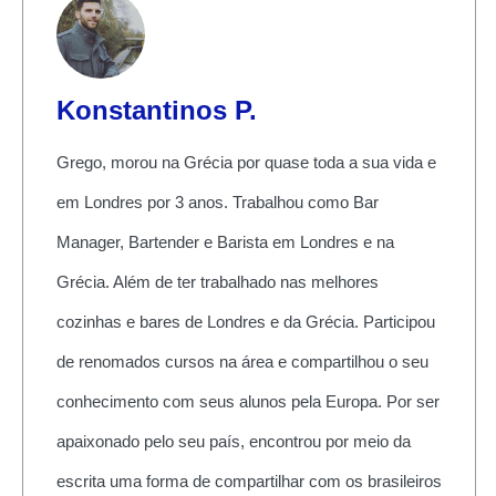
Konstantinos P.
Grego, morou na Grécia por quase toda a sua vida e
em Londres por 3 anos. Trabalhou como Bar
Manager, Bartender e Barista em Londres e na
Grécia. Além de ter trabalhado nas melhores
cozinhas e bares de Londres e da Grécia. Participou
de renomados cursos na área e compartilhou o seu
conhecimento com seus alunos pela Europa. Por ser
apaixonado pelo seu país, encontrou por meio da
escrita uma forma de compartilhar com os brasileiros