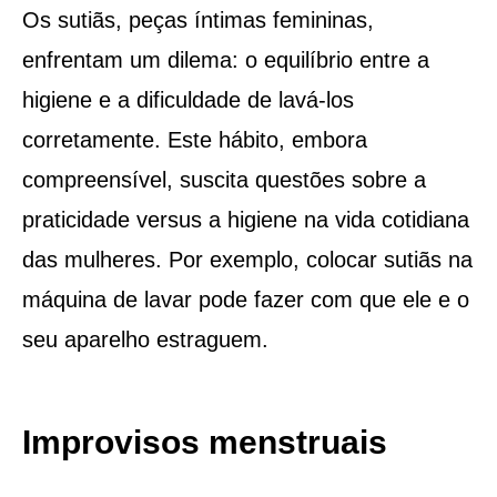
Os sutiãs, peças íntimas femininas,
enfrentam um dilema: o equilíbrio entre a
higiene e a dificuldade de lavá-los
corretamente. Este hábito, embora
compreensível, suscita questões sobre a
praticidade versus a higiene na vida cotidiana
das mulheres. Por exemplo, colocar sutiãs na
máquina de lavar pode fazer com que ele e o
seu aparelho estraguem.
Improvisos menstruais