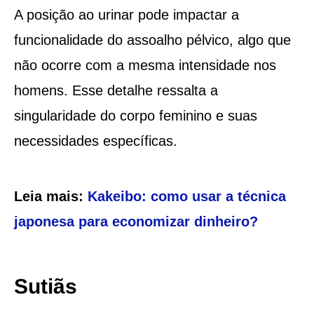
A posição ao urinar pode impactar a
funcionalidade do assoalho pélvico, algo que
não ocorre com a mesma intensidade nos
homens. Esse detalhe ressalta a
singularidade do corpo feminino e suas
necessidades específicas.
Leia mais:
Kakeibo: como usar a técnica
japonesa para economizar dinheiro?
Sutiãs