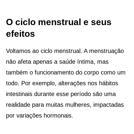
O ciclo menstrual e seus
efeitos
Voltamos ao ciclo menstrual. A menstruação
não afeta apenas a saúde íntima, mas
também o funcionamento do corpo como um
todo. Por exemplo, alterações nos hábitos
intestinais durante esse período são uma
realidade para muitas mulheres, impactadas
por variações hormonais.