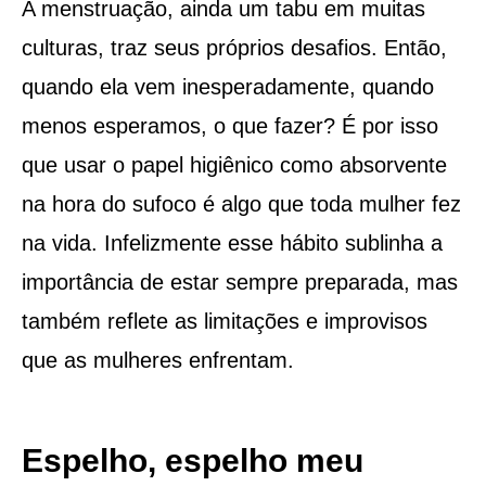
A menstruação, ainda um tabu em muitas
culturas, traz seus próprios desafios. Então,
quando ela vem inesperadamente, quando
menos esperamos, o que fazer? É por isso
que usar o papel higiênico como absorvente
na hora do sufoco é algo que toda mulher fez
na vida. Infelizmente esse hábito sublinha a
importância de estar sempre preparada, mas
também reflete as limitações e improvisos
que as mulheres enfrentam.
Espelho, espelho meu