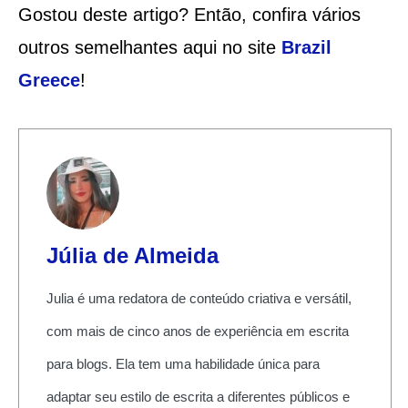
Gostou deste artigo? Então, confira vários
outros semelhantes aqui no site
Brazil
Greece
!
Júlia de Almeida
Julia é uma redatora de conteúdo criativa e versátil,
com mais de cinco anos de experiência em escrita
para blogs. Ela tem uma habilidade única para
adaptar seu estilo de escrita a diferentes públicos e