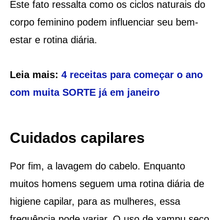
Este fato ressalta como os ciclos naturais do
corpo feminino podem influenciar seu bem-
estar e rotina diária.
Leia mais:
4 receitas para começar o ano
com muita SORTE já em janeiro
Cuidados capilares
Por fim, a lavagem do cabelo. Enquanto
muitos homens seguem uma rotina diária de
higiene capilar, para as mulheres, essa
frequência pode variar. O uso de xampu seco