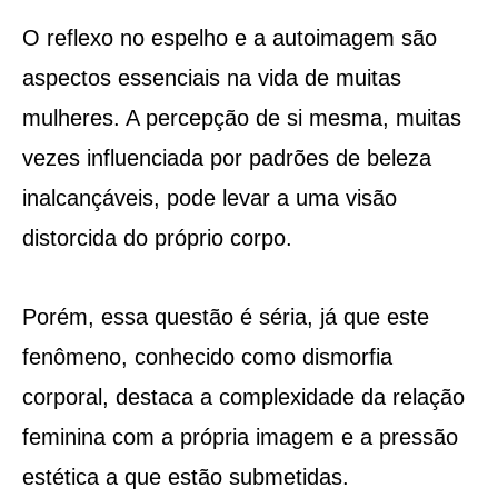
O reflexo no espelho e a autoimagem são
aspectos essenciais na vida de muitas
mulheres. A percepção de si mesma, muitas
vezes influenciada por padrões de beleza
inalcançáveis, pode levar a uma visão
distorcida do próprio corpo.
Porém, essa questão é séria, já que este
fenômeno, conhecido como dismorfia
corporal, destaca a complexidade da relação
feminina com a própria imagem e a pressão
estética a que estão submetidas.