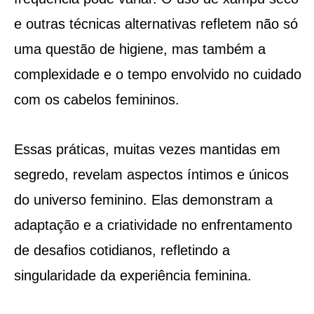
e outras técnicas alternativas refletem não só
uma questão de higiene, mas também a
complexidade e o tempo envolvido no cuidado
com os cabelos femininos.
Essas práticas, muitas vezes mantidas em
segredo, revelam aspectos íntimos e únicos
do universo feminino. Elas demonstram a
adaptação e a criatividade no enfrentamento
de desafios cotidianos, refletindo a
singularidade da experiência feminina.