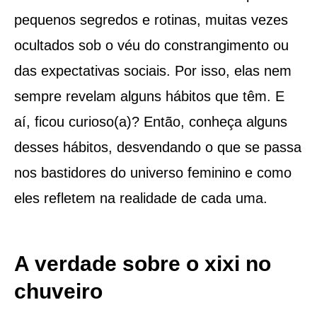
pequenos segredos e rotinas, muitas vezes
ocultados sob o véu do constrangimento ou
das expectativas sociais. Por isso, elas nem
sempre revelam alguns hábitos que têm. E
aí, ficou curioso(a)? Então, conheça alguns
desses hábitos, desvendando o que se passa
nos bastidores do universo feminino e como
eles refletem na realidade de cada uma.
A verdade sobre o xixi no
chuveiro