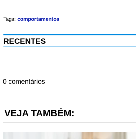
Tags:
comportamentos
RECENTES
0 comentários
VEJA TAMBÉM: