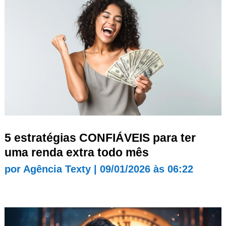
5 estratégias CONFIÁVEIS para ter
uma renda extra todo mês
por
Agência Texty
|
09/01/2026 às 06:22