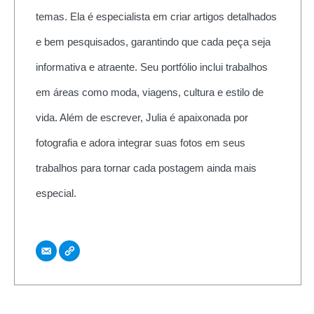
temas. Ela é especialista em criar artigos detalhados
e bem pesquisados, garantindo que cada peça seja
informativa e atraente. Seu portfólio inclui trabalhos
em áreas como moda, viagens, cultura e estilo de
vida. Além de escrever, Julia é apaixonada por
fotografia e adora integrar suas fotos em seus
trabalhos para tornar cada postagem ainda mais
especial.