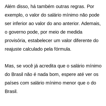
Além disso, há também outras regras. Por
exemplo, o valor do salário mínimo não pode
ser inferior ao valor do ano anterior. Ademais,
o governo pode, por meio de medida
provisória, estabelecer um valor diferente do
reajuste calculado pela fórmula.
Mas, se você já acredita que o salário mínimo
do Brasil não é nada bom, espere até ver os
países com salário mínimo menor que o do
Brasil.