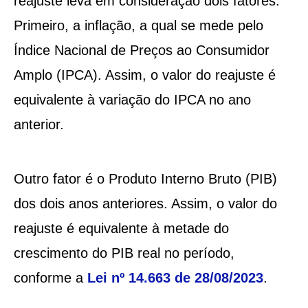
reajuste leva em consideração dois fatores.
Primeiro, a inflação, a qual se mede pelo
Índice Nacional de Preços ao Consumidor
Amplo (IPCA). Assim, o valor do reajuste é
equivalente à variação do IPCA no ano
anterior.
Outro fator é o Produto Interno Bruto (PIB)
dos dois anos anteriores. Assim, o valor do
reajuste é equivalente à metade do
crescimento do PIB real no período,
conforme a
Lei nº 14.663 de 28/08/2023
.