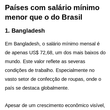
Países com salário mínimo
menor que o do Brasil
1. Bangladesh
Em Bangladesh, o salário mínimo mensal é
de apenas US$ 72,68, um dos mais baixos do
mundo. Este valor reflete as severas
condições de trabalho. Especialmente no
vasto setor de confecção de roupas, onde o
país se destaca globalmente.
Apesar de um crescimento econômico visível,