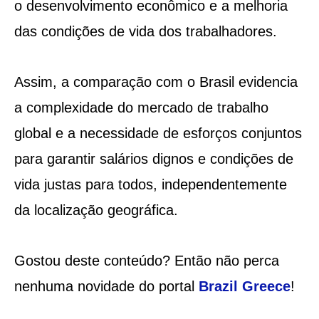
o desenvolvimento econômico e a melhoria
das condições de vida dos trabalhadores.
Assim, a comparação com o Brasil evidencia
a complexidade do mercado de trabalho
global e a necessidade de esforços conjuntos
para garantir salários dignos e condições de
vida justas para todos, independentemente
da localização geográfica.
Gostou deste conteúdo? Então não perca
nenhuma novidade do portal
Brazil Greece
!