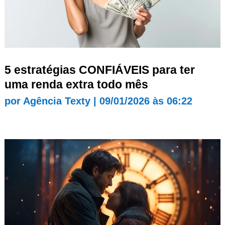
5 estratégias CONFIÁVEIS para ter
uma renda extra todo mês
por
Agência Texty
|
09/01/2026 às 06:22