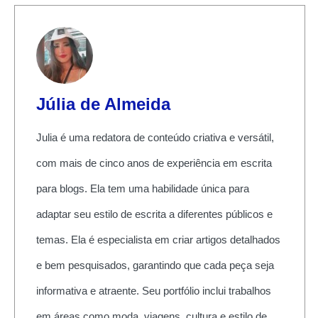
Júlia de Almeida
Julia é uma redatora de conteúdo criativa e versátil,
com mais de cinco anos de experiência em escrita
para blogs. Ela tem uma habilidade única para
adaptar seu estilo de escrita a diferentes públicos e
temas. Ela é especialista em criar artigos detalhados
e bem pesquisados, garantindo que cada peça seja
informativa e atraente. Seu portfólio inclui trabalhos
em áreas como moda, viagens, cultura e estilo de