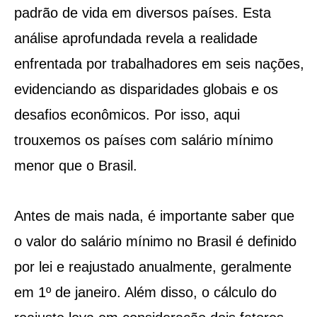
padrão de vida em diversos países. Esta
análise aprofundada revela a realidade
enfrentada por trabalhadores em seis nações,
evidenciando as disparidades globais e os
desafios econômicos. Por isso, aqui
trouxemos os países com salário mínimo
menor que o Brasil.
Antes de mais nada, é importante saber que
o valor do salário mínimo no Brasil é definido
por lei e reajustado anualmente, geralmente
em 1º de janeiro. Além disso, o cálculo do