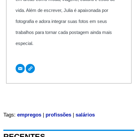
vida. Além de escrever, Julia é apaixonada por
fotografia e adora integrar suas fotos em seus
trabalhos para tornar cada postagem ainda mais
especial.
Tags:
empregos
|
profissões
|
salários
RECENTES