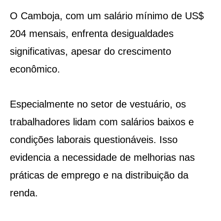
O Camboja, com um salário mínimo de US$
204 mensais, enfrenta desigualdades
significativas, apesar do crescimento
econômico.
Especialmente no setor de vestuário, os
trabalhadores lidam com salários baixos e
condições laborais questionáveis. Isso
evidencia a necessidade de melhorias nas
práticas de emprego e na distribuição da
renda.