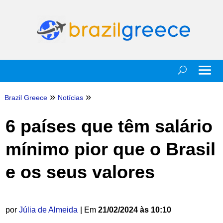
»
»
Brazil Greece
Notícias
6 países que têm salário
mínimo pior que o Brasil
e os seus valores
por
Júlia de Almeida
| Em
21/02/2024 às 10:10