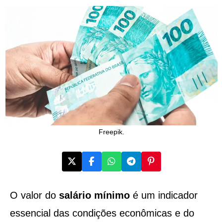
Freepik.
O valor do
salário mínimo
é um indicador
essencial das condições econômicas e do