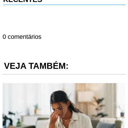
0 comentários
VEJA TAMBÉM: