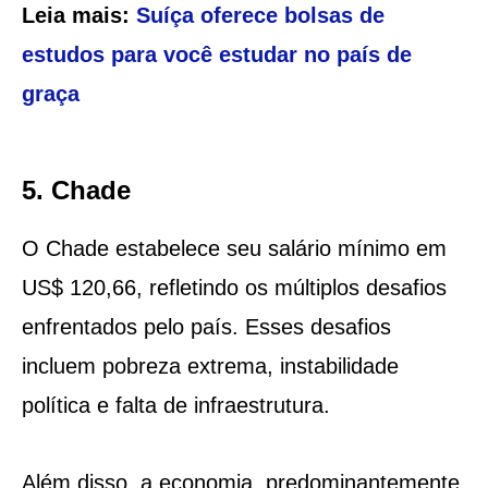
Leia mais:
Suíça oferece bolsas de
estudos para você estudar no país de
graça
5. Chade
O Chade estabelece seu salário mínimo em
US$ 120,66, refletindo os múltiplos desafios
enfrentados pelo país. Esses desafios
incluem pobreza extrema, instabilidade
política e falta de infraestrutura.
Além disso, a economia, predominantemente