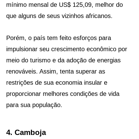
mínimo mensal de US$ 125,09, melhor do
que alguns de seus vizinhos africanos.
Porém, o país tem feito esforços para
impulsionar seu crescimento econômico por
meio do turismo e da adoção de energias
renováveis. Assim, tenta superar as
restrições de sua economia insular e
proporcionar melhores condições de vida
para sua população.
4. Camboja