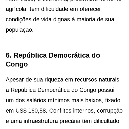
agrícola, tem dificuldade em oferecer
condições de vida dignas à maioria de sua
população.
6. República Democrática do
Congo
Apesar de sua riqueza em recursos naturais,
a República Democrática do Congo possui
um dos salários mínimos mais baixos, fixado
em US$ 160,58. Conflitos internos, corrupção
e uma infraestrutura precária têm dificultado