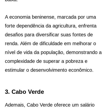
A economia beninense, marcada por uma
forte dependência da agricultura, enfrenta
desafios para diversificar suas fontes de
renda. Além de dificuldade em melhorar o
nível de vida da população, demonstrando a
complexidade de superar a pobreza e
estimular o desenvolvimento econômico.
3. Cabo Verde
Ademais, Cabo Verde oferece um salário