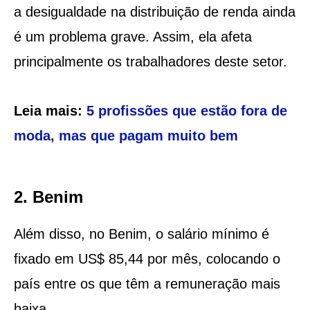
a desigualdade na distribuição de renda ainda
é um problema grave. Assim, ela afeta
principalmente os trabalhadores deste setor.
Leia mais:
5 profissões que estão fora de
moda, mas que pagam muito bem
2. Benim
Além disso, no Benim, o salário mínimo é
fixado em US$ 85,44 por mês, colocando o
país entre os que têm a remuneração mais
baixa.