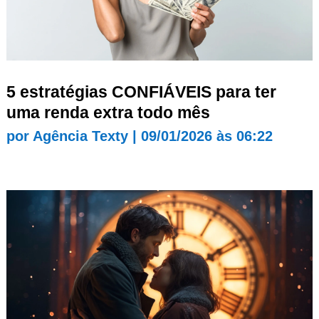
5 estratégias CONFIÁVEIS para ter
uma renda extra todo mês
por
Agência Texty
|
09/01/2026 às 06:22