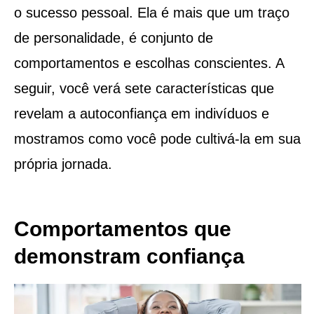
o sucesso pessoal. Ela é mais que um traço
de personalidade, é conjunto de
comportamentos e escolhas conscientes. A
seguir, você verá sete características que
revelam a autoconfiança em indivíduos e
mostramos como você pode cultivá-la em sua
própria jornada.
Comportamentos que
demonstram confiança