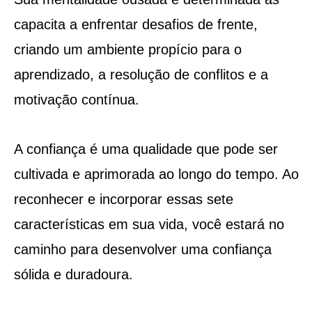
capacita a enfrentar desafios de frente,
criando um ambiente propício para o
aprendizado, a resolução de conflitos e a
motivação contínua.
A confiança é uma qualidade que pode ser
cultivada e aprimorada ao longo do tempo. Ao
reconhecer e incorporar essas sete
características em sua vida, você estará no
caminho para desenvolver uma confiança
sólida e duradoura.