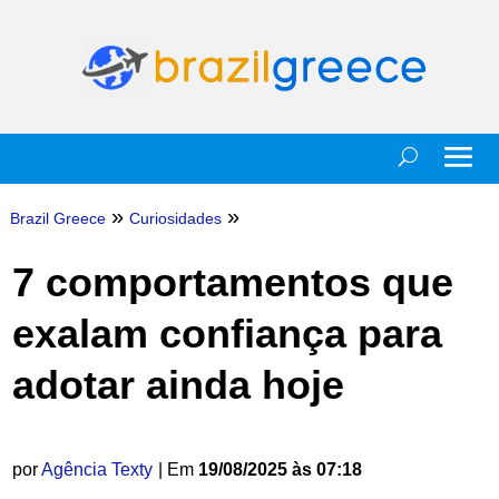
»
»
Brazil Greece
Curiosidades
7 comportamentos que
exalam confiança para
adotar ainda hoje
por
Agência Texty
| Em
19/08/2025 às 07:18