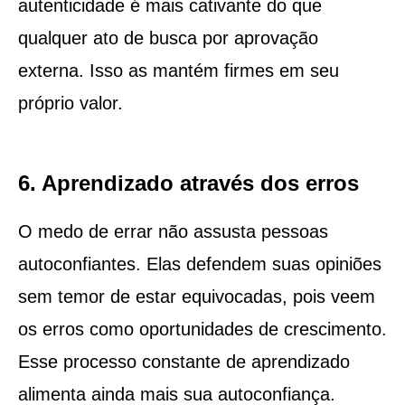
autenticidade é mais cativante do que
qualquer ato de busca por aprovação
externa. Isso as mantém firmes em seu
próprio valor.
6. Aprendizado através dos erros
O medo de errar não assusta pessoas
autoconfiantes. Elas defendem suas opiniões
sem temor de estar equivocadas, pois veem
os erros como oportunidades de crescimento.
Esse processo constante de aprendizado
alimenta ainda mais sua autoconfiança.