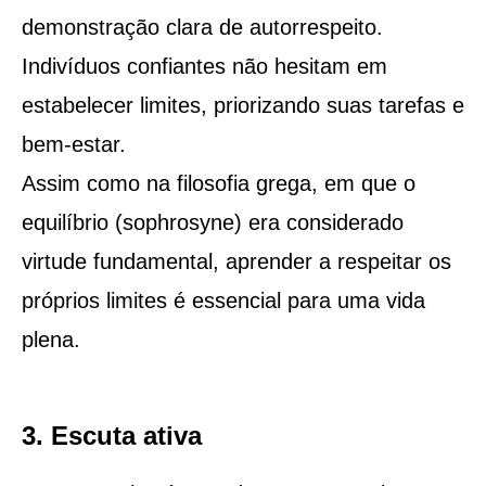
demonstração clara de autorrespeito.
Indivíduos confiantes não hesitam em
estabelecer limites, priorizando suas tarefas e
bem-estar.
Assim como na filosofia grega, em que o
equilíbrio (sophrosyne) era considerado
virtude fundamental, aprender a respeitar os
próprios limites é essencial para uma vida
plena.
3. Escuta ativa