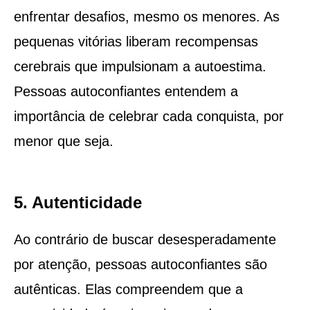
enfrentar desafios, mesmo os menores. As
pequenas vitórias liberam recompensas
cerebrais que impulsionam a autoestima.
Pessoas autoconfiantes entendem a
importância de celebrar cada conquista, por
menor que seja.
5. Autenticidade
Ao contrário de buscar desesperadamente
por atenção, pessoas autoconfiantes são
autênticas. Elas compreendem que a