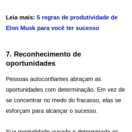
Leia mais:
5 regras de produtividade de
Elon Musk para você ter sucesso
7. Reconhecimento de
oportunidades
Pessoas autoconfiantes abraçam as
oportunidades com determinação. Em vez de
se concentrar no medo do fracasso, elas se
esforçam para alcançar o sucesso.
Sua mentalidade ousada e determinada as