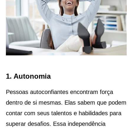
1. Autonomia
Pessoas autoconfiantes encontram força
dentro de si mesmas. Elas sabem que podem
contar com seus talentos e habilidades para
superar desafios. Essa independência