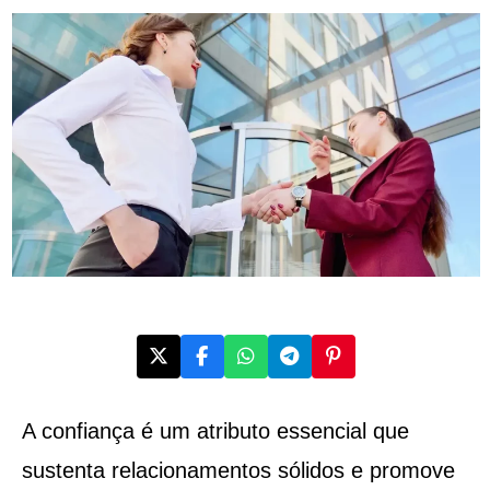
A confiança é um atributo essencial que
sustenta relacionamentos sólidos e promove