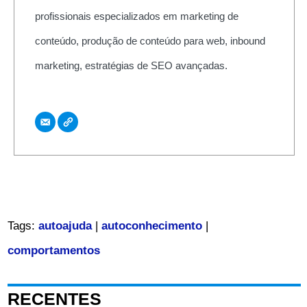
profissionais especializados em marketing de
conteúdo, produção de conteúdo para web, inbound
marketing, estratégias de SEO avançadas.
Tags:
autoajuda
|
autoconhecimento
|
comportamentos
RECENTES