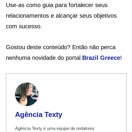
Use-as como guia para fortalecer seus
relacionamentos e alcançar seus objetivos
com sucesso.
Gostou deste conteúdo? Então não perca
nenhuma novidade do portal
Brazil Greece
!
Agência Texty
Agência Texty é uma equipe de redatores