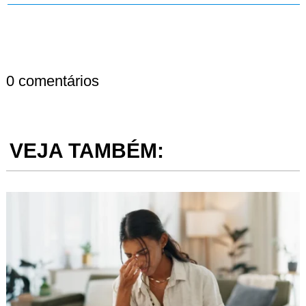
0 comentários
VEJA TAMBÉM: