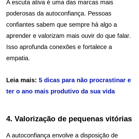
A escuta ativa é uma das marcas mais
poderosas da autoconfiança. Pessoas
confiantes sabem que sempre há algo a
aprender e valorizam mais ouvir do que falar.
Isso aprofunda conexões e fortalece a
empatia.
Leia mais:
5 dicas para não procrastinar e
ter o ano mais produtivo da sua vida
4. Valorização de pequenas vitórias
A autoconfiança envolve a disposição de