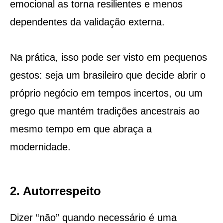
emocional as torna resilientes e menos
dependentes da validação externa.
Na prática, isso pode ser visto em pequenos
gestos: seja um brasileiro que decide abrir o
próprio negócio em tempos incertos, ou um
grego que mantém tradições ancestrais ao
mesmo tempo em que abraça a
modernidade.
2. Autorrespeito
Dizer “não” quando necessário é uma