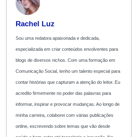
Rachel Luz
Sou uma redatora apaixonada e dedicada,
especializada em criar conteúdos envolventes para
blogs de diversos nichos. Com uma formação em
Comunicação Social, tenho um talento especial para
contar histórias que capturam a atenção do leitor. Eu
acredito firmemente no poder das palavras para
informar, inspirar e provocar mudanças. Ao longo de
minha carreira, colaborei com várias publicações
online, escrevendo sobre temas que vão desde