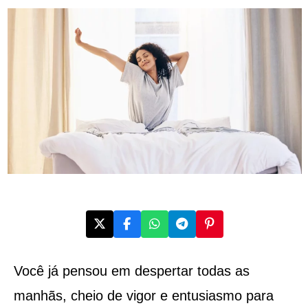
Você já pensou em despertar todas as
manhãs, cheio de vigor e entusiasmo para