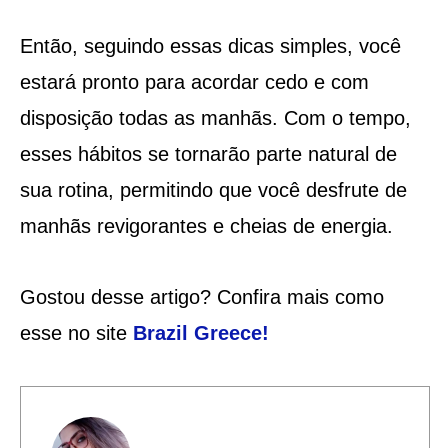
Então, seguindo essas dicas simples, você
estará pronto para acordar cedo e com
disposição todas as manhãs. Com o tempo,
esses hábitos se tornarão parte natural de
sua rotina, permitindo que você desfrute de
manhãs revigorantes e cheias de energia.
Gostou desse artigo? Confira mais como
esse no site
Brazil Greece
!