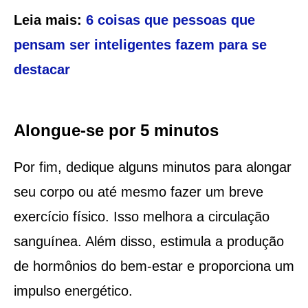
Leia mais:
6 coisas que pessoas que
pensam ser inteligentes fazem para se
destacar
Alongue-se por 5 minutos
Por fim, dedique alguns minutos para alongar
seu corpo ou até mesmo fazer um breve
exercício físico. Isso melhora a circulação
sanguínea. Além disso, estimula a produção
de hormônios do bem-estar e proporciona um
impulso energético.