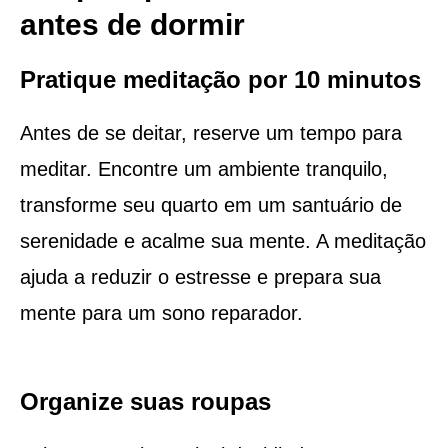
antes de dormir
Pratique meditação por 10 minutos
Antes de se deitar, reserve um tempo para
meditar. Encontre um ambiente tranquilo,
transforme seu quarto em um santuário de
serenidade e acalme sua mente. A meditação
ajuda a reduzir o estresse e prepara sua
mente para um sono reparador.
Organize suas roupas