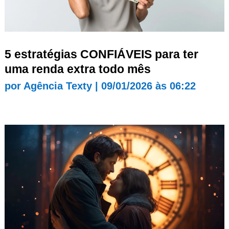
5 estratégias CONFIÁVEIS para ter
uma renda extra todo mês
por
Agência Texty
|
09/01/2026 às 06:22