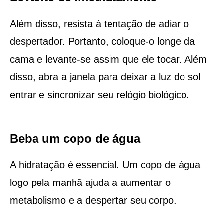
Além disso, resista à tentação de adiar o
despertador. Portanto, coloque-o longe da
cama e levante-se assim que ele tocar. Além
disso, abra a janela para deixar a luz do sol
entrar e sincronizar seu relógio biológico.
Beba um copo de água
A hidratação é essencial. Um copo de água
logo pela manhã ajuda a aumentar o
metabolismo e a despertar seu corpo.