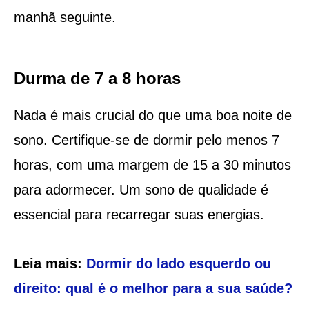
manhã seguinte.
Durma de 7 a 8 horas
Nada é mais crucial do que uma boa noite de
sono. Certifique-se de dormir pelo menos 7
horas, com uma margem de 15 a 30 minutos
para adormecer. Um sono de qualidade é
essencial para recarregar suas energias.
Leia mais:
Dormir do lado esquerdo ou
direito: qual é o melhor para a sua saúde?