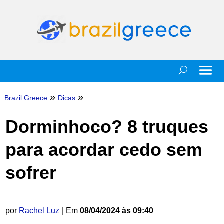
»
»
Brazil Greece
Dicas
Dorminhoco? 8 truques
para acordar cedo sem
sofrer
por
Rachel Luz
| Em
08/04/2024 às 09:40