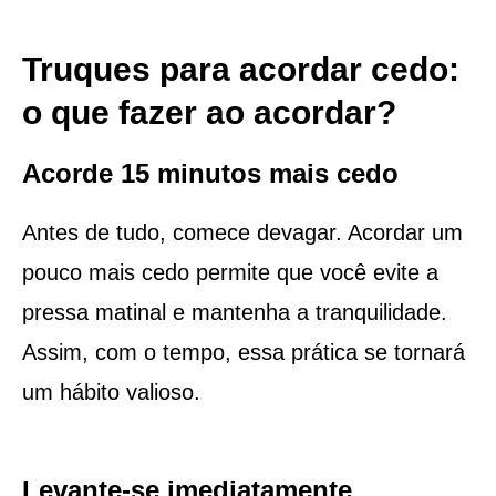
Truques para acordar cedo:
o que fazer ao acordar?
Acorde 15 minutos mais cedo
Antes de tudo, comece devagar. Acordar um
pouco mais cedo permite que você evite a
pressa matinal e mantenha a tranquilidade.
Assim, com o tempo, essa prática se tornará
um hábito valioso.
Levante-se imediatamente