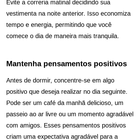
Evite a correria matinal decidindo sua
vestimenta na noite anterior. Isso economiza
tempo e energia, permitindo que você
comece o dia de maneira mais tranquila.
Mantenha pensamentos positivos
Antes de dormir, concentre-se em algo
positivo que deseja realizar no dia seguinte.
Pode ser um café da manhã delicioso, um
passeio ao ar livre ou um momento agradável
com amigos. Esses pensamentos positivos
criam uma expectativa agradável para a