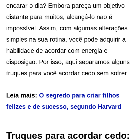
encarar o dia? Embora pareça um objetivo
distante para muitos, alcançá-lo não é
impossível. Assim, com algumas alterações
simples na sua rotina, você pode adquirir a
habilidade de acordar com energia e
disposição. Por isso, aqui separamos alguns
truques para você acordar cedo sem sofrer.
Leia mais:
O segredo para criar filhos
felizes e de sucesso, segundo Harvard
Truques para acordar cedo: