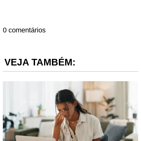
0 comentários
VEJA TAMBÉM: