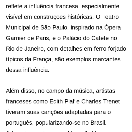
reflete a influência francesa, especialmente
visível em construções históricas. O Teatro
Municipal de São Paulo, inspirado na Ópera
Garnier de Paris, e o Palácio do Catete no
Rio de Janeiro, com detalhes em ferro forjado
típicos da França, são exemplos marcantes
dessa influência​​.
Além disso, no campo da música, artistas
franceses como Edith Piaf e Charles Trenet
tiveram suas canções adaptadas para o
português, popularizando-se no Brasil.