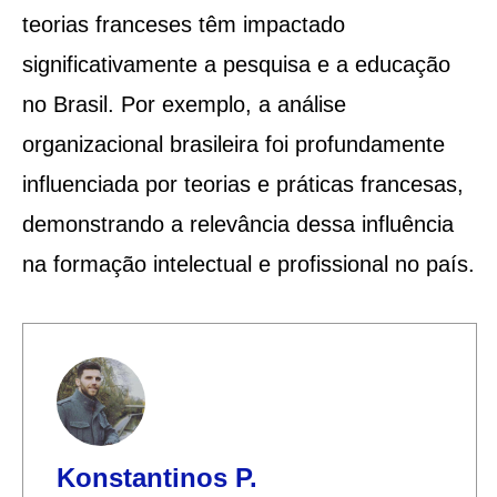
teorias franceses têm impactado
significativamente a pesquisa e a educação
no Brasil. Por exemplo, a análise
organizacional brasileira foi profundamente
influenciada por teorias e práticas francesas,
demonstrando a relevância dessa influência
na formação intelectual e profissional no país​​.
Konstantinos P.