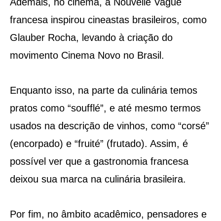
Ademais, no cinema, a Nouvelle Vague
francesa inspirou cineastas brasileiros, como
Glauber Rocha, levando à criação do
movimento Cinema Novo no Brasil​​.
Enquanto isso, na parte da culinária temos
pratos como “soufflé”, e até mesmo termos
usados na descrição de vinhos, como “corsé”
(encorpado) e “fruité” (frutado). Assim, é
possível ver que a gastronomia francesa
deixou sua marca na culinária brasileira​​.
Por fim, no âmbito acadêmico, pensadores e