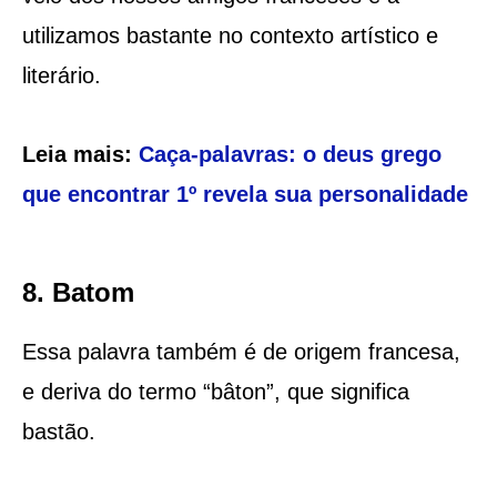
utilizamos bastante no contexto artístico e
literário.
Leia mais:
Caça-palavras: o deus grego
que encontrar 1º revela sua personalidade
8. Batom
Essa palavra também é de origem francesa,
e deriva do termo “bâton”, que significa
bastão.