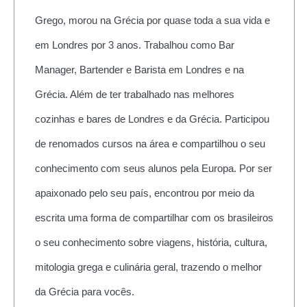
Grego, morou na Grécia por quase toda a sua vida e
em Londres por 3 anos. Trabalhou como Bar
Manager, Bartender e Barista em Londres e na
Grécia. Além de ter trabalhado nas melhores
cozinhas e bares de Londres e da Grécia. Participou
de renomados cursos na área e compartilhou o seu
conhecimento com seus alunos pela Europa. Por ser
apaixonado pelo seu país, encontrou por meio da
escrita uma forma de compartilhar com os brasileiros
o seu conhecimento sobre viagens, história, cultura,
mitologia grega e culinária geral, trazendo o melhor
da Grécia para vocês.