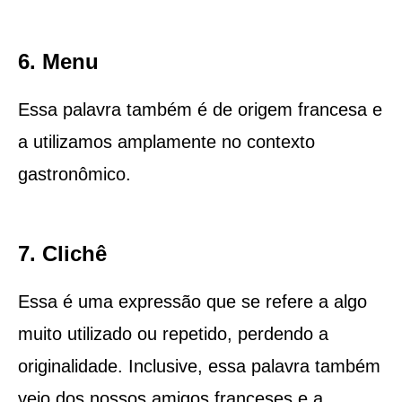
6. Menu
Essa palavra também é de origem francesa e
a utilizamos amplamente no contexto
gastronômico.
7. Clichê
Essa é uma expressão que se refere a algo
muito utilizado ou repetido, perdendo a
originalidade. Inclusive, essa palavra também
veio dos nossos amigos franceses e a