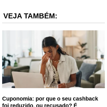
VEJA TAMBÉM:
Cuponomia: por que o seu cashback
foi reduzido, ou recusado? É