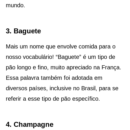
mundo.
3. Baguete
Mais um nome que envolve comida para o
nosso vocabulário! “Baguete” é um tipo de
pão longo e fino, muito apreciado na França.
Essa palavra também foi adotada em
diversos países, inclusive no Brasil, para se
referir a esse tipo de pão específico.
4. Champagne