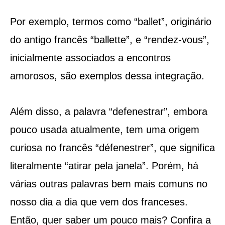
Por exemplo, termos como “ballet”, originário
do antigo francês “ballette”, e “rendez-vous”,
inicialmente associados a encontros
amorosos, são exemplos dessa integração.
Além disso, a palavra “defenestrar”, embora
pouco usada atualmente, tem uma origem
curiosa no francês “défenestrer”, que significa
literalmente “atirar pela janela”​​. Porém, há
várias outras palavras bem mais comuns no
nosso dia a dia que vem dos franceses.
Então, quer saber um pouco mais? Confira a