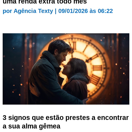
uma renda extra todo mês
por
Agência Texty
|
09/01/2026 às 06:22
3 signos que estão prestes a encontrar
a sua alma gêmea