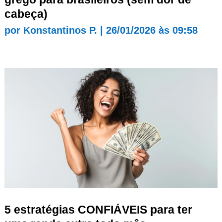
cabeça)
por
Konstantinos P.
|
26/01/2026 às 09:58
5 estratégias CONFIÁVEIS para ter