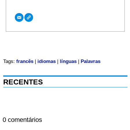
Tags:
francês
|
idiomas
|
línguas
|
Palavras
RECENTES
0 comentários