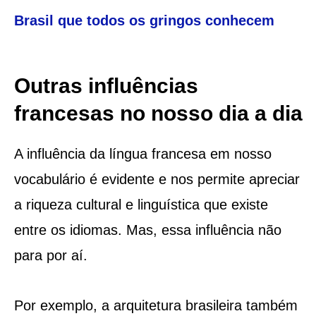
Brasil que todos os gringos conhecem
Outras influências
francesas no nosso dia a dia
A influência da língua francesa em nosso
vocabulário é evidente e nos permite apreciar
a riqueza cultural e linguística que existe
entre os idiomas. Mas, essa influência não
para por aí.
Por exemplo, a arquitetura brasileira também