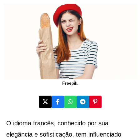
Freepik.
O idioma francês, conhecido por sua
elegância e sofisticação, tem influenciado