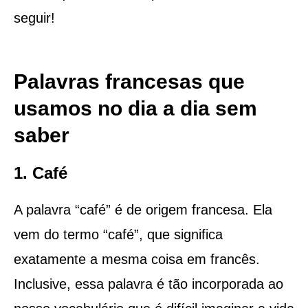
seguir!
Palavras francesas que
usamos no dia a dia sem
saber
1. Café
A palavra “café” é de origem francesa. Ela
vem do termo “café”, que significa
exatamente a mesma coisa em francês.
Inclusive, essa palavra é tão incorporada ao