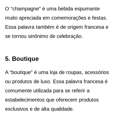
O “champagne” é uma bebida espumante
muito apreciada em comemorações e festas.
Essa palavra também é de origem francesa e
se tornou sinônimo de celebração.
5. Boutique
A “boutique” é uma loja de roupas, acessórios
ou produtos de luxo. Essa palavra francesa é
comumente utilizada para se referir a
estabelecimentos que oferecem produtos
exclusivos e de alta qualidade.