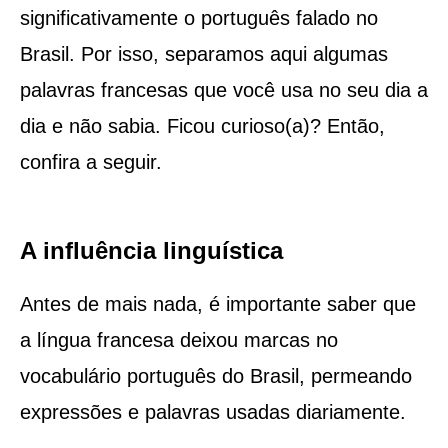
significativamente o português falado no
Brasil. Por isso, separamos aqui algumas
palavras francesas que você usa no seu dia a
dia e não sabia. Ficou curioso(a)? Então,
confira a seguir.
A influência linguística
Antes de mais nada, é importante saber que
a língua francesa deixou marcas no
vocabulário português do Brasil, permeando
expressões e palavras usadas diariamente.