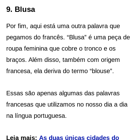
9. Blusa
Por fim, aqui está uma outra palavra que
pegamos do francês. “Blusa” é uma peça de
roupa feminina que cobre o tronco e os
braços. Além disso, também com origem
francesa, ela deriva do termo “blouse”.
Essas são apenas algumas das palavras
francesas que utilizamos no nosso dia a dia
na língua portuguesa.
Leia mais:
As duas únicas cidades do