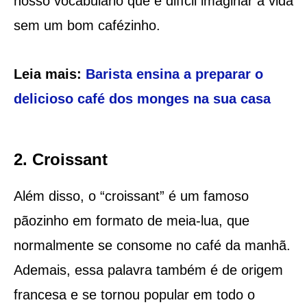
nosso vocabulário que é difícil imaginar a vida
sem um bom cafézinho.
Leia mais:
Barista ensina a preparar o
delicioso café dos monges na sua casa
2. Croissant
Além disso, o “croissant” é um famoso
pãozinho em formato de meia-lua, que
normalmente se consome no café da manhã.
Ademais, essa palavra também é de origem
francesa e se tornou popular em todo o