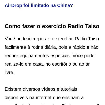
AirDrop foi limitado na China?
Como fazer o exercício Radio Taiso
Você pode incorporar o exercício Radio Taiso
facilmente à rotina diária, pois é rápido e não
requer equipamentos especiais. Você pode
realizá-lo em casa, no escritório ou ao ar
livre.
Existem diversos vídeos e tutoriais
disponíveis na internet que ensinam a