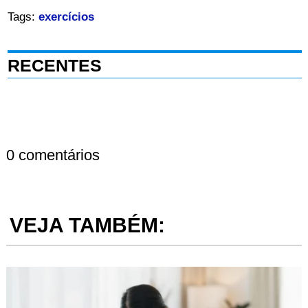
Tags:
exercícios
RECENTES
0 comentários
VEJA TAMBÉM: