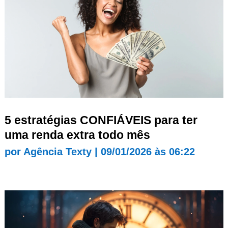
5 estratégias CONFIÁVEIS para ter
uma renda extra todo mês
por
Agência Texty
|
09/01/2026 às 06:22