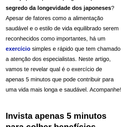
segredo da
longevidade dos japoneses
?
Apesar de fatores como a alimentação
saudável e o estilo de vida equilibrado serem
reconhecidos como importantes, há um
exercício
simples e rápido que tem chamado
a atenção dos especialistas. Neste artigo,
vamos te revelar qual é o exercício de
apenas 5 minutos que pode contribuir para
uma vida mais longa e saudável. Acompanhe!
Invista apenas 5 minutos
para colher benefícios