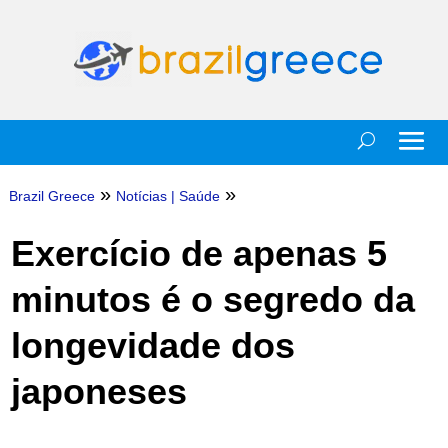
»
»
Brazil Greece
Notícias
|
Saúde
Exercício de apenas 5
minutos é o segredo da
longevidade dos
japoneses