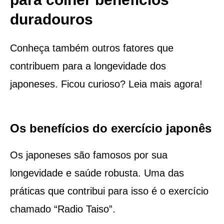
duradouros
Conheça também outros fatores que
contribuem para a longevidade dos
japoneses. Ficou curioso? Leia mais agora!
Os benefícios do exercício japonês
Os japoneses são famosos por sua
longevidade e saúde robusta. Uma das
práticas que contribui para isso é o exercício
chamado “Radio Taiso”.