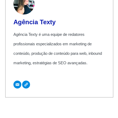
Agência Texty
Agência Texty é uma equipe de redatores
profissionais especializados em marketing de
conteúdo, produção de conteúdo para web, inbound
marketing, estratégias de SEO avançadas.