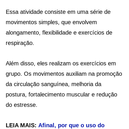
Essa atividade consiste em uma série de
movimentos simples, que envolvem
alongamento, flexibilidade e exercícios de
respiração.
Além disso, eles realizam os exercícios em
grupo. Os movimentos auxiliam na promoção
da circulação sanguínea, melhoria da
postura, fortalecimento muscular e redução
do estresse.
LEIA MAIS:
Afinal, por que o uso do