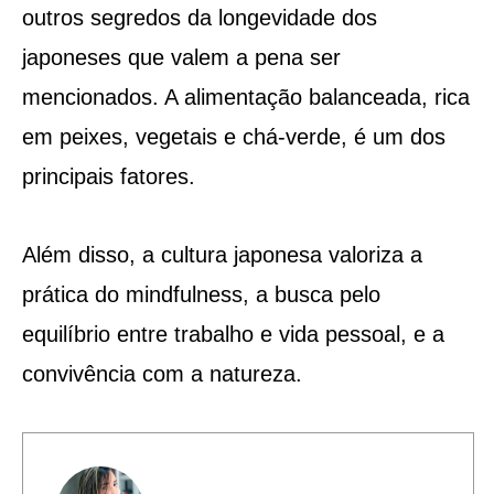
outros segredos da longevidade dos
japoneses que valem a pena ser
mencionados. A alimentação balanceada, rica
em peixes, vegetais e chá-verde, é um dos
principais fatores.
Além disso, a cultura japonesa valoriza a
prática do mindfulness, a busca pelo
equilíbrio entre trabalho e vida pessoal, e a
convivência com a natureza.