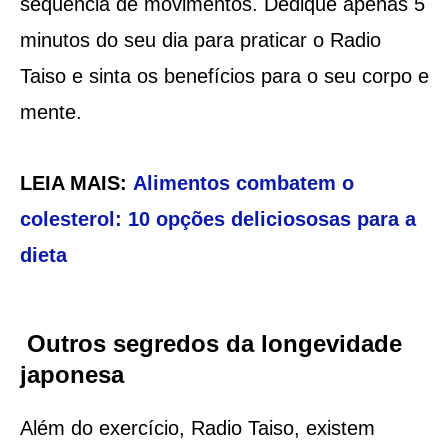
sequência de movimentos. Dedique apenas 5
minutos do seu dia para praticar o Radio
Taiso e sinta os benefícios para o seu corpo e
mente.
LEIA MAIS:
Alimentos combatem o
colesterol: 10 opções deliciososas para a
dieta
Outros segredos da longevidade
japonesa
Além do exercício, Radio Taiso, existem