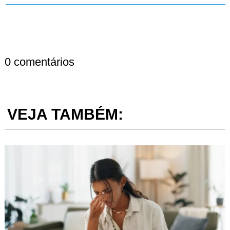
0 comentários
VEJA TAMBÉM: