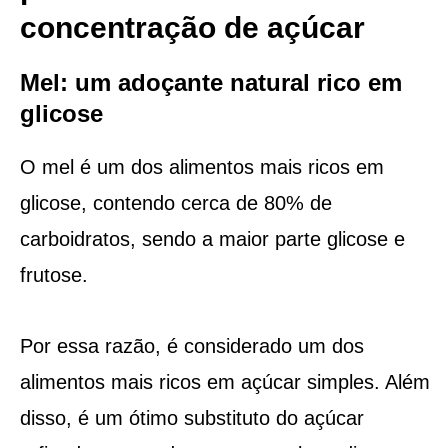
concentração de açúcar
Mel: um adoçante natural rico em
glicose
O mel é um dos alimentos mais ricos em
glicose, contendo cerca de 80% de
carboidratos, sendo a maior parte glicose e
frutose.
Por essa razão, é considerado um dos
alimentos mais ricos em açúcar simples. Além
disso, é um ótimo substituto do açúcar