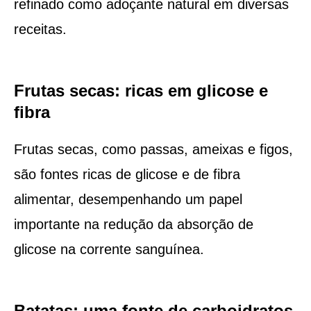
refinado como adoçante natural em diversas
receitas.
Frutas secas: ricas em glicose e
fibra
Frutas secas, como passas, ameixas e figos,
são fontes ricas de glicose e de fibra
alimentar, desempenhando um papel
importante na redução da absorção de
glicose na corrente sanguínea.
Batatas: uma fonte de carboidratos