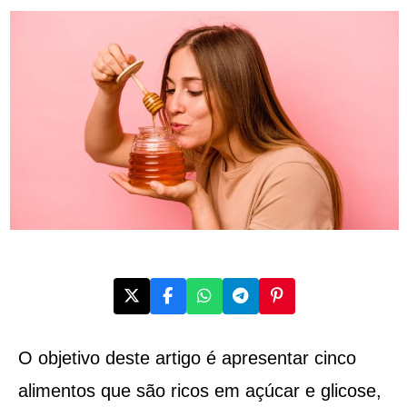
O objetivo deste artigo é apresentar cinco
alimentos que são ricos em açúcar e glicose,