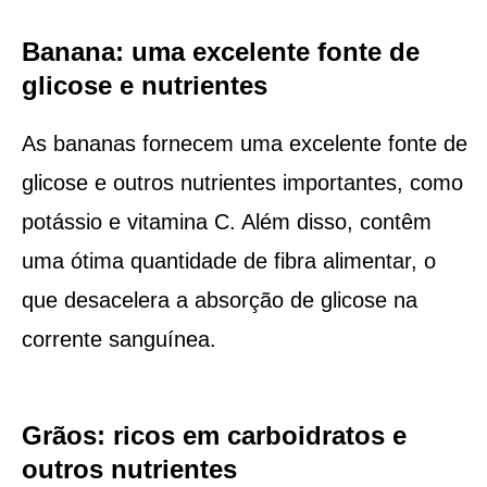
Banana: uma excelente fonte de
glicose e nutrientes
As bananas fornecem uma excelente fonte de
glicose e outros nutrientes importantes, como
potássio e vitamina C. Além disso, contêm
uma ótima quantidade de fibra alimentar, o
que desacelera a absorção de glicose na
corrente sanguínea.
Grãos: ricos em carboidratos e
outros nutrientes