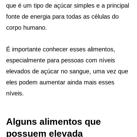
que é um tipo de açúcar simples e a principal
fonte de energia para todas as células do
corpo humano.
É importante conhecer esses alimentos,
especialmente para pessoas com níveis
elevados de açúcar no sangue, uma vez que
eles podem aumentar ainda mais esses
níveis.
Alguns alimentos que
possuem elevada