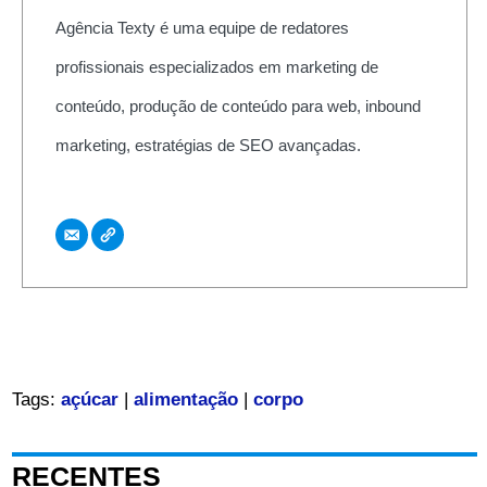
Agência Texty é uma equipe de redatores
profissionais especializados em marketing de
conteúdo, produção de conteúdo para web, inbound
marketing, estratégias de SEO avançadas.
Tags:
açúcar
|
alimentação
|
corpo
RECENTES