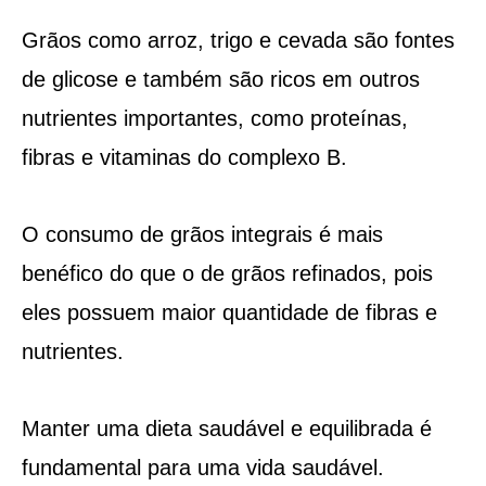
Grãos como arroz, trigo e cevada são fontes
de glicose e também são ricos em outros
nutrientes importantes, como proteínas,
fibras e vitaminas do complexo B.
O consumo de grãos integrais é mais
benéfico do que o de grãos refinados, pois
eles possuem maior quantidade de fibras e
nutrientes.
Manter uma dieta saudável e equilibrada é
fundamental para uma vida saudável.