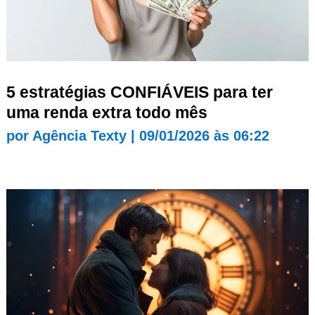
5 estratégias CONFIÁVEIS para ter
uma renda extra todo mês
por
Agência Texty
|
09/01/2026 às 06:22