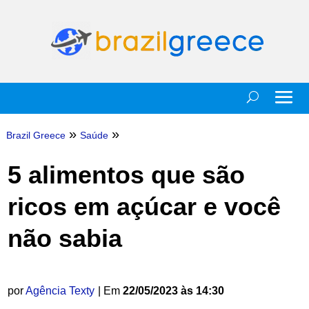
»
»
Brazil Greece
Saúde
5 alimentos que são
ricos em açúcar e você
não sabia
por
Agência Texty
| Em
22/05/2023 às 14:30