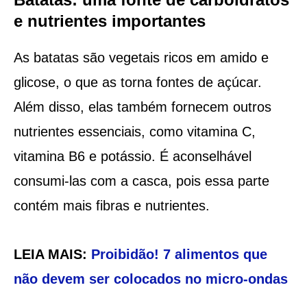
e nutrientes importantes
As batatas são vegetais ricos em amido e
glicose, o que as torna fontes de açúcar.
Além disso, elas também fornecem outros
nutrientes essenciais, como vitamina C,
vitamina B6 e potássio. É aconselhável
consumi-las com a casca, pois essa parte
contém mais fibras e nutrientes.
LEIA MAIS:
Proibidão! 7 alimentos que
não devem ser colocados no micro-ondas