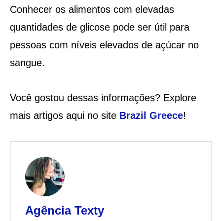
Conhecer os alimentos com elevadas
quantidades de glicose pode ser útil para
pessoas com níveis elevados de açúcar no
sangue.
Você gostou dessas informações? Explore
mais artigos aqui no site
Brazil Greece
!
Agência Texty