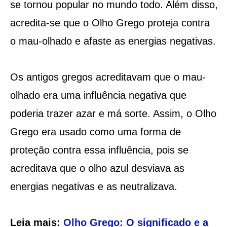
se tornou popular no mundo todo. Além disso,
acredita-se que o Olho Grego proteja contra
o mau-olhado e afaste as energias negativas.
Os antigos gregos acreditavam que o mau-
olhado era uma influência negativa que
poderia trazer azar e má sorte. Assim, o Olho
Grego era usado como uma forma de
proteção contra essa influência, pois se
acreditava que o olho azul desviava as
energias negativas e as neutralizava.
Leia mais:
Olho Grego: O significado e a