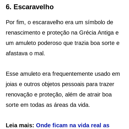
6. Escaravelho
Por fim, o escaravelho era um símbolo de
renascimento e proteção na Grécia Antiga e
um amuleto poderoso que trazia boa sorte e
afastava o mal.
Esse amuleto era frequentemente usado em
joias e outros objetos pessoais para trazer
renovação e proteção, além de atrair boa
sorte em todas as áreas da vida.
Leia mais:
Onde ficam na vida real as