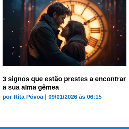
3 signos que estão prestes a encontrar
a sua alma gêmea
por
Rita Póvoa
|
09/01/2026 às 06:15