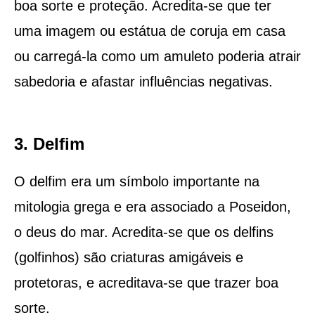
boa sorte e proteção. Acredita-se que ter
uma imagem ou estátua de coruja em casa
ou carregá-la como um amuleto poderia atrair
sabedoria e afastar influências negativas.
3. Delfim
O delfim era um símbolo importante na
mitologia grega e era associado a Poseidon,
o deus do mar. Acredita-se que os delfins
(golfinhos) são criaturas amigáveis ​​e
protetoras, e acreditava-se que trazer boa
sorte.