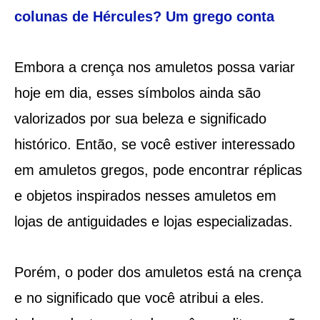
colunas de Hércules? Um grego conta
Embora a crença nos amuletos possa variar
hoje em dia, esses símbolos ainda são
valorizados por sua beleza e significado
histórico. Então, se você estiver interessado
em amuletos gregos, pode encontrar réplicas
e objetos inspirados nesses amuletos em
lojas de antiguidades e lojas especializadas.
Porém, o poder dos amuletos está na crença
e no significado que você atribui a eles.