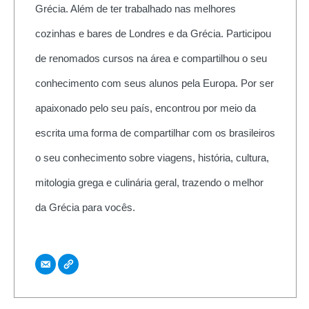
Grécia. Além de ter trabalhado nas melhores
cozinhas e bares de Londres e da Grécia. Participou
de renomados cursos na área e compartilhou o seu
conhecimento com seus alunos pela Europa. Por ser
apaixonado pelo seu país, encontrou por meio da
escrita uma forma de compartilhar com os brasileiros
o seu conhecimento sobre viagens, história, cultura,
mitologia grega e culinária geral, trazendo o melhor
da Grécia para vocês.