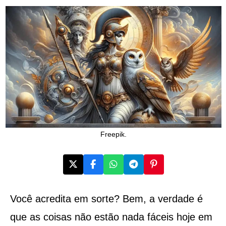
Freepik.
Você acredita em sorte? Bem, a verdade é
que as coisas não estão nada fáceis hoje em