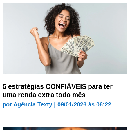
5 estratégias CONFIÁVEIS para ter
uma renda extra todo mês
por
Agência Texty
|
09/01/2026 às 06:22