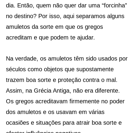
dia. Então, quem não quer dar uma “forcinha”
no destino? Por isso, aqui separamos alguns
amuletos da sorte em que os gregos
acreditam e que podem te ajudar.
Na verdade, os amuletos têm sido usados ​​por
séculos como objetos que supostamente
trazem boa sorte e proteção contra o mal.
Assim, na Grécia Antiga, não era diferente.
Os gregos acreditavam firmemente no poder
dos amuletos e os usavam em várias
ocasiões e situações para atrair boa sorte e