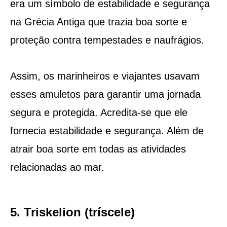
era um símbolo de estabilidade e segurança
na Grécia Antiga que trazia boa sorte e
proteção contra tempestades e naufrágios.
Assim, os marinheiros e viajantes usavam
esses amuletos para garantir uma jornada
segura e protegida. Acredita-se que ele
fornecia estabilidade e segurança. Além de
atrair boa sorte em todas as atividades
relacionadas ao mar.
5. Triskelion (tríscele)