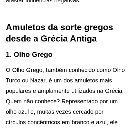
afastar influências negativas.
Amuletos da sorte gregos
desde a Grécia Antiga
1. Olho Grego
O Olho Grego, também conhecido como Olho
Turco ou Nazar, é um dos amuletos mais
populares e amplamente utilizados na Grécia.
Quem não conhece? Representado por um
olho azul e, muitas vezes cercado por
círculos concêntricos em branco e azul, ele