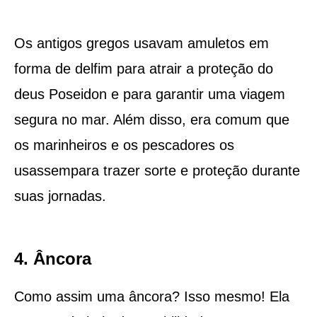
Os antigos gregos usavam amuletos em
forma de delfim para atrair a proteção do
deus Poseidon e para garantir uma viagem
segura no mar. Além disso, era comum que
os marinheiros e os pescadores os
usassempara trazer sorte e proteção durante
suas jornadas.
4. Âncora
Como assim uma âncora? Isso mesmo! Ela