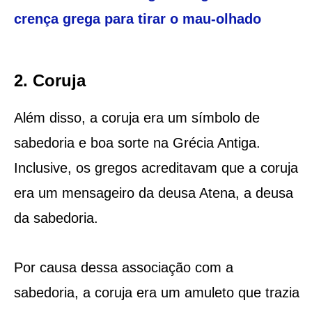
crença grega para tirar o mau-olhado
2. Coruja
Além disso, a coruja era um símbolo de
sabedoria e boa sorte na Grécia Antiga.
Inclusive, os gregos acreditavam que a coruja
era um mensageiro da deusa Atena, a deusa
da sabedoria.
Por causa dessa associação com a
sabedoria, a coruja era um amuleto que trazia