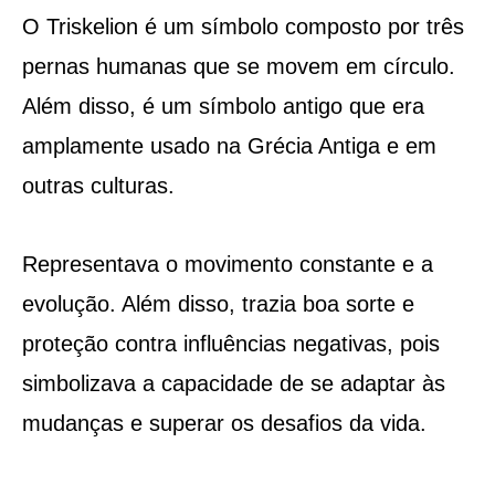
O Triskelion é um símbolo composto por três
pernas humanas que se movem em círculo.
Além disso, é um símbolo antigo que era
amplamente usado na Grécia Antiga e em
outras culturas.
Representava o movimento constante e a
evolução. Além disso, trazia boa sorte e
proteção contra influências negativas, pois
simbolizava a capacidade de se adaptar às
mudanças e superar os desafios da vida.