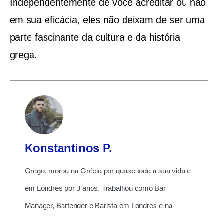
Independentemente de você acreditar ou não
em sua eficácia, eles não deixam de ser uma
parte fascinante da cultura e da história
grega.
Konstantinos P.
Grego, morou na Grécia por quase toda a sua vida e
em Londres por 3 anos. Trabalhou como Bar
Manager, Bartender e Barista em Londres e na