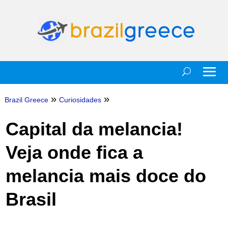
»
»
Brazil Greece
Curiosidades
Capital da melancia!
Veja onde fica a
melancia mais doce do
Brasil