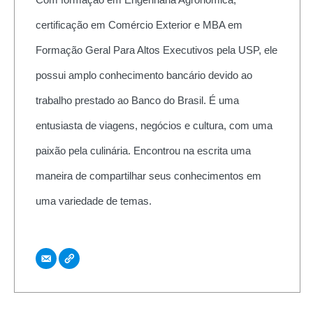
certificação em Comércio Exterior e MBA em
Formação Geral Para Altos Executivos pela USP, ele
possui amplo conhecimento bancário devido ao
trabalho prestado ao Banco do Brasil. É uma
entusiasta de viagens, negócios e cultura, com uma
paixão pela culinária. Encontrou na escrita uma
maneira de compartilhar seus conhecimentos em
uma variedade de temas.