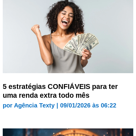
5 estratégias CONFIÁVEIS para ter
uma renda extra todo mês
por
Agência Texty
|
09/01/2026 às 06:22