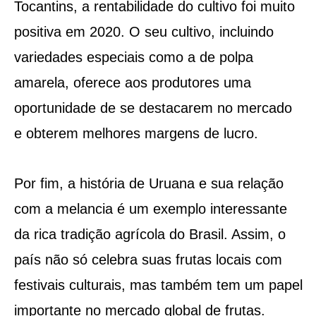
Tocantins, a rentabilidade do cultivo foi muito
positiva em 2020. O seu cultivo, incluindo
variedades especiais como a de polpa
amarela, oferece aos produtores uma
oportunidade de se destacarem no mercado
e obterem melhores margens de lucro.
Por fim, a história de Uruana e sua relação
com a melancia é um exemplo interessante
da rica tradição agrícola do Brasil. Assim, o
país não só celebra suas frutas locais com
festivais culturais, mas também tem um papel
importante no mercado global de frutas.