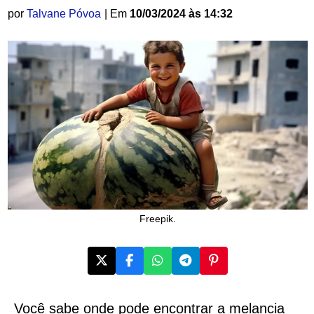
por
Talvane Póvoa
| Em
10/03/2024 às 14:32
Freepik.
Você sabe onde pode encontrar a melancia