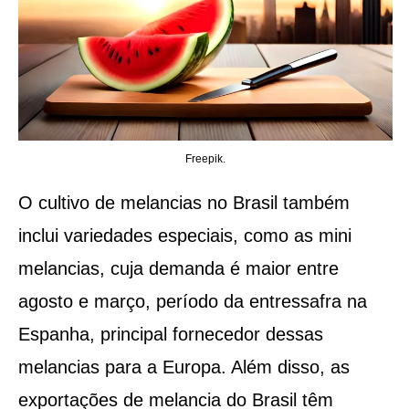
Freepik.
O cultivo de melancias no Brasil também
inclui variedades especiais, como as mini
melancias, cuja demanda é maior entre
agosto e março, período da entressafra na
Espanha, principal fornecedor dessas
melancias para a Europa. Além disso, as
exportações de melancia do Brasil têm