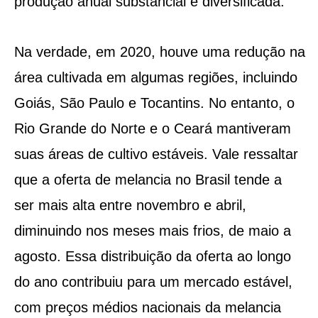
produção anual substancial e diversificada.
Na verdade, em 2020, houve uma redução na
área cultivada em algumas regiões, incluindo
Goiás, São Paulo e Tocantins. No entanto, o
Rio Grande do Norte e o Ceará mantiveram
suas áreas de cultivo estáveis. Vale ressaltar
que a oferta de melancia no Brasil tende a
ser mais alta entre novembro e abril,
diminuindo nos meses mais frios, de maio a
agosto. Essa distribuição da oferta ao longo
do ano contribuiu para um mercado estável,
com preços médios nacionais da melancia