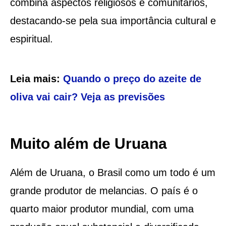
combina aspectos religiosos e comunitários,
destacando-se pela sua importância cultural e
espiritual.
Leia mais:
Quando o preço do azeite de
oliva vai cair? Veja as previsões
Muito além de Uruana
Além de Uruana, o Brasil como um todo é um
grande produtor de melancias. O país é o
quarto maior produtor mundial, com uma