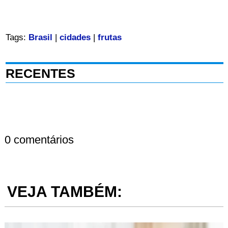
Tags:
Brasil
|
cidades
|
frutas
RECENTES
0 comentários
VEJA TAMBÉM: