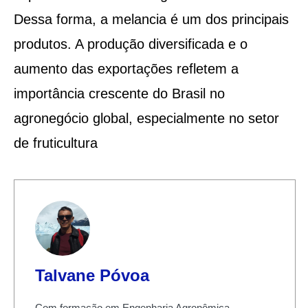
Dessa forma, a melancia é um dos principais
produtos. A produção diversificada e o
aumento das exportações refletem a
importância crescente do Brasil no
agronegócio global, especialmente no setor
de fruticultura
Talvane Póvoa
Com formação em Engenharia Agronômica,