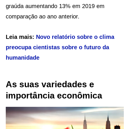
graúda aumentando 13% em 2019 em
comparação ao ano anterior​​​​.
Leia mais:
Novo relatório sobre o clima
preocupa cientistas sobre o futuro da
humanidade
As suas variedades e
importância econômica