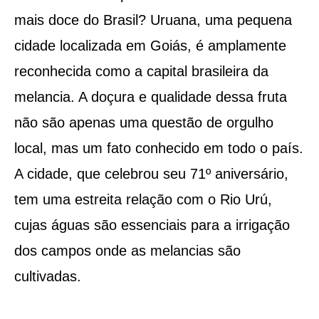
mais doce do Brasil? Uruana, uma pequena
cidade localizada em Goiás, é amplamente
reconhecida como a capital brasileira da
melancia. A doçura e qualidade dessa fruta
não são apenas uma questão de orgulho
local, mas um fato conhecido em todo o país.
A cidade, que celebrou seu 71º aniversário,
tem uma estreita relação com o Rio Urú,
cujas águas são essenciais para a irrigação
dos campos onde as melancias são
cultivadas.