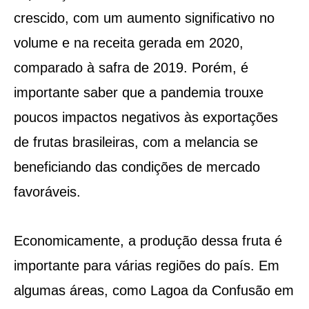
crescido, com um aumento significativo no
volume e na receita gerada em 2020,
comparado à safra de 2019. Porém, é
importante saber que a pandemia trouxe
poucos impactos negativos às exportações
de frutas brasileiras, com a melancia se
beneficiando das condições de mercado
favoráveis.
Economicamente, a produção dessa fruta é
importante para várias regiões do país. Em
algumas áreas, como Lagoa da Confusão em