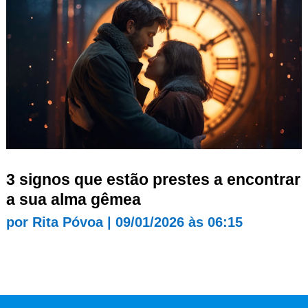
3 signos que estão prestes a encontrar
a sua alma gêmea
por
Rita Póvoa
|
09/01/2026 às 06:15