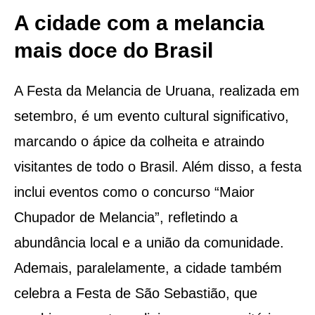
A cidade com a melancia
mais doce do Brasil
A Festa da Melancia de Uruana, realizada em
setembro, é um evento cultural significativo,
marcando o ápice da colheita e atraindo
visitantes de todo o Brasil. Além disso, a festa
inclui eventos como o concurso “Maior
Chupador de Melancia”, refletindo a
abundância local e a união da comunidade.
Ademais, paralelamente, a cidade também
celebra a Festa de São Sebastião, que