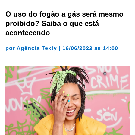
O uso do fogão a gás será mesmo
proibido? Saiba o que está
acontecendo
por
Agência Texty
|
16/06/2023 às 14:00