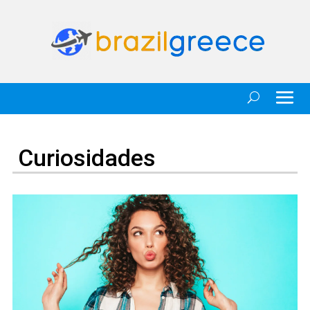
Curiosidades