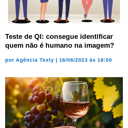
Teste de QI: consegue identificar
quem não é humano na imagem?
por
Agência Texty
|
16/06/2023 às 18:00