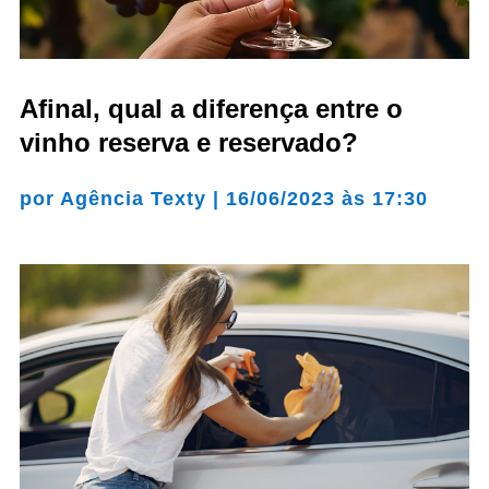
Afinal, qual a diferença entre o
vinho reserva e reservado?
por
Agência Texty
|
16/06/2023 às 17:30