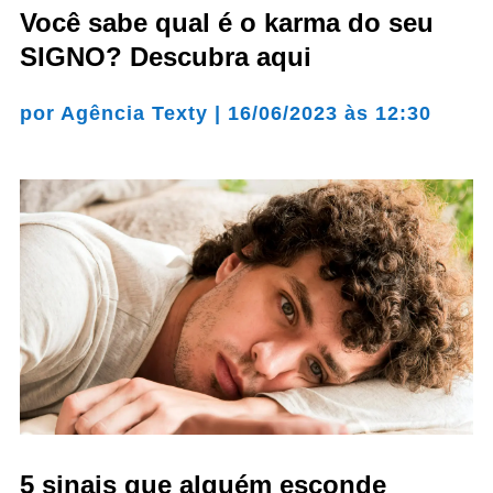
Você sabe qual é o karma do seu
SIGNO? Descubra aqui
por
Agência Texty
|
16/06/2023 às 12:30
5 sinais que alguém esconde