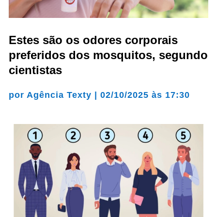
Estes são os odores corporais
preferidos dos mosquitos, segundo
cientistas
por
Agência Texty
|
02/10/2025 às 17:30