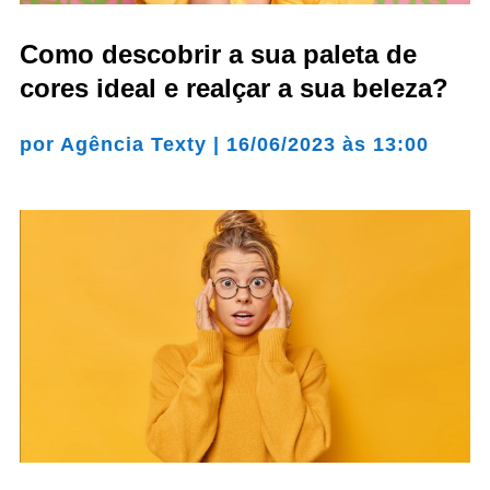
Como descobrir a sua paleta de
cores ideal e realçar a sua beleza?
por
Agência Texty
|
16/06/2023 às 13:00