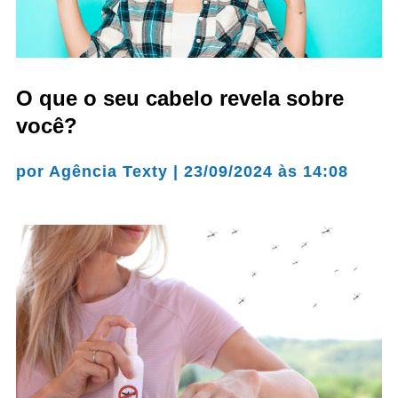
O que o seu cabelo revela sobre
você?
por
Agência Texty
|
23/09/2024 às 14:08