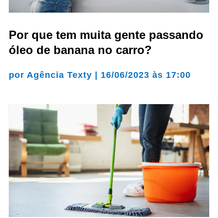
Por que tem muita gente passando
óleo de banana no carro?
por
Agência Texty
|
16/06/2023 às 17:00