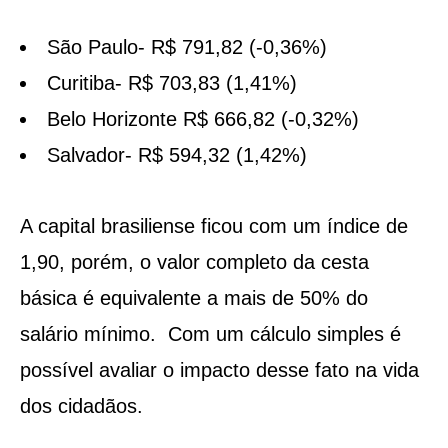
São Paulo- R$ 791,82 (-0,36%)
Curitiba- R$ 703,83 (1,41%)
Belo Horizonte R$ 666,82 (-0,32%)
Salvador- R$ 594,32 (1,42%)
A capital brasiliense ficou com um índice de
1,90, porém, o valor completo da cesta
básica é equivalente a mais de 50% do
salário mínimo. Com um cálculo simples é
possível avaliar o impacto desse fato na vida
dos cidadãos.