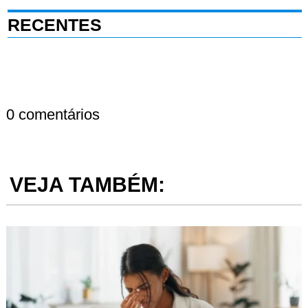
RECENTES
0 comentários
VEJA TAMBÉM: