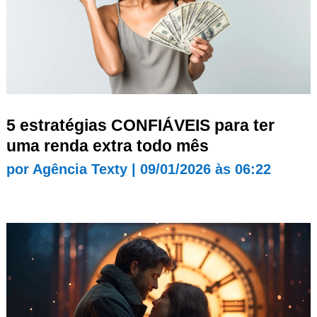
5 estratégias CONFIÁVEIS para ter
uma renda extra todo mês
por
Agência Texty
|
09/01/2026 às 06:22