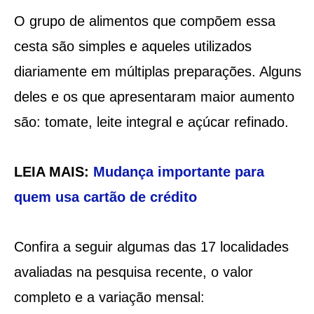
O grupo de alimentos que compõem essa
cesta são simples e aqueles utilizados
diariamente em múltiplas preparações. Alguns
deles e os que apresentaram maior aumento
são: tomate, leite integral e açúcar refinado.
LEIA MAIS:
Mudança importante para
quem usa cartão de crédito
Confira a seguir algumas das 17 localidades
avaliadas na pesquisa recente, o valor
completo e a variação mensal: