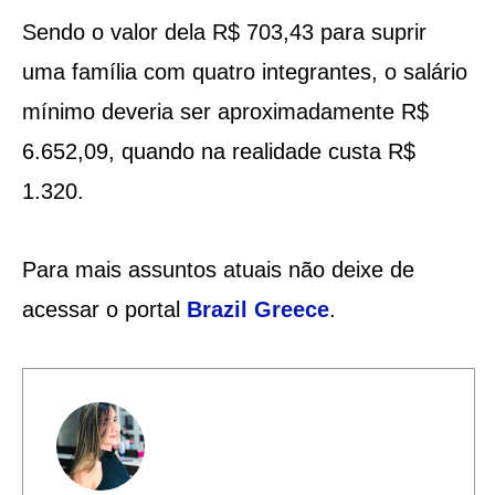
Sendo o valor dela R$ 703,43 para suprir
uma família com quatro integrantes, o salário
mínimo deveria ser aproximadamente R$
6.652,09, quando na realidade custa R$
1.320.
Para mais assuntos atuais não deixe de
acessar o portal
Brazil Greece
.