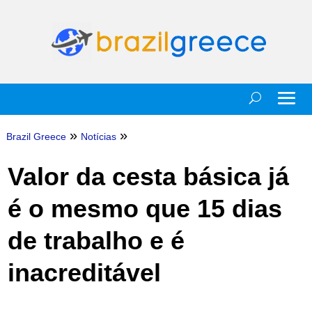
»
»
Brazil Greece
Notícias
Valor da cesta básica já
é o mesmo que 15 dias
de trabalho e é
inacreditável