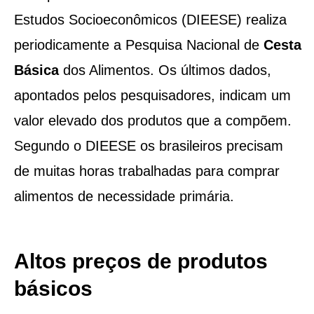
Estudos Socioeconômicos (DIEESE) realiza
periodicamente a Pesquisa Nacional de
Cesta
Básica
dos Alimentos. Os últimos dados,
apontados pelos pesquisadores, indicam um
valor elevado dos produtos que a compõem.
Segundo o DIEESE os brasileiros precisam
de muitas horas trabalhadas para comprar
alimentos de necessidade primária.
Altos preços de produtos
básicos