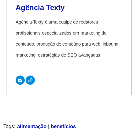
Agência Texty
Agência Texty é uma equipe de redatores
profissionais especializados em marketing de
conteúdo, produção de conteúdo para web, inbound
marketing, estratégias de SEO avançadas.
Tags:
alimentação
|
benefícios