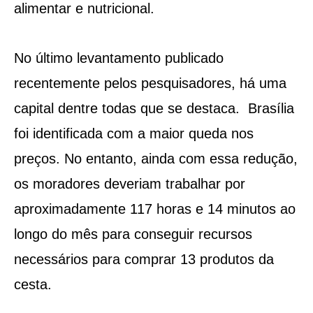
alimentar e nutricional.
No último levantamento publicado
recentemente pelos pesquisadores, há uma
capital dentre todas que se destaca. Brasília
foi identificada com a maior queda nos
preços. No entanto, ainda com essa redução,
os moradores deveriam trabalhar por
aproximadamente 117 horas e 14 minutos ao
longo do mês para conseguir recursos
necessários para comprar 13 produtos da
cesta.