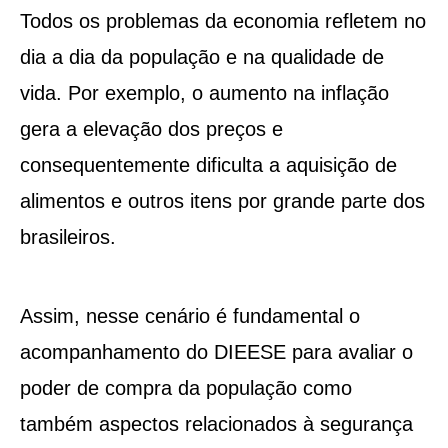
Todos os problemas da economia refletem no
dia a dia da população e na qualidade de
vida. Por exemplo, o aumento na inflação
gera a elevação dos preços e
consequentemente dificulta a aquisição de
alimentos e outros itens por grande parte dos
brasileiros.
Assim, nesse cenário é fundamental o
acompanhamento do DIEESE para avaliar o
poder de compra da população como
também aspectos relacionados à segurança