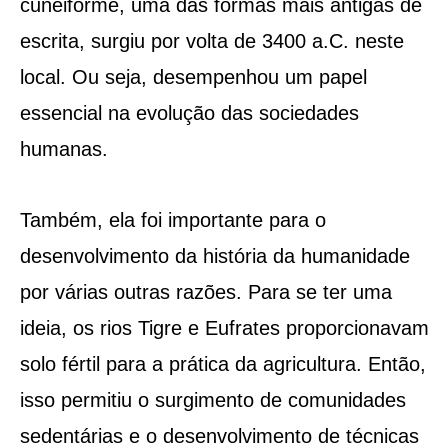
cuneiforme, uma das formas mais antigas de
escrita, surgiu por volta de 3400 a.C. neste
local. Ou seja, desempenhou um papel
essencial na evolução das sociedades
humanas.
Também, ela foi importante para o
desenvolvimento da história da humanidade
por várias outras razões. Para se ter uma
ideia, os rios Tigre e Eufrates proporcionavam
solo fértil para a prática da agricultura. Então,
isso permitiu o surgimento de comunidades
sedentárias e o desenvolvimento de técnicas