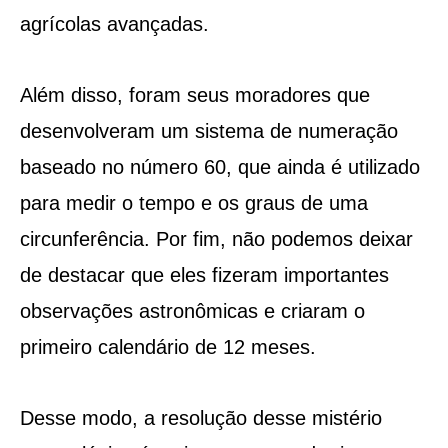
agrícolas avançadas.
Além disso, foram seus moradores que
desenvolveram um sistema de numeração
baseado no número 60, que ainda é utilizado
para medir o tempo e os graus de uma
circunferência. Por fim, não podemos deixar
de destacar que eles fizeram importantes
observações astronômicas e criaram o
primeiro calendário de 12 meses.
Desse modo, a resolução desse mistério