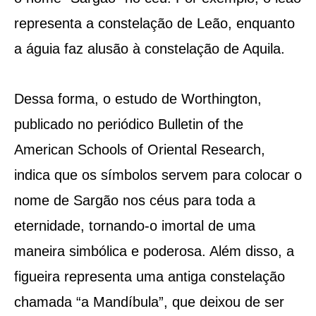
representa a constelação de Leão, enquanto
a águia faz alusão à constelação de Aquila.
Dessa forma, o estudo de Worthington,
publicado no periódico Bulletin of the
American Schools of Oriental Research,
indica que os símbolos servem para colocar o
nome de Sargão nos céus para toda a
eternidade, tornando-o imortal de uma
maneira simbólica e poderosa. Além disso, a
figueira representa uma antiga constelação
chamada “a Mandíbula”, que deixou de ser