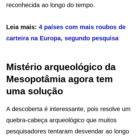
reconhecida ao longo do tempo.
Leia mais:
4 países com mais roubos de
carteira na Europa, segundo pesquisa
Mistério arqueológico da
Mesopotâmia agora tem
uma solução
A descoberta é interessante, pois resolve um
quebra-cabeça arqueológico que muitos
pesquisadores tentaram desvendar ao longo