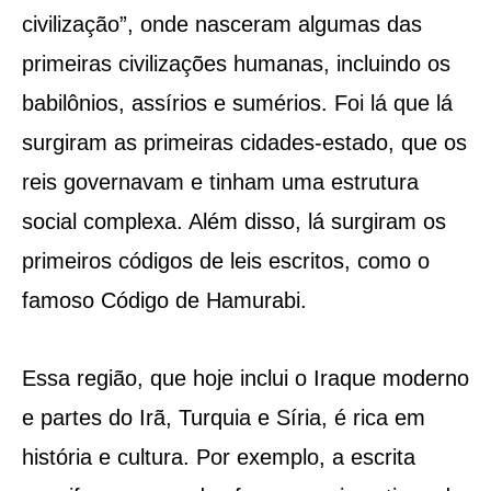
civilização”, onde nasceram algumas das
primeiras civilizações humanas, incluindo os
babilônios, assírios e sumérios. Foi lá que lá
surgiram as primeiras cidades-estado, que os
reis governavam e tinham uma estrutura
social complexa. Além disso, lá surgiram os
primeiros códigos de leis escritos, como o
famoso Código de Hamurabi.
Essa região, que hoje inclui o Iraque moderno
e partes do Irã, Turquia e Síria, é rica em
história e cultura. Por exemplo, a escrita