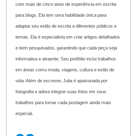
com mais de cinco anos de experiência em escrita
para blogs. Ela tem uma habilidade única para
adaptar seu estilo de escrita a diferentes públicos e
temas. Ela é especialista em criar artigos detalhados
e bem pesquisados, garantindo que cada peça seja
informativa e atraente. Seu portfólio inclui trabalhos
em áreas como moda, viagens, cultura e estilo de
vida. Além de escrever, Julia é apaixonada por
fotografia e adora integrar suas fotos em seus
trabalhos para tornar cada postagem ainda mais
especial.