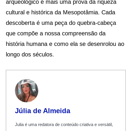
arqueológico é mais uma prova da riqueza
cultural e histórica da Mesopotâmia. Cada
descoberta é uma peça do quebra-cabeça
que compõe a nossa compreensão da
história humana e como ela se desenrolou ao
longo dos séculos.
Júlia de Almeida
Julia é uma redatora de conteúdo criativa e versátil,