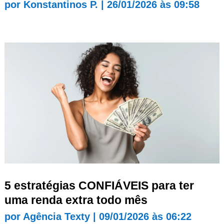
por
Konstantinos P.
|
26/01/2026 às 09:58
5 estratégias CONFIÁVEIS para ter
uma renda extra todo mês
por
Agência Texty
|
09/01/2026 às 06:22