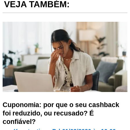
VEJA TAMBÉM:
Cuponomia: por que o seu cashback
foi reduzido, ou recusado? É
confiável?