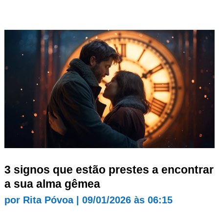
3 signos que estão prestes a encontrar
a sua alma gêmea
por
Rita Póvoa
|
09/01/2026 às 06:15