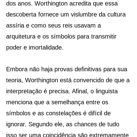
dos anos. Worthington acredita que essa
descoberta fornece um vislumbre da cultura
assíria e como seus reis usavam a
arquitetura e os símbolos para transmitir
poder e imortalidade.
Embora não haja provas definitivas para sua
teoria, Worthington está convencido de que a
interpretação é precisa. Afinal, o linguista
menciona que a semelhança entre os
símbolos e as constelações é difícil de
ignorar. Segundo ele, as chances de tudo
isso ser uma coincidência são extremamente