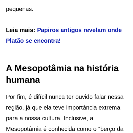
pequenas.
Leia mais:
Papiros antigos revelam onde
Platão se encontra!
A Mesopotâmia na história
humana
Por fim, é difícil nunca ter ouvido falar nessa
região, já que ela teve importância extrema
para a nossa cultura. Inclusive, a
Mesopotâmia é conhecida como o “berço da