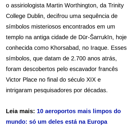
o assiriologista Martin Worthington, da Trinity
College Dublin, decifrou uma sequência de
símbolos misteriosos encontrados em um
templo na antiga cidade de Dūr-Šarrukīn, hoje
conhecida como Khorsabad, no Iraque. Esses
símbolos, que datam de 2.700 anos atrás,
foram descobertos pelo escavador francês
Victor Place no final do século XIX e
intrigaram pesquisadores por décadas.
Leia mais:
10 aeroportos mais limpos do
mundo: só um deles está na Europa