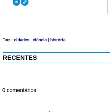
Tags:
cidades
|
ciência
|
história
RECENTES
0 comentários