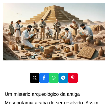
Um mistério arqueológico da antiga
Mesopotâmia acaba de ser resolvido. Assim,