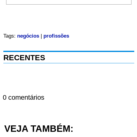
Tags:
negócios
|
profissões
RECENTES
0 comentários
VEJA TAMBÉM: