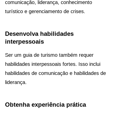
comunicação, liderança, conhecimento
turístico e gerenciamento de crises.
Desenvolva habilidades
interpessoais
Ser um guia de turismo também requer
habilidades interpessoais fortes. Isso inclui
habilidades de comunicação e habilidades de
liderança.
Obtenha experiência prática