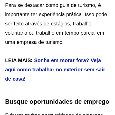
Para se destacar como guia de turismo, é
importante ter experiência prática. Isso pode
ser feito através de estágios, trabalho
voluntário ou trabalho em tempo parcial em
uma empresa de turismo.
LEIA MAIS:
Sonha em morar fora? Veja
aqui como trabalhar no exterior sem sair
de casa!
Busque oportunidades de emprego