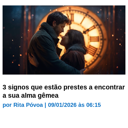
3 signos que estão prestes a encontrar
a sua alma gêmea
por
Rita Póvoa
|
09/01/2026 às 06:15