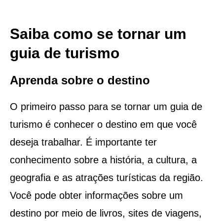
Saiba como se tornar um
guia de turismo
Aprenda sobre o destino
O primeiro passo para se tornar um guia de
turismo é conhecer o destino em que você
deseja trabalhar. É importante ter
conhecimento sobre a história, a cultura, a
geografia e as atrações turísticas da região.
Você pode obter informações sobre um
destino por meio de livros, sites de viagens,