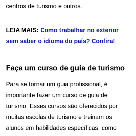
centros de turismo e outros.
LEIA MAIS:
Como trabalhar no exterior
sem saber o idioma do país? Confira!
Faça um curso de guia de turismo
Para se tornar um guia profissional, é
importante fazer um curso de guia de
turismo. Esses cursos são oferecidos por
muitas escolas de turismo e treinam os
alunos em habilidades específicas, como