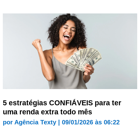
5 estratégias CONFIÁVEIS para ter
uma renda extra todo mês
por
Agência Texty
|
09/01/2026 às 06:22