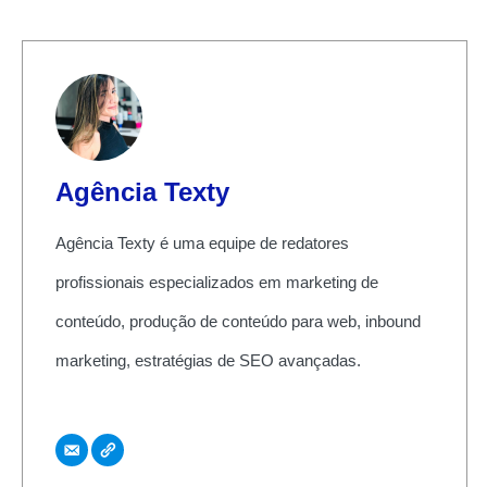
Agência Texty
Agência Texty é uma equipe de redatores
profissionais especializados em marketing de
conteúdo, produção de conteúdo para web, inbound
marketing, estratégias de SEO avançadas.