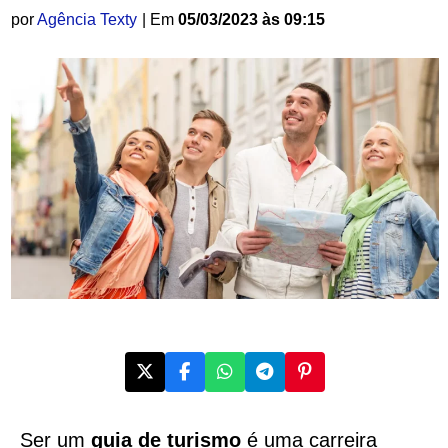
por
Agência Texty
| Em
05/03/2023 às 09:15
Ser um
guia de turismo
é uma carreira