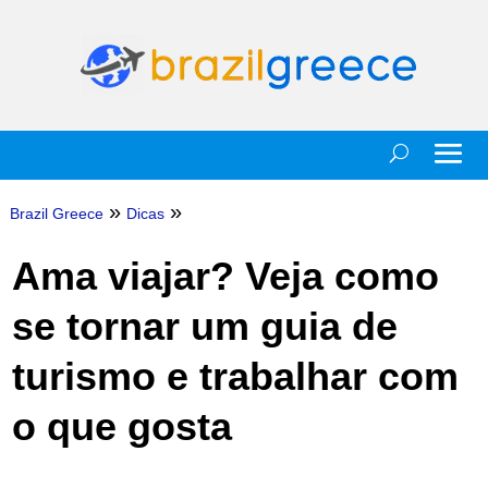
»
»
Brazil Greece
Dicas
Ama viajar? Veja como
se tornar um guia de
turismo e trabalhar com
o que gosta