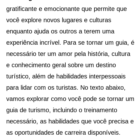
gratificante e emocionante que permite que
você explore novos lugares e culturas
enquanto ajuda os outros a terem uma
experiência incrível. Para se tornar um guia, é
necessário ter um amor pela história, cultura
e conhecimento geral sobre um destino
turístico, além de habilidades interpessoais
para lidar com os turistas. No texto abaixo,
vamos explorar como você pode se tornar um
guia de turismo, incluindo o treinamento
necessário, as habilidades que você precisa e
as oportunidades de carreira disponíveis.