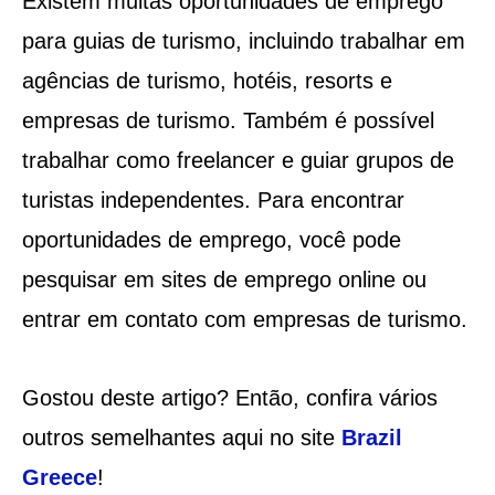
Existem muitas oportunidades de emprego
para guias de turismo, incluindo trabalhar em
agências de turismo, hotéis, resorts e
empresas de turismo. Também é possível
trabalhar como freelancer e guiar grupos de
turistas independentes. Para encontrar
oportunidades de emprego, você pode
pesquisar em sites de emprego online ou
entrar em contato com empresas de turismo.
Gostou deste artigo? Então, confira vários
outros semelhantes aqui no site
Brazil
Greece
!