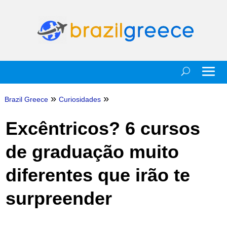
»
»
Brazil Greece
Curiosidades
Excêntricos? 6 cursos
de graduação muito
diferentes que irão te
surpreender