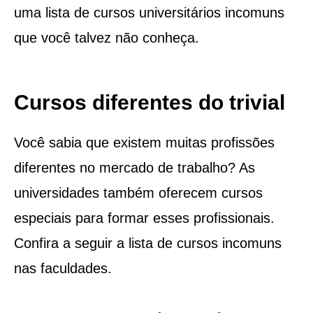
uma lista de cursos universitários incomuns
que você talvez não conheça.
Cursos diferentes do trivial
Você sabia que existem muitas profissões
diferentes no mercado de trabalho? As
universidades também oferecem cursos
especiais para formar esses profissionais.
Confira a seguir a lista de cursos incomuns
nas faculdades.