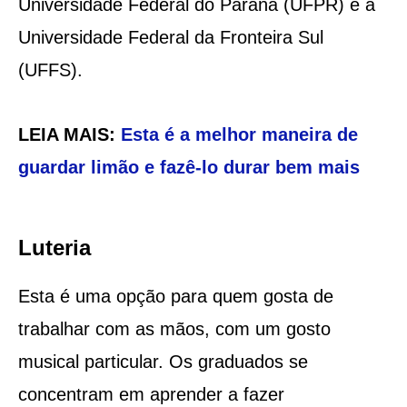
Universidade Federal do Paraná (UFPR) e a
Universidade Federal da Fronteira Sul
(UFFS).
LEIA MAIS:
Esta é a melhor maneira de
guardar limão e fazê-lo durar bem mais
Luteria
Esta é uma opção para quem gosta de
trabalhar com as mãos, com um gosto
musical particular. Os graduados se
concentram em aprender a fazer