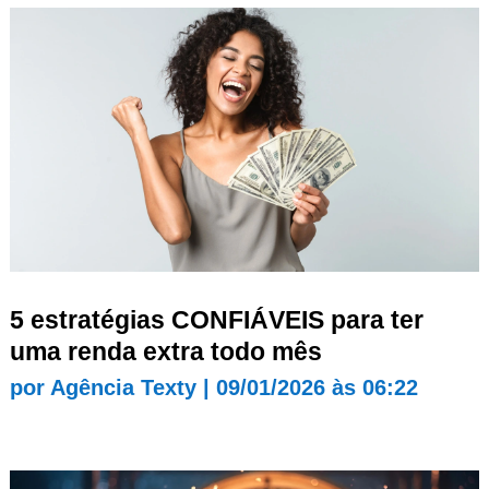
5 estratégias CONFIÁVEIS para ter
uma renda extra todo mês
por
Agência Texty
|
09/01/2026 às 06:22