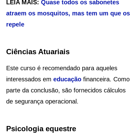
LEIA MAIS:
Quase todos os sabonetes
atraem os mosquitos, mas tem um que os
repele
Ciências Atuariais
Este curso é recomendado para aqueles
interessados ​​em
educação
financeira. Como
parte da conclusão, são fornecidos cálculos
de segurança operacional.
Psicologia equestre