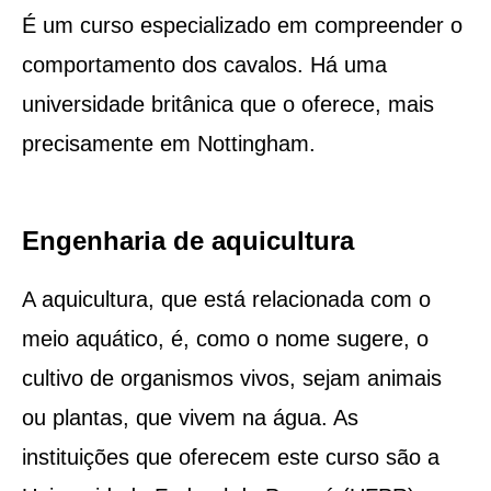
É um curso especializado em compreender o
comportamento dos cavalos. Há uma
universidade britânica que o oferece, mais
precisamente em Nottingham.
Engenharia de aquicultura
A aquicultura, que está relacionada com o
meio aquático, é, como o nome sugere, o
cultivo de organismos vivos, sejam animais
ou plantas, que vivem na água. As
instituições que oferecem este curso são a