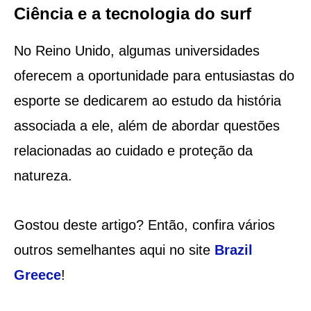
Ciência e a tecnologia do surf
No Reino Unido, algumas universidades
oferecem a oportunidade para entusiastas do
esporte se dedicarem ao estudo da história
associada a ele, além de abordar questões
relacionadas ao cuidado e proteção da
natureza.
Gostou deste artigo? Então, confira vários
outros semelhantes aqui no site
Brazil
Greece
!