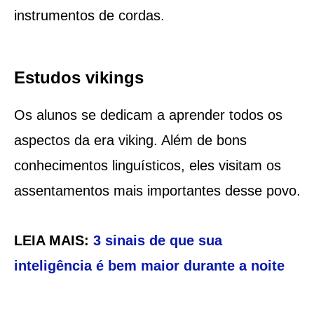
instrumentos de cordas.
Estudos vikings
Os alunos se dedicam a aprender todos os
aspectos da era viking. Além de bons
conhecimentos linguísticos, eles visitam os
assentamentos mais importantes desse povo.
LEIA MAIS:
3 sinais de que sua
inteligência é bem maior durante a noite