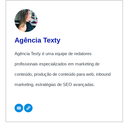
Agência Texty
Agência Texty é uma equipe de redatores
profissionais especializados em marketing de
conteúdo, produção de conteúdo para web, inbound
marketing, estratégias de SEO avançadas.