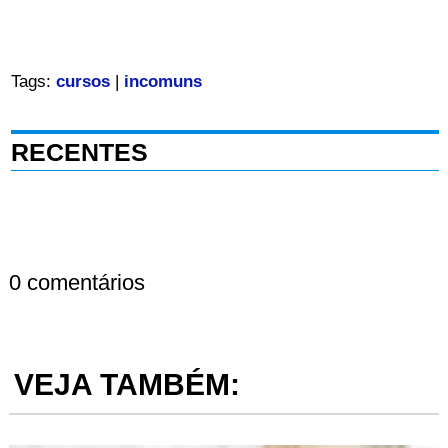
Tags:
cursos
|
incomuns
RECENTES
0 comentários
VEJA TAMBÉM: