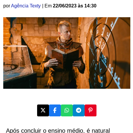
por
Agência Texty
| Em
22/06/2023 às 14:30
Após concluir o ensino médio, é natural