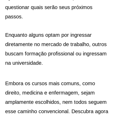
questionar quais serão seus próximos
passos.
Enquanto alguns optam por ingressar
diretamente no mercado de trabalho, outros
buscam formação profissional ou ingressam
na universidade.
Embora os cursos mais comuns, como
direito, medicina e enfermagem, sejam
amplamente escolhidos, nem todos seguem
esse caminho convencional. Descubra agora