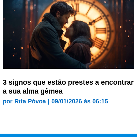
3 signos que estão prestes a encontrar
a sua alma gêmea
por
Rita Póvoa
|
09/01/2026 às 06:15