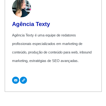
Agência Texty
Agência Texty é uma equipe de redatores
profissionais especializados em marketing de
conteúdo, produção de conteúdo para web, inbound
marketing, estratégias de SEO avançadas.