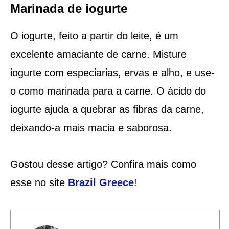
Marinada de iogurte
O iogurte, feito a partir do leite, é um
excelente amaciante de carne. Misture
iogurte com especiarias, ervas e alho, e use-
o como marinada para a carne. O ácido do
iogurte ajuda a quebrar as fibras da carne,
deixando-a mais macia e saborosa.
Gostou desse artigo? Confira mais como
esse no site
Brazil Greece
!