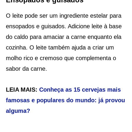
O leite pode ser um ingrediente estelar para
ensopados e guisados. Adicione leite à base
do caldo para amaciar a carne enquanto ela
cozinha. O leite também ajuda a criar um
molho rico e cremoso que complementa o
sabor da carne.
LEIA MAIS:
Conheça as 15 cervejas mais
famosas e populares do mundo: já provou
alguma?