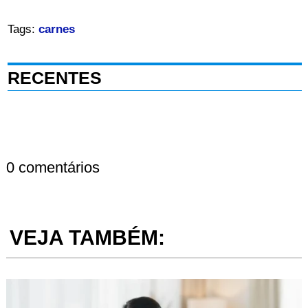
Tags:
carnes
RECENTES
0 comentários
VEJA TAMBÉM: