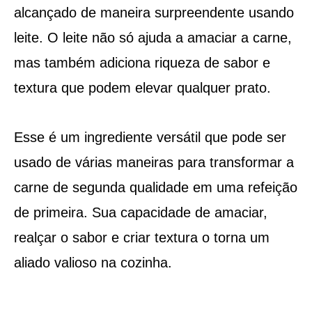
alcançado de maneira surpreendente usando
leite. O leite não só ajuda a amaciar a carne,
mas também adiciona riqueza de sabor e
textura que podem elevar qualquer prato.
Esse é um ingrediente versátil que pode ser
usado de várias maneiras para transformar a
carne de segunda qualidade em uma refeição
de primeira. Sua capacidade de amaciar,
realçar o sabor e criar textura o torna um
aliado valioso na cozinha.