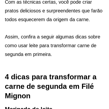
Com as técnicas certas, você pode criar
pratos deliciosos e surpreendentes que farão
todos esquecerem da origem da carne.
Assim, confira a seguir algumas dicas sobre
como usar leite para transformar carne de
segunda em primeira.
4 dicas para transformar a
carne de segunda em Filé
Mignon