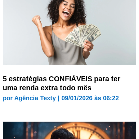
5 estratégias CONFIÁVEIS para ter
uma renda extra todo mês
por
Agência Texty
|
09/01/2026 às 06:22