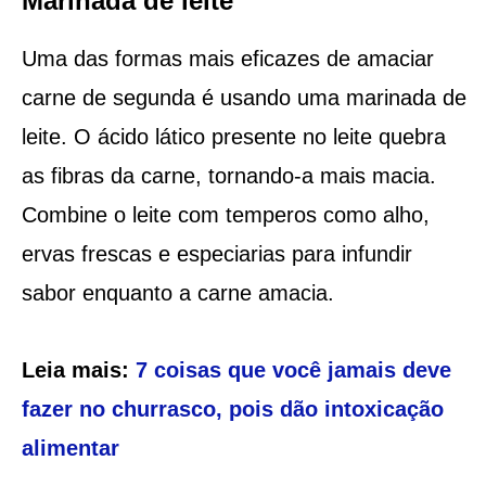
Marinada de leite
Uma das formas mais eficazes de amaciar
carne de segunda é usando uma marinada de
leite. O ácido lático presente no leite quebra
as fibras da carne, tornando-a mais macia.
Combine o leite com temperos como alho,
ervas frescas e especiarias para infundir
sabor enquanto a carne amacia.
Leia mais:
7 coisas que você jamais deve
fazer no churrasco, pois dão intoxicação
alimentar