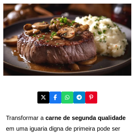
Transformar a
carne de segunda qualidade
em uma iguaria digna de primeira pode ser