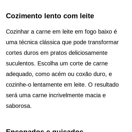
Cozimento lento com leite
Cozinhar a carne em leite em fogo baixo é
uma técnica clássica que pode transformar
cortes duros em pratos deliciosamente
suculentos. Escolha um corte de carne
adequado, como acém ou coxão duro, e
cozinhe-o lentamente em leite. O resultado
será uma carne incrivelmente macia e
saborosa.
Ensopados e guisados