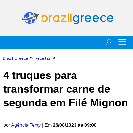
»
»
Brazil Greece
Receitas
4 truques para
transformar carne de
segunda em Filé Mignon
por
Agência Texty
| Em
26/08/2023 às 09:00