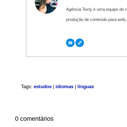
Agência Texty é uma equipe de r
produção de conteúdo para web,
Tags:
estudos
|
idiomas
|
línguas
0 comentários