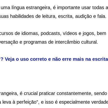
 uma língua estrangeira, é importante usar todas 
as habilidades de leitura, escrita, audição e fala.
 cursos de idiomas, podcasts, vídeos e jogos, bem
versação e programas de intercâmbio cultural.
 Veja o uso correto e não erre mais na escrita
angeira, é crucial praticar constantemente, sendo
leva à perfeição”, e isso é especialmente verdade