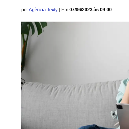
por
Agência Texty
| Em
07/06/2023 às 09:00