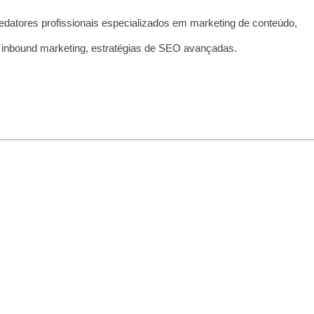
edatores profissionais especializados em marketing de conteúdo,
 inbound marketing, estratégias de SEO avançadas.