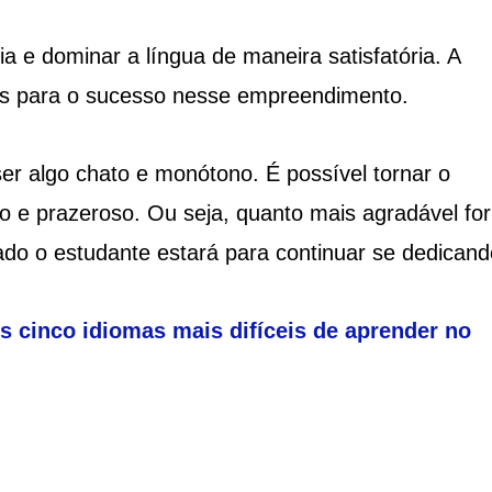
a e dominar a língua de maneira satisfatória. A
iais para o sucesso nesse empreendimento.
er algo chato e monótono. É possível tornar o
o e prazeroso. Ou seja, quanto mais agradável for
do o estudante estará para continuar se dedicand
s cinco idiomas mais difíceis de aprender no