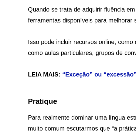
Quando se trata de adquirir fluência em
ferramentas disponíveis para melhorar su
Isso pode incluir recursos online, como
como aulas particulares, grupos de con
LEIA MAIS:
“Exceção” ou “excessão”?
Pratique
Para realmente dominar uma língua estr
muito comum escutarmos que “a prática 