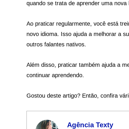
quando se trata de aprender uma nova 
Ao praticar regularmente, você está tr
novo idioma. Isso ajuda a melhorar a s
outros falantes nativos.
Além disso, praticar também ajuda a me
continuar aprendendo.
Gostou deste artigo? Então, confira vár
Agência Texty