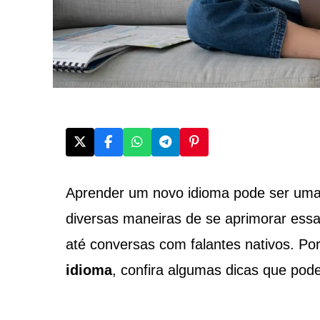
Aprender um novo idioma pode ser uma 
diversas maneiras de se aprimorar essa 
até conversas com falantes nativos. Po
idioma
, confira algumas dicas que pode