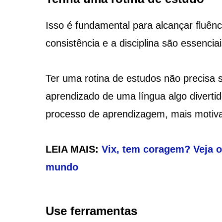
Isso é fundamental para alcançar fluênci
consistência e a disciplina são essenc
Ter uma rotina de estudos não precisa s
aprendizado de uma língua algo divertid
processo de aprendizagem, mais motiva
LEIA MAIS:
Vix, tem coragem? Veja o
mundo
Use ferramentas