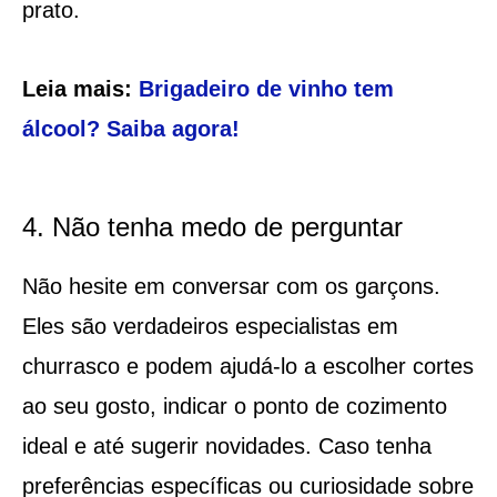
prato.
Leia mais:
Brigadeiro de vinho tem
álcool? Saiba agora!
4. Não tenha medo de perguntar
Não hesite em conversar com os garçons.
Eles são verdadeiros especialistas em
churrasco e podem ajudá-lo a escolher cortes
ao seu gosto, indicar o ponto de cozimento
ideal e até sugerir novidades. Caso tenha
preferências específicas ou curiosidade sobre