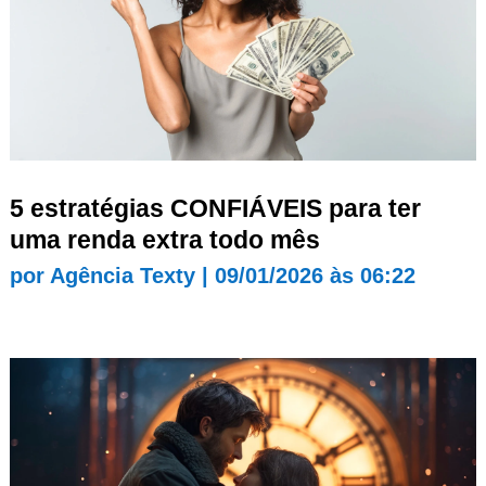
5 estratégias CONFIÁVEIS para ter
uma renda extra todo mês
por
Agência Texty
|
09/01/2026 às 06:22