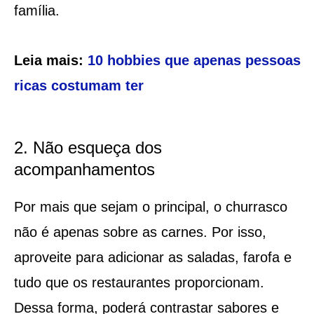
família.
Leia mais:
10 hobbies que apenas pessoas
ricas costumam ter
2. Não esqueça dos
acompanhamentos
Por mais que sejam o principal, o churrasco
não é apenas sobre as carnes. Por isso,
aproveite para adicionar as saladas, farofa e
tudo que os restaurantes proporcionam.
Dessa forma, poderá contrastar sabores e