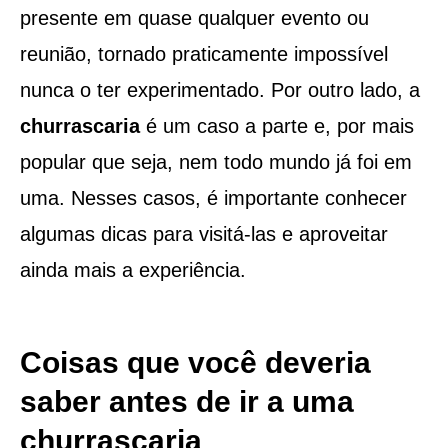
presente em quase qualquer evento ou
reunião, tornado praticamente impossível
nunca o ter experimentado. Por outro lado, a
churrascaria
é um caso a parte e, por mais
popular que seja, nem todo mundo já foi em
uma. Nesses casos, é importante conhecer
algumas dicas para visitá-las e aproveitar
ainda mais a experiência.
Coisas que você deveria
saber antes de ir a uma
churrascaria