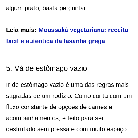
algum prato, basta perguntar.
Leia mais:
Moussaká vegetariana: receita
fácil e autêntica da lasanha grega
5. Vá de estômago vazio
Ir de estômago vazio é uma das regras mais
sagradas de um rodízio. Como conta com um
fluxo constante de opções de carnes e
acompanhamentos, é feito para ser
desfrutado sem pressa e com muito espaço