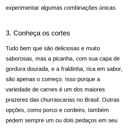
experimentar algumas combinações únicas.
3. Conheça os cortes
Tudo bem que são deliciosas e muito
saborosas, mas a picanha, com sua capa de
gordura dourada, e a fraldinha, rica em sabor,
são apenas o começo. Isso porque a
variedade de carnes é um dos maiores
prazeres das churrascarias no Brasil. Outras
opções, como porco e cordeiro, também
pedem sempre um ou dois pedaços em seu