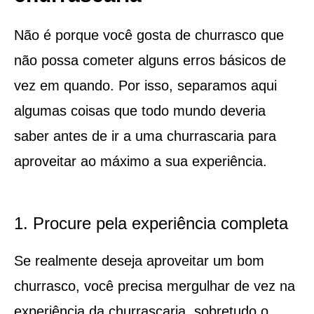
Não é porque você gosta de churrasco que
não possa cometer alguns erros básicos de
vez em quando. Por isso, separamos aqui
algumas coisas que todo mundo deveria
saber antes de ir a uma churrascaria para
aproveitar ao máximo a sua experiência.
1. Procure pela experiência completa
Se realmente deseja aproveitar um bom
churrasco, você precisa mergulhar de vez na
experiência da churrascaria, sobretudo o