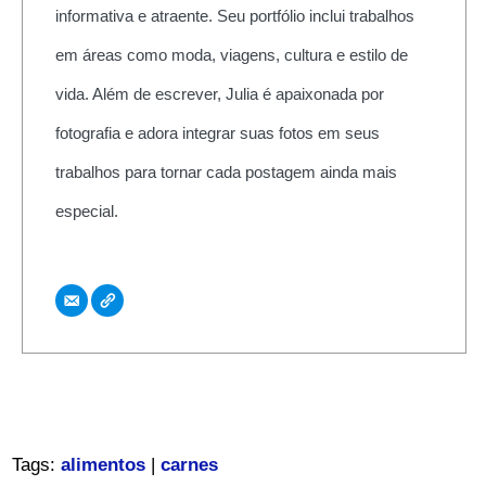
informativa e atraente. Seu portfólio inclui trabalhos
em áreas como moda, viagens, cultura e estilo de
vida. Além de escrever, Julia é apaixonada por
fotografia e adora integrar suas fotos em seus
trabalhos para tornar cada postagem ainda mais
especial.
Tags:
alimentos
|
carnes