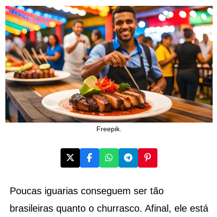
Freepik.
Poucas iguarias conseguem ser tão
brasileiras quanto o churrasco. Afinal, ele está