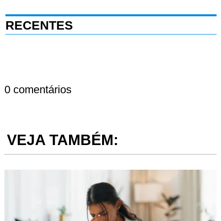
RECENTES
0 comentários
VEJA TAMBÉM: