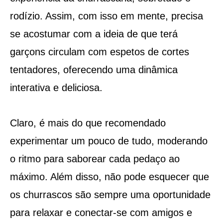
rodízio. Assim, com isso em mente, precisa
se acostumar com a ideia de que terá
garçons circulam com espetos de cortes
tentadores, oferecendo uma dinâmica
interativa e deliciosa.
Claro, é mais do que recomendado
experimentar um pouco de tudo, moderando
o ritmo para saborear cada pedaço ao
máximo. Além disso, não pode esquecer que
os churrascos são sempre uma oportunidade
para relaxar e conectar-se com amigos e