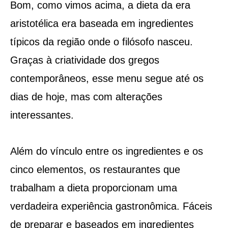
Bom, como vimos acima, a dieta da era
aristotélica era baseada em ingredientes
típicos da região onde o filósofo nasceu.
Graças à criatividade dos gregos
contemporâneos, esse menu segue até os
dias de hoje, mas com alterações
interessantes.
Além do vínculo entre os ingredientes e os
cinco elementos, os restaurantes que
trabalham a dieta proporcionam uma
verdadeira experiência gastronômica. Fáceis
de preparar e baseados em ingredientes