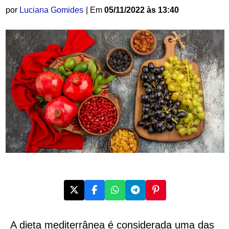
por
Luciana Gomides
| Em
05/11/2022 às 13:40
A dieta mediterrânea é considerada uma das