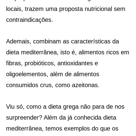
locais, trazem uma proposta nutricional sem
contraindicações.
Ademais, combinam as características da
dieta mediterrânea, isto é, alimentos ricos em
fibras, probióticos, antioxidantes e
oligoelementos, além de alimentos
consumidos crus, como azeitonas.
Viu só, como a dieta grega não para de nos
surpreender? Além da já conhecida dieta
mediterrânea, temos exemplos do que os