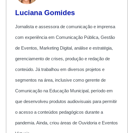
Luciana Gomides
Jornalista e assessora de comunicação e imprensa
com experiência em Comunicação Pública, Gestão
de Eventos, Marketing Digital, análise e estratégia,
gerenciamento de crises, produção e redação de
conteúdo. Já trabalhou em diversos projetos e
segmentos na área, inclusive como gerente de
Comunicação na Educação Municipal, período em
que desenvolveu produtos audiovisuais para permitir
o acesso a conteúdos pedagógicos durante a
pandemia. Ainda, criou áreas de Ouvidoria e Eventos