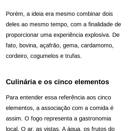
Porém, a ideia era mesmo combinar dois
deles ao mesmo tempo, com a finalidade de
proporcionar uma experiência explosiva. De
fato, bovina, açafrão, gema, cardamomo,
cordeiro, cogumelos e trufas.
Culinária e os cinco elementos
Para entender essa referência aos cinco
elementos, a associação com a comida é
assim. O fogo representa a gastronomia
local. O ar, as vistas. A água, os frutos do