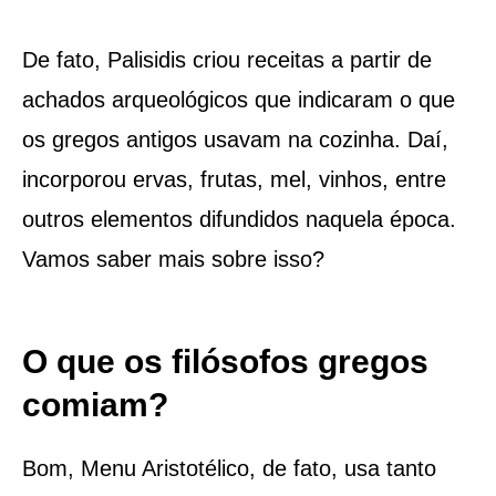
De fato, Palisidis criou receitas a partir de
achados arqueológicos que indicaram o que
os gregos antigos usavam na cozinha. Daí,
incorporou ervas, frutas, mel, vinhos, entre
outros elementos difundidos naquela época.
Vamos saber mais sobre isso?
O que os filósofos gregos
comiam?
Bom, Menu Aristotélico, de fato, usa tanto