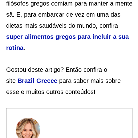
filósofos gregos comiam para manter a mente
sã. E, para embarcar de vez em uma das
dietas mais saudáveis do mundo, confira
super alimentos gregos para incluir a sua
rotina
.
Gostou deste artigo? Então confira o
site
Brazil Greece
para saber mais sobre
esse e muitos outros conteúdos!