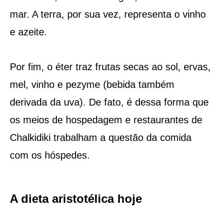
mar. A terra, por sua vez, representa o vinho
e azeite.
Por fim, o éter traz frutas secas ao sol, ervas,
mel, vinho e pezyme (bebida também
derivada da uva). De fato, é dessa forma que
os meios de hospedagem e restaurantes de
Chalkidiki trabalham a questão da comida
com os hóspedes.
A dieta aristotélica hoje