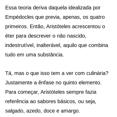
Essa teoria deriva daquela idealizada por
Empédocles que previa, apenas, os quatro
primeiros. Então, Aristóteles acrescentou o
éter para descrever o não nascido,
indestrutível, inalterável, aquilo que combina
tudo em uma substância.
Tá, mas o que isso tem a ver com culinária?
Justamente a ênfase no quinto elemento.
Para começar, Aristóteles sempre fazia
referência ao sabores básicos, ou seja,
salgado, azedo, doce e amargo.