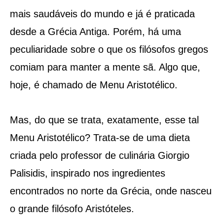
mais saudáveis do mundo e já é praticada
desde a Grécia Antiga. Porém, há uma
peculiaridade sobre o que os filósofos gregos
comiam para manter a mente sã. Algo que,
hoje, é chamado de Menu Aristotélico.
Mas, do que se trata, exatamente, esse tal
Menu Aristotélico? Trata-se de uma dieta
criada pelo professor de culinária Giorgio
Palisidis, inspirado nos ingredientes
encontrados no norte da Grécia, onde nasceu
o grande filósofo Aristóteles.