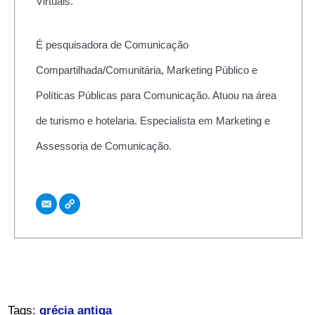
Virtuais.
É pesquisadora de Comunicação
Compartilhada/Comunitária, Marketing Público e
Políticas Públicas para Comunicação. Atuou na área
de turismo e hotelaria. Especialista em Marketing e
Assessoria de Comunicação.
Tags:
grécia antiga