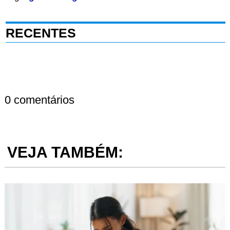
RECENTES
0 comentários
VEJA TAMBÉM: