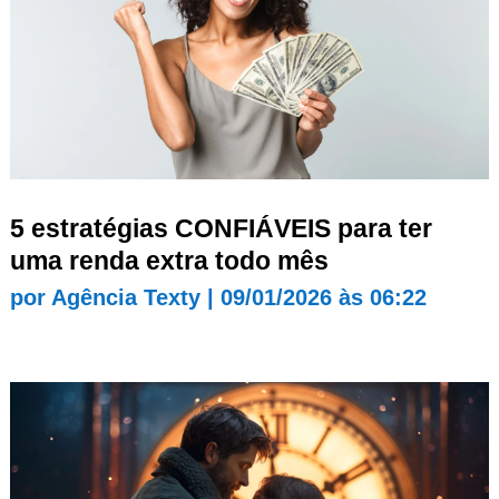
5 estratégias CONFIÁVEIS para ter
uma renda extra todo mês
por
Agência Texty
|
09/01/2026 às 06:22