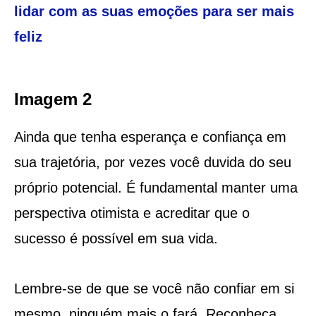
lidar com as suas emoções para ser mais
feliz
Imagem 2
Ainda que tenha esperança e confiança em
sua trajetória, por vezes você duvida do seu
próprio potencial. É fundamental manter uma
perspectiva otimista e acreditar que o
sucesso é possível em sua vida.
Lembre-se de que se você não confiar em si
mesmo, ninguém mais o fará. Reconheça