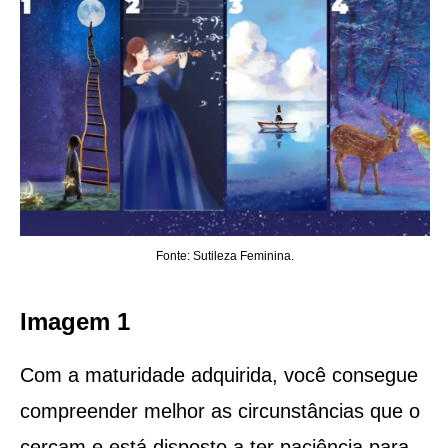
Fonte: Sutileza Feminina.
Imagem 1
Com a maturidade adquirida, você consegue
compreender melhor as circunstâncias que o
cercam e está disposto a ter paciência para