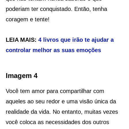
poderiam ter conquistado. Então, tenha
coragem e tente!
LEIA MAIS:
4 livros que irão te ajudar a
controlar melhor as suas emoções
Imagem 4
Você tem amor para compartilhar com
aqueles ao seu redor e uma visão única da
realidade da vida. No entanto, muitas vezes
você coloca as necessidades dos outros