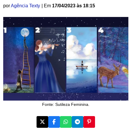
por
Agência Texty
| Em
17/04/2023 às 18:15
Fonte: Sutileza Feminina.