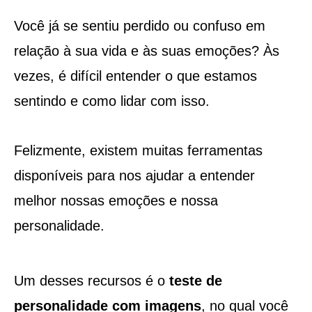
Você já se sentiu perdido ou confuso em
relação à sua vida e às suas emoções? Às
vezes, é difícil entender o que estamos
sentindo e como lidar com isso.
Felizmente, existem muitas ferramentas
disponíveis para nos ajudar a entender
melhor nossas emoções e nossa
personalidade.
Um desses recursos é o
teste de
personalidade com imagens
, no qual você