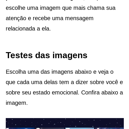
escolhe uma imagem que mais chama sua
atenção e recebe uma mensagem
relacionada a ela.
Testes das imagens
Escolha uma das imagens abaixo e veja o
que cada uma delas tem a dizer sobre você e
sobre seu estado emocional. Confira abaixo a
imagem.