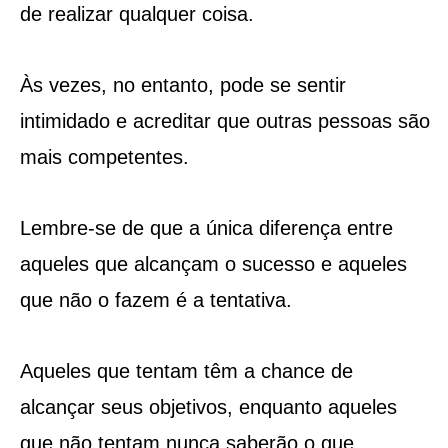
de realizar qualquer coisa.
Às vezes, no entanto, pode se sentir
intimidado e acreditar que outras pessoas são
mais competentes.
Lembre-se de que a única diferença entre
aqueles que alcançam o sucesso e aqueles
que não o fazem é a tentativa.
Aqueles que tentam têm a chance de
alcançar seus objetivos, enquanto aqueles
que não tentam nunca saberão o que