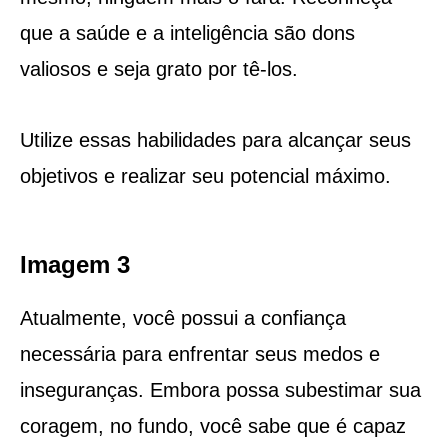
que a saúde e a inteligência são dons
valiosos e seja grato por tê-los.
Utilize essas habilidades para alcançar seus
objetivos e realizar seu potencial máximo.
Imagem 3
Atualmente, você possui a confiança
necessária para enfrentar seus medos e
inseguranças. Embora possa subestimar sua
coragem, no fundo, você sabe que é capaz