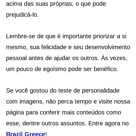
acima das suas próprias, o que pode
prejudicá-lo.
Lembre-se de que é importante priorizar a si
mesmo, sua felicidade e seu desenvolvimento
pessoal antes de ajudar os outros. Às vezes,
um pouco de egoísmo pode ser benéfico.
Se você gostou do teste de personalidade
com imagens, não perca tempo e visite nossa
página para conferir mais conteúdos como
esse, dentre outros assuntos. Entre agora no
Brazil Greece
!