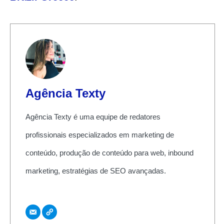
Agência Texty
Agência Texty é uma equipe de redatores
profissionais especializados em marketing de
conteúdo, produção de conteúdo para web, inbound
marketing, estratégias de SEO avançadas.