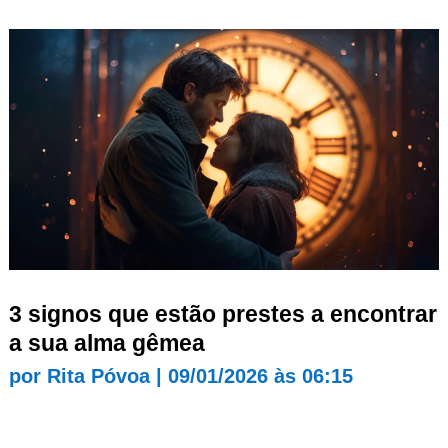
3 signos que estão prestes a encontrar
a sua alma gêmea
por
Rita Póvoa
|
09/01/2026 às 06:15