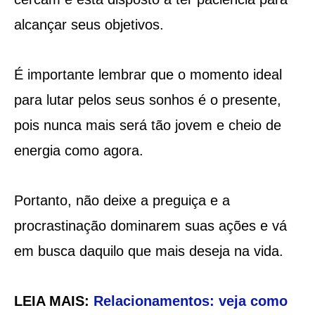
alcançar seus objetivos.
É importante lembrar que o momento ideal
para lutar pelos seus sonhos é o presente,
pois nunca mais será tão jovem e cheio de
energia como agora.
Portanto, não deixe a preguiça e a
procrastinação dominarem suas ações e vá
em busca daquilo que mais deseja na vida.
LEIA MAIS:
Relacionamentos: veja como