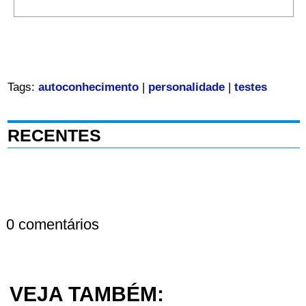
Tags:
autoconhecimento
|
personalidade
|
testes
RECENTES
0 comentários
VEJA TAMBÉM: