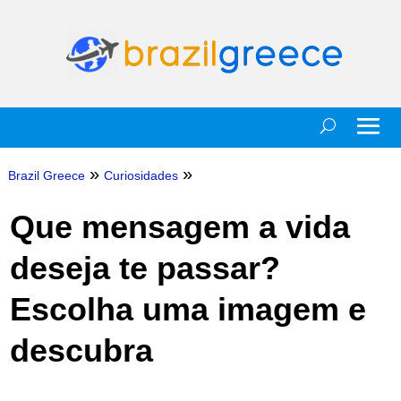
»
»
Brazil Greece
Curiosidades
Que mensagem a vida
deseja te passar?
Escolha uma imagem e
descubra