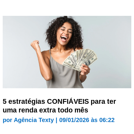
5 estratégias CONFIÁVEIS para ter
uma renda extra todo mês
por
Agência Texty
|
09/01/2026 às 06:22