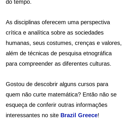
do tempo.
As disciplinas oferecem uma perspectiva
crítica e analítica sobre as sociedades
humanas, seus costumes, crenças e valores,
além de técnicas de pesquisa etnográfica
para compreender as diferentes culturas.
Gostou de descobrir alguns cursos para
quem não curte matemática? Então não se
esqueça de conferir outras informações
interessantes no site
Brazil Greece
!