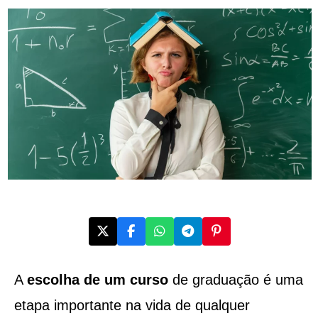
A
escolha de um
curso
de graduação é uma
etapa importante na vida de qualquer