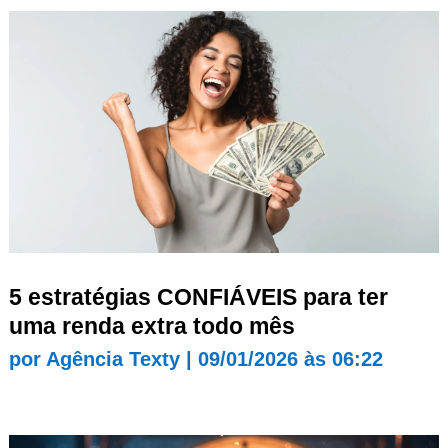
5 estratégias CONFIÁVEIS para ter
uma renda extra todo mês
por
Agência Texty
|
09/01/2026 às 06:22