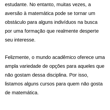
estudante. No entanto, muitas vezes, a
aversão à matemática pode se tornar um
obstáculo para alguns indivíduos na busca
por uma formação que realmente desperte
seu interesse.
Felizmente, o mundo acadêmico oferece uma
ampla variedade de opções para aqueles que
não gostam dessa disciplina. Por isso,
listamos alguns cursos para quem não gosta
de matemática.