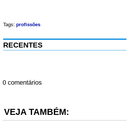
Tags:
profissões
RECENTES
0 comentários
VEJA TAMBÉM: