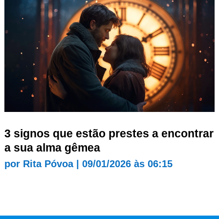
3 signos que estão prestes a encontrar
a sua alma gêmea
por
Rita Póvoa
|
09/01/2026 às 06:15