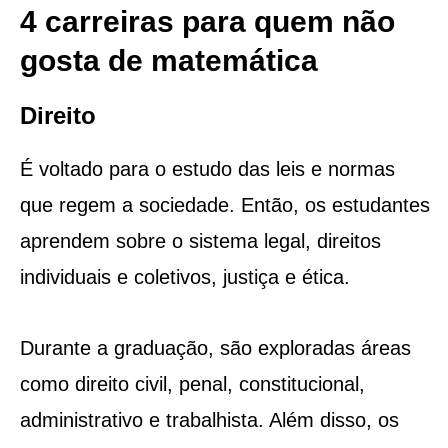
4 carreiras para quem não
gosta de matemática
Direito
É voltado para o estudo das leis e normas
que regem a sociedade. Então, os estudantes
aprendem sobre o sistema legal, direitos
individuais e coletivos, justiça e ética.
Durante a graduação, são exploradas áreas
como direito civil, penal, constitucional,
administrativo e trabalhista. Além disso, os