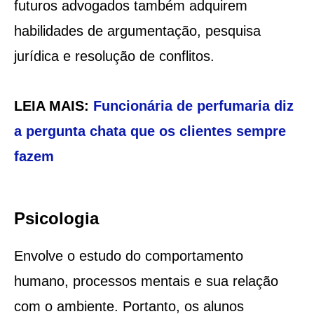
futuros advogados também adquirem
habilidades de argumentação, pesquisa
jurídica e resolução de conflitos.
LEIA MAIS:
Funcionária de perfumaria diz
a pergunta chata que os clientes sempre
fazem
Psicologia
Envolve o estudo do comportamento
humano, processos mentais e sua relação
com o ambiente. Portanto, os alunos