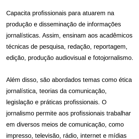
Capacita profissionais para atuarem na
produção e disseminação de informações
jornalísticas. Assim, ensinam aos acadêmicos
técnicas de pesquisa, redação, reportagem,
edição, produção audiovisual e fotojornalismo.
Além disso, são abordados temas como ética
jornalística, teorias da comunicação,
legislação e práticas profissionais. O
jornalismo permite aos profissionais trabalhar
em diversos meios de comunicação, como
impresso, televisão, rádio, internet e mídias