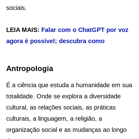
sociais.
LEIA MAIS:
Falar com o ChatGPT por voz
agora é possível; descubra como
Antropologia
É a ciência que estuda a humanidade em sua
totalidade. Onde se explora a diversidade
cultural, as relações sociais, as práticas
culturais, a linguagem, a religião, a
organização social e as mudanças ao longo