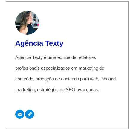
Agência Texty
Agência Texty é uma equipe de redatores
profissionais especializados em marketing de
conteúdo, produção de conteúdo para web, inbound
marketing, estratégias de SEO avançadas.