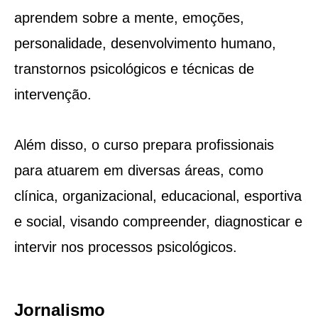
aprendem sobre a mente, emoções,
personalidade, desenvolvimento humano,
transtornos psicológicos e técnicas de
intervenção.
Além disso, o curso prepara profissionais
para atuarem em diversas áreas, como
clínica, organizacional, educacional, esportiva
e social, visando compreender, diagnosticar e
intervir nos processos psicológicos.
Jornalismo