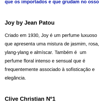
que os importados e que grudam no osso
Joy by Jean Patou
Criado em 1930, Joy é um perfume luxuoso
que apresenta uma mistura de jasmim, rosa,
ylang-ylang e almíscar. Também é um
perfume floral intenso e sensual que é
frequentemente associado à sofisticação e
elegância.
Clive Christian Nº1