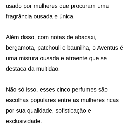
usado por mulheres que procuram uma
fragrância ousada e única.
Além disso, com notas de abacaxi,
bergamota, patchouli e baunilha, o Aventus é
uma mistura ousada e atraente que se
destaca da multidão.
Não só isso, esses cinco perfumes são
escolhas populares entre as mulheres ricas
por sua qualidade, sofisticação e
exclusividade.