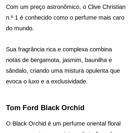
Com um preço astronômico, o Clive Christian
n.º 1 é conhecido como o perfume mais caro
do mundo.
Sua fragrância rica e complexa combina
notas de bergamota, jasmim, baunilha e
sândalo, criando uma mistura opulenta que
evoca o luxo e a exclusividade.
Tom Ford Black Orchid
O Black Orchid é um perfume oriental floral