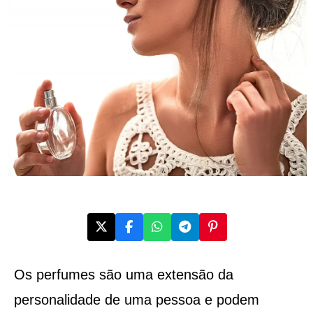
Os perfumes são uma extensão da
personalidade de uma pessoa e podem