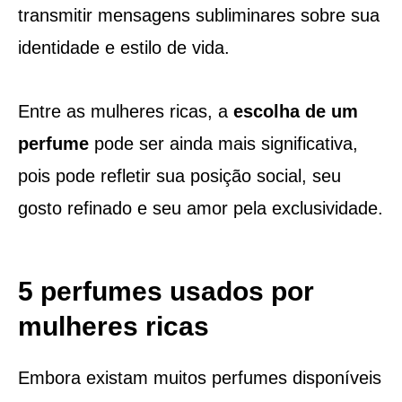
transmitir mensagens subliminares sobre sua
identidade e estilo de vida.
Entre as mulheres ricas, a
escolha de um
perfume
pode ser ainda mais significativa,
pois pode refletir sua posição social, seu
gosto refinado e seu amor pela exclusividade.
5 perfumes usados por
mulheres ricas
Embora existam muitos perfumes disponíveis