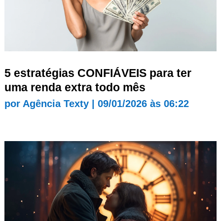
5 estratégias CONFIÁVEIS para ter
uma renda extra todo mês
por
Agência Texty
|
09/01/2026 às 06:22