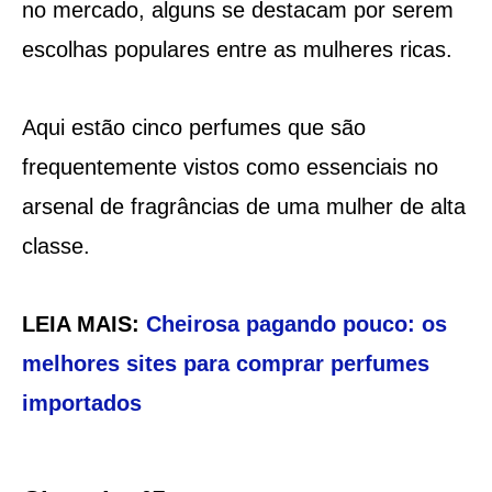
no mercado, alguns se destacam por serem
escolhas populares entre as mulheres ricas.
Aqui estão cinco perfumes que são
frequentemente vistos como essenciais no
arsenal de fragrâncias de uma mulher de alta
classe.
LEIA MAIS:
Cheirosa pagando pouco: os
melhores sites para comprar perfumes
importados