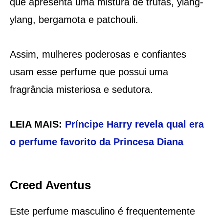
que apresenta uma mistura de trufas, ylang-
ylang, bergamota e patchouli.
Assim, mulheres poderosas e confiantes
usam esse perfume que possui uma
fragrância misteriosa e sedutora.
LEIA MAIS:
Príncipe Harry revela qual era
o perfume favorito da Princesa Diana
Creed Aventus
Este perfume masculino é frequentemente