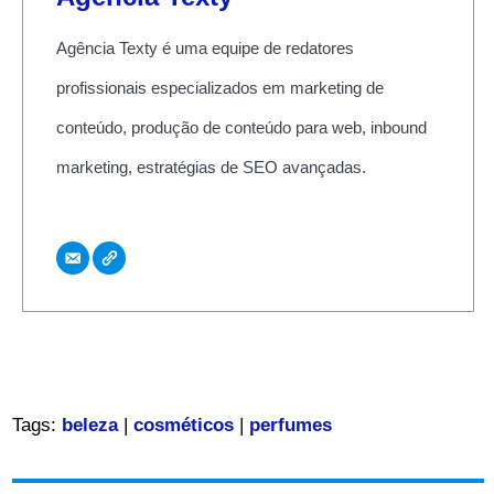
Agência Texty é uma equipe de redatores
profissionais especializados em marketing de
conteúdo, produção de conteúdo para web, inbound
marketing, estratégias de SEO avançadas.
Tags:
beleza
|
cosméticos
|
perfumes