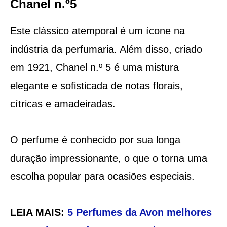
Chanel n.º5
Este clássico atemporal é um ícone na
indústria da perfumaria. Além disso, criado
em 1921, Chanel n.º 5 é uma mistura
elegante e sofisticada de notas florais,
cítricas e amadeiradas.
O perfume é conhecido por sua longa
duração impressionante, o que o torna uma
escolha popular para ocasiões especiais.
LEIA MAIS:
5 Perfumes da Avon melhores