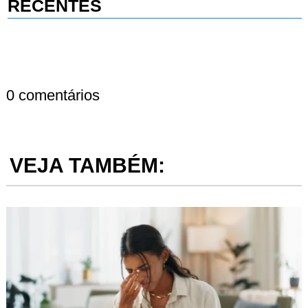
RECENTES
0 comentários
VEJA TAMBÉM: