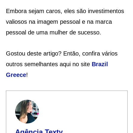
Embora sejam caros, eles são investimentos
valiosos na imagem pessoal e na marca
pessoal de uma mulher de sucesso.
Gostou deste artigo? Então, confira vários
outros semelhantes aqui no site
Brazil
Greece
!
Agência Texty