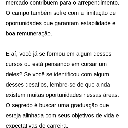
mercado contribuem para o arrependimento.
O campo também sofre com a limitação de
oportunidades que garantam estabilidade e
boa remuneração.
E aí, você já se formou em algum desses
cursos ou está pensando em cursar um
deles? Se você se identificou com algum
desses desafios, lembre-se de que ainda
existem muitas oportunidades nessas áreas.
O segredo é buscar uma graduação que
esteja alinhada com seus objetivos de vida e
expectativas de carreira.