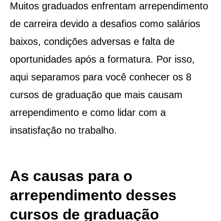
Muitos graduados enfrentam arrependimento
de carreira devido a desafios como salários
baixos, condições adversas e falta de
oportunidades após a formatura. Por isso,
aqui separamos para você conhecer os 8
cursos de graduação que mais causam
arrependimento e como lidar com a
insatisfação no trabalho.
As causas para o
arrependimento desses
cursos de graduação