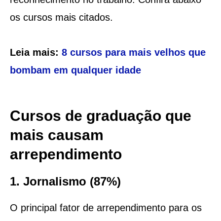
os cursos mais citados.
Leia mais:
8 cursos para mais velhos que
bombam em qualquer idade
Cursos de graduação que
mais causam
arrependimento
1. Jornalismo (87%)
O principal fator de arrependimento para os