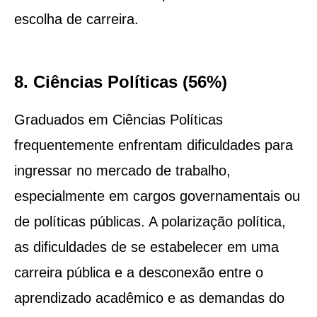
escolha de carreira.
8. Ciências Políticas (56%)
Graduados em Ciências Políticas
frequentemente enfrentam dificuldades para
ingressar no mercado de trabalho,
especialmente em cargos governamentais ou
de políticas públicas. A polarização política,
as dificuldades de se estabelecer em uma
carreira pública e a desconexão entre o
aprendizado acadêmico e as demandas do