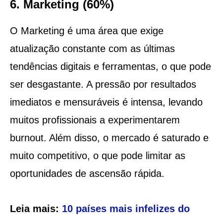
6. Marketing (60%)
O Marketing é uma área que exige
atualização constante com as últimas
tendências digitais e ferramentas, o que pode
ser desgastante. A pressão por resultados
imediatos e mensuráveis é intensa, levando
muitos profissionais a experimentarem
burnout. Além disso, o mercado é saturado e
muito competitivo, o que pode limitar as
oportunidades de ascensão rápida.
Leia mais:
10 países mais infelizes do