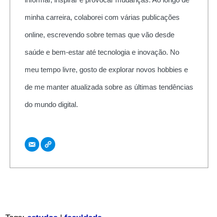
minha carreira, colaborei com várias publicações
online, escrevendo sobre temas que vão desde
saúde e bem-estar até tecnologia e inovação. No
meu tempo livre, gosto de explorar novos hobbies e
de me manter atualizada sobre as últimas tendências
do mundo digital.