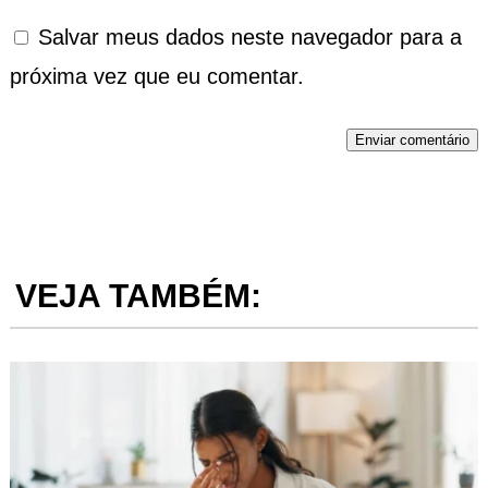
Salvar meus dados neste navegador para a
próxima vez que eu comentar.
Enviar comentário
VEJA TAMBÉM: