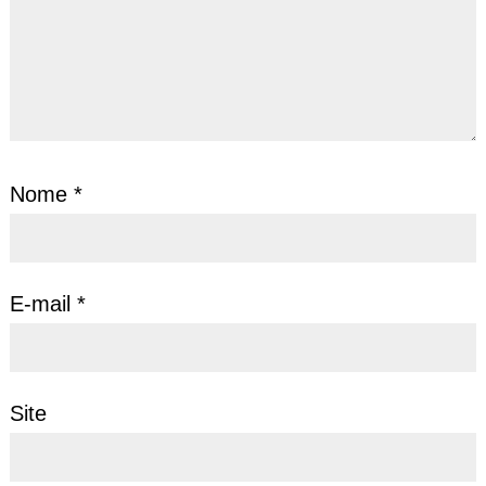
Nome
*
E-mail
*
Site