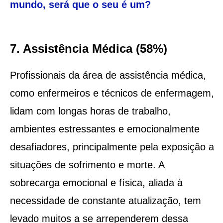
mundo, será que o seu é um?
7. Assistência Médica (58%)
Profissionais da área de assistência médica,
como enfermeiros e técnicos de enfermagem,
lidam com longas horas de trabalho,
ambientes estressantes e emocionalmente
desafiadores, principalmente pela exposição a
situações de sofrimento e morte. A
sobrecarga emocional e física, aliada à
necessidade de constante atualização, tem
levado muitos a se arrependerem dessa