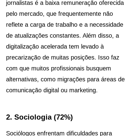
jornalistas é a baixa remuneração oferecida
pelo mercado, que frequentemente não
reflete a carga de trabalho e a necessidade
de atualizações constantes. Além disso, a
digitalização acelerada tem levado à
precarização de muitas posições. Isso faz
com que muitos profissionais busquem
alternativas, como migrações para áreas de
comunicação digital ou marketing.
2. Sociologia (72%)
Sociólogos enfrentam dificuldades para