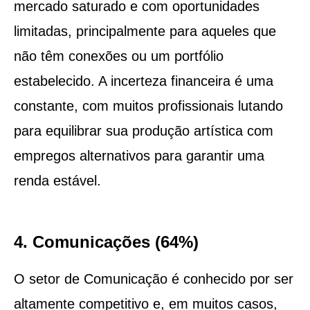
mercado saturado e com oportunidades
limitadas, principalmente para aqueles que
não têm conexões ou um portfólio
estabelecido. A incerteza financeira é uma
constante, com muitos profissionais lutando
para equilibrar sua produção artística com
empregos alternativos para garantir uma
renda estável.
4. Comunicações (64%)
O setor de Comunicação é conhecido por ser
altamente competitivo e, em muitos casos,