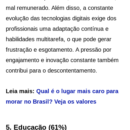
mal remunerado. Além disso, a constante
evolução das tecnologias digitais exige dos
profissionais uma adaptação contínua e
habilidades multitarefa, o que pode gerar
frustração e esgotamento. A pressão por
engajamento e inovação constante também
contribui para o descontentamento.
Leia mais:
Qual é o lugar mais caro para
morar no Brasil? Veja os valores
5. Educação (61%)