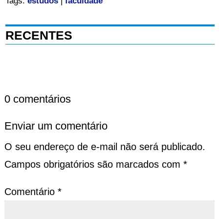
Tags:
estudos
|
faculdade
RECENTES
0 comentários
Enviar um comentário
O seu endereço de e-mail não será publicado.
Campos obrigatórios são marcados com
*
Comentário
*