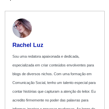
Rachel Luz
Sou uma redatora apaixonada e dedicada,
especializada em criar conteúdos envolventes para
blogs de diversos nichos. Com uma formação em
Comunicação Social, tenho um talento especial para
contar histórias que capturam a atenção do leitor. Eu
acredito firmemente no poder das palavras para
informar, inspirar e provocar mudanças. Ao longo de