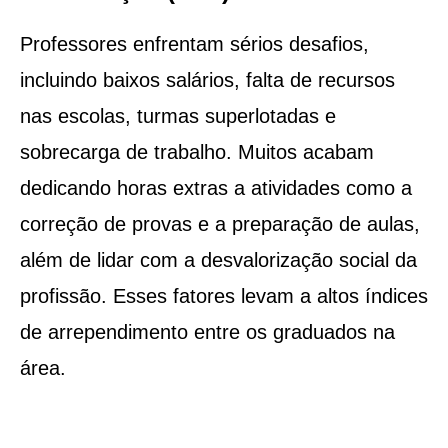
Professores enfrentam sérios desafios,
incluindo baixos salários, falta de recursos
nas escolas, turmas superlotadas e
sobrecarga de trabalho. Muitos acabam
dedicando horas extras a atividades como a
correção de provas e a preparação de aulas,
além de lidar com a desvalorização social da
profissão. Esses fatores levam a altos índices
de arrependimento entre os graduados na
área.