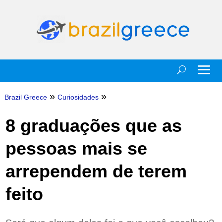
»
»
Brazil Greece
Curiosidades
8 graduações que as
pessoas mais se
arrependem de terem
feito