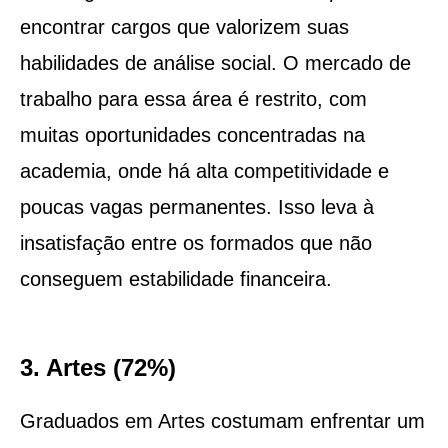
encontrar cargos que valorizem suas
habilidades de análise social. O mercado de
trabalho para essa área é restrito, com
muitas oportunidades concentradas na
academia, onde há alta competitividade e
poucas vagas permanentes. Isso leva à
insatisfação entre os formados que não
conseguem estabilidade financeira.
3. Artes (72%)
Graduados em Artes costumam enfrentar um