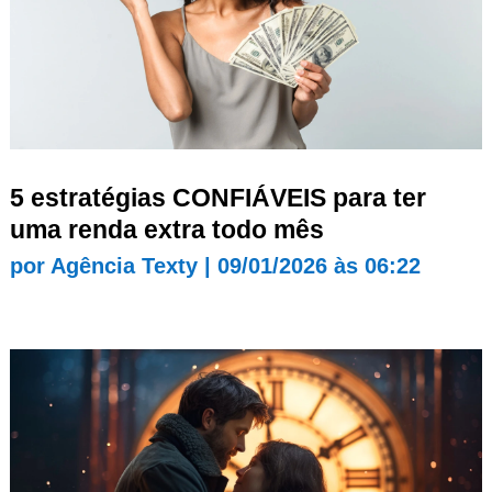
5 estratégias CONFIÁVEIS para ter
uma renda extra todo mês
por
Agência Texty
|
09/01/2026 às 06:22