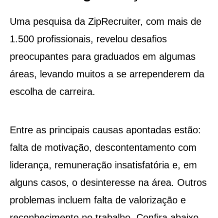
Uma pesquisa da ZipRecruiter, com mais de
1.500 profissionais, revelou desafios
preocupantes para graduados em algumas
áreas, levando muitos a se arrependerem da
escolha de carreira.
Entre as principais causas apontadas estão:
falta de motivação, descontentamento com
liderança, remuneração insatisfatória e, em
alguns casos, o desinteresse na área. Outros
problemas incluem falta de valorização e
reconhecimento no trabalho. Confira abaixo