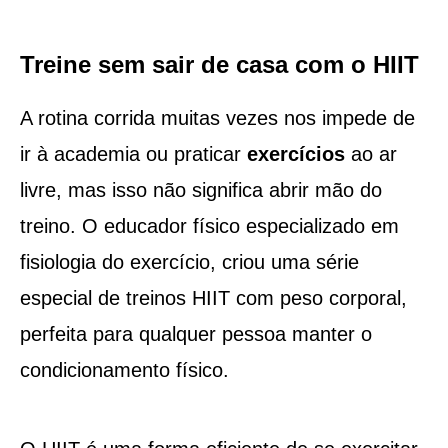
Treine sem sair de casa com o HIIT
A rotina corrida muitas vezes nos impede de
ir à academia ou praticar
exercícios
ao ar
livre, mas isso não significa abrir mão do
treino. O educador físico especializado em
fisiologia do exercício, criou uma série
especial de treinos HIIT com peso corporal,
perfeita para qualquer pessoa manter o
condicionamento físico.