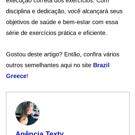
execução correta dos exercícios. Com
disciplina e dedicação, você alcançará seus
objetivos de saúde e bem-estar com essa
série de exercícios prática e eficiente.
Gostou deste artigo? Então, confira vários
outros semelhantes aqui no site
Brazil
Greece
!
Agência Texty