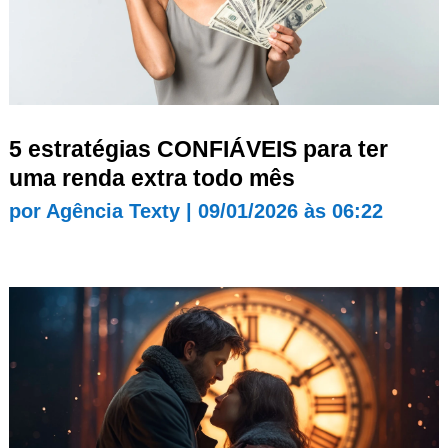
5 estratégias CONFIÁVEIS para ter
uma renda extra todo mês
por
Agência Texty
|
09/01/2026 às 06:22