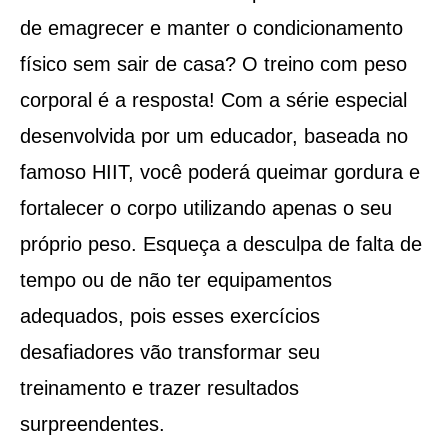
de emagrecer e manter o condicionamento
físico sem sair de casa? O treino com peso
corporal é a resposta! Com a série especial
desenvolvida por um educador, baseada no
famoso HIIT, você poderá queimar gordura e
fortalecer o corpo utilizando apenas o seu
próprio peso. Esqueça a desculpa de falta de
tempo ou de não ter equipamentos
adequados, pois esses exercícios
desafiadores vão transformar seu
treinamento e trazer resultados
surpreendentes.