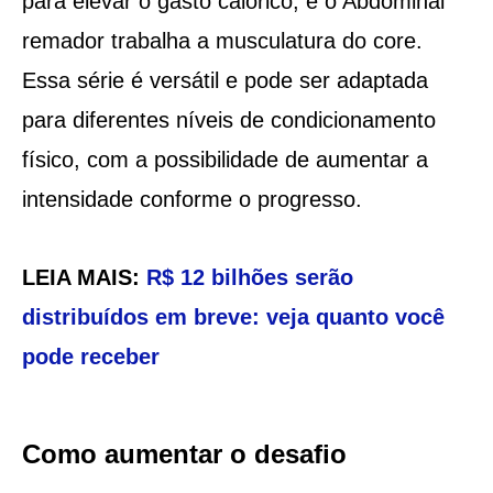
para elevar o gasto calórico, e o Abdominal
remador trabalha a musculatura do core.
Essa série é versátil e pode ser adaptada
para diferentes níveis de condicionamento
físico, com a possibilidade de aumentar a
intensidade conforme o progresso.
LEIA MAIS:
R$ 12 bilhões serão
distribuídos em breve: veja quanto você
pode receber
Como aumentar o desafio