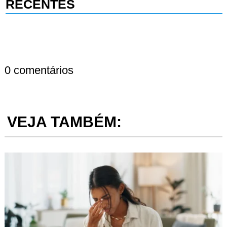
RECENTES
0 comentários
VEJA TAMBÉM: