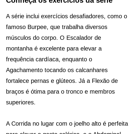
Conheça os exercícios da série
A série inclui exercícios desafiadores, como o
famoso Burpee, que trabalha diversos
músculos do corpo. O Escalador de
montanha é excelente para elevar a
frequência cardíaca, enquanto o
Agachamento tocando os calcanhares
fortalece pernas e glúteos. Já a Flexão de
braços é ótima para o tronco e membros
superiores.
A Corrida no lugar com o joelho alto é perfeita