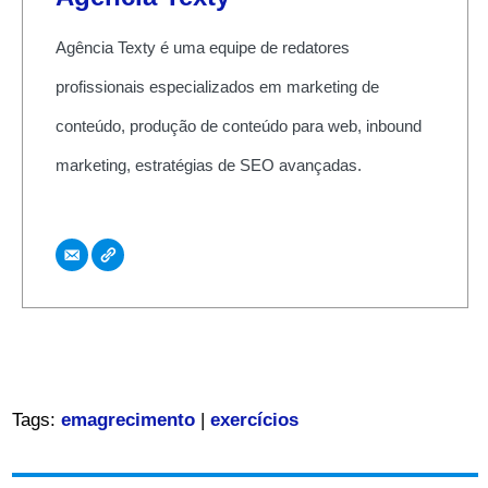
Agência Texty é uma equipe de redatores
profissionais especializados em marketing de
conteúdo, produção de conteúdo para web, inbound
marketing, estratégias de SEO avançadas.
Tags:
emagrecimento
|
exercícios