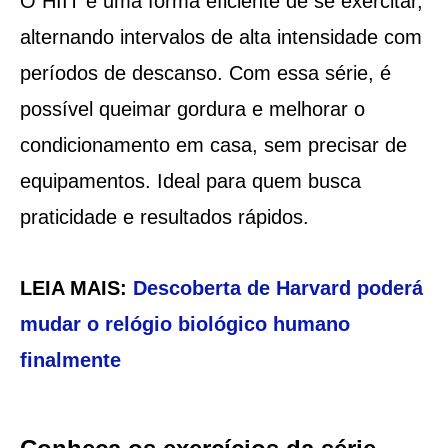
O HIIT é uma forma eficiente de se exercitar,
alternando intervalos de alta intensidade com
períodos de descanso. Com essa série, é
possível queimar gordura e melhorar o
condicionamento em casa, sem precisar de
equipamentos. Ideal para quem busca
praticidade e resultados rápidos.
LEIA MAIS:
Descoberta de Harvard poderá
mudar o relógio biológico humano
finalmente