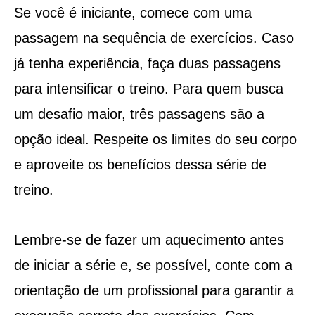
Se você é iniciante, comece com uma
passagem na sequência de exercícios. Caso
já tenha experiência, faça duas passagens
para intensificar o treino. Para quem busca
um desafio maior, três passagens são a
opção ideal. Respeite os limites do seu corpo
e aproveite os benefícios dessa série de
treino.
Lembre-se de fazer um aquecimento antes
de iniciar a série e, se possível, conte com a
orientação de um profissional para garantir a