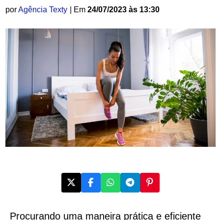
por
Agência Texty
| Em
24/07/2023 às 13:30
Procurando uma maneira prática e eficiente