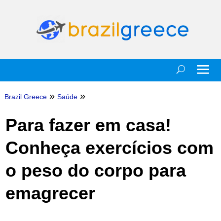
»
»
Brazil Greece
Saúde
Para fazer em casa!
Conheça exercícios com
o peso do corpo para
emagrecer