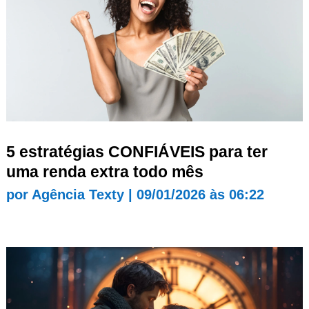
5 estratégias CONFIÁVEIS para ter
uma renda extra todo mês
por
Agência Texty
|
09/01/2026 às 06:22