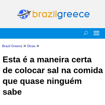
»
»
Brazil Greece
Dicas
Esta é a maneira certa
de colocar sal na comida
que quase ninguém
sabe