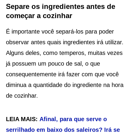
Separe os ingredientes antes de
começar a cozinhar
É importante você separá-los para poder
observar antes quais ingredientes irá utilizar.
Alguns deles, como temperos, muitas vezes
já possuem um pouco de sal, o que
consequentemente irá fazer com que você
diminua a quantidade do ingrediente na hora
de cozinhar.
LEIA MAIS:
Afinal, para que serve o
serrilhado em baixo dos saleiros? Irá se