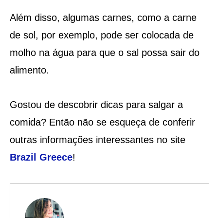
Além disso, algumas carnes, como a carne
de sol, por exemplo, pode ser colocada de
molho na água para que o sal possa sair do
alimento.
Gostou de descobrir dicas para salgar a
comida? Então não se esqueça de conferir
outras informações interessantes no site
Brazil Greece
!