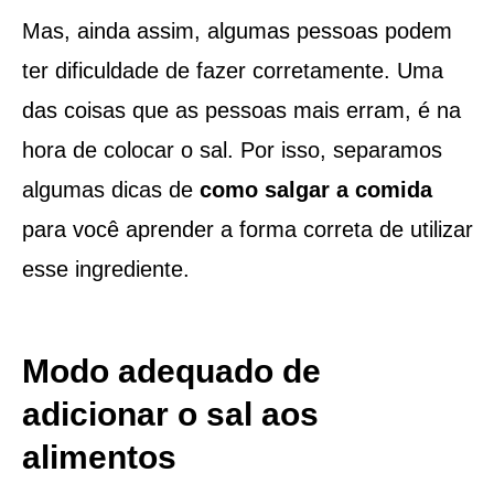
Mas, ainda assim, algumas pessoas podem
ter dificuldade de fazer corretamente. Uma
das coisas que as pessoas mais erram, é na
hora de colocar o sal. Por isso, separamos
algumas dicas de
como salgar a comida
para você aprender a forma correta de utilizar
esse ingrediente.
Modo adequado de
adicionar o sal aos
alimentos