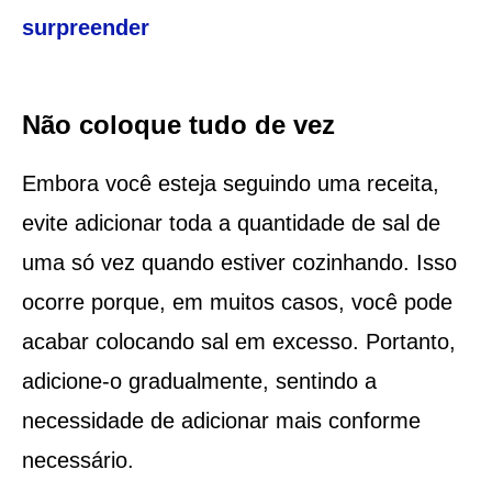
surpreender
Não coloque tudo de vez
Embora você esteja seguindo uma receita,
evite adicionar toda a quantidade de sal de
uma só vez quando estiver cozinhando. Isso
ocorre porque, em muitos casos, você pode
acabar colocando sal em excesso. Portanto,
adicione-o gradualmente, sentindo a
necessidade de adicionar mais conforme
necessário.