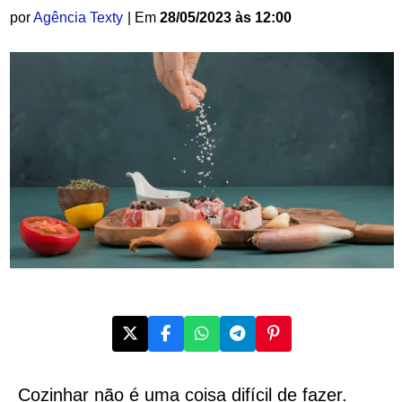
por
Agência Texty
| Em
28/05/2023 às 12:00
Cozinhar não é uma coisa difícil de fazer.