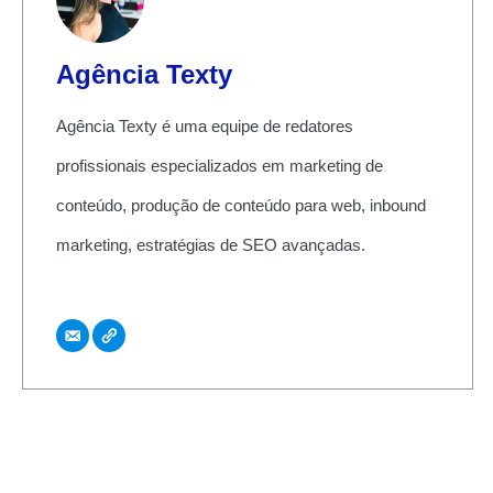
Agência Texty
Agência Texty é uma equipe de redatores
profissionais especializados em marketing de
conteúdo, produção de conteúdo para web, inbound
marketing, estratégias de SEO avançadas.