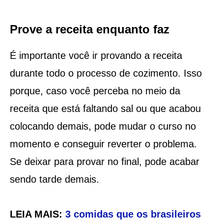
Prove a receita enquanto faz
É importante você ir provando a receita
durante todo o processo de cozimento. Isso
porque, caso você perceba no meio da
receita que está faltando sal ou que acabou
colocando demais, pode mudar o curso no
momento e conseguir reverter o problema.
Se deixar para provar no final, pode acabar
sendo tarde demais.
LEIA MAIS:
3 comidas que os brasileiros