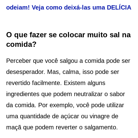
odeiam! Veja como deixá-las uma DELÍCIA
O que fazer se colocar muito sal na
comida?
Perceber que você salgou a comida pode ser
desesperador. Mas, calma, isso pode ser
revertido facilmente. Existem alguns
ingredientes que podem neutralizar o sabor
da comida. Por exemplo, você pode utilizar
uma quantidade de açúcar ou vinagre de
maçã que podem reverter o salgamento.