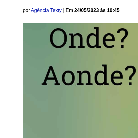
por
Agência Texty
| Em
24/05/2023 às 10:45