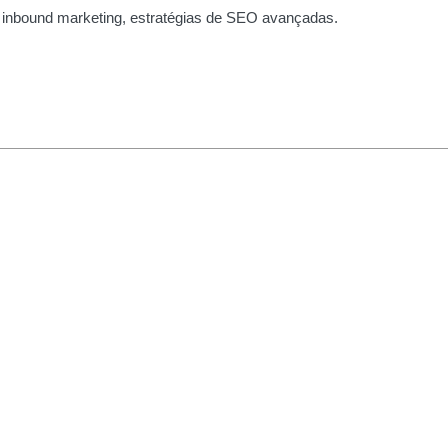
 inbound marketing, estratégias de SEO avançadas.