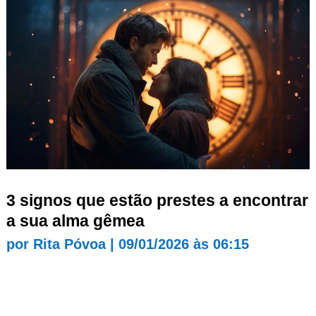
3 signos que estão prestes a encontrar
a sua alma gêmea
por
Rita Póvoa
|
09/01/2026 às 06:15