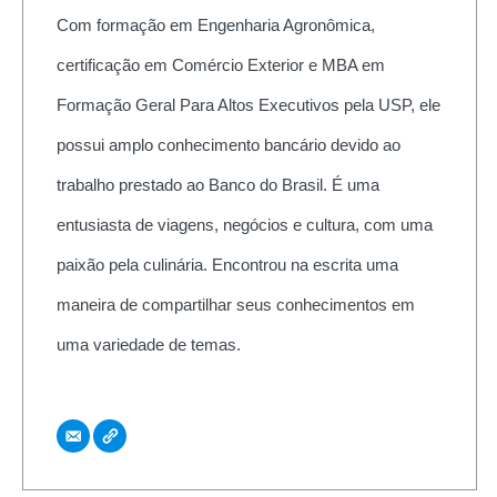
Com formação em Engenharia Agronômica,
certificação em Comércio Exterior e MBA em
Formação Geral Para Altos Executivos pela USP, ele
possui amplo conhecimento bancário devido ao
trabalho prestado ao Banco do Brasil. É uma
entusiasta de viagens, negócios e cultura, com uma
paixão pela culinária. Encontrou na escrita uma
maneira de compartilhar seus conhecimentos em
uma variedade de temas.