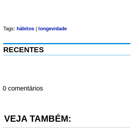
Tags:
hábitos
|
longevidade
RECENTES
0 comentários
VEJA TAMBÉM: