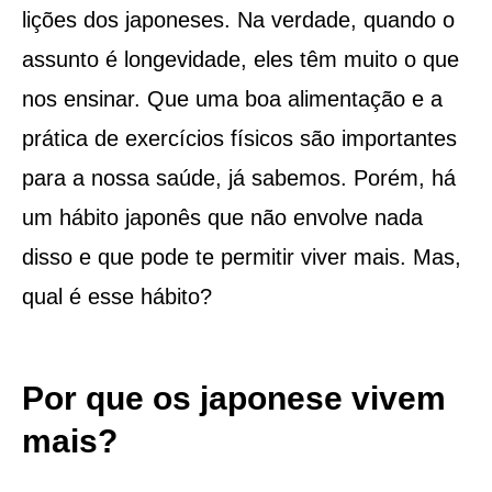
lições dos japoneses. Na verdade, quando o
assunto é longevidade, eles têm muito o que
nos ensinar. Que uma boa alimentação e a
prática de exercícios físicos são importantes
para a nossa saúde, já sabemos. Porém, há
um hábito japonês que não envolve nada
disso e que pode te permitir viver mais. Mas,
qual é esse hábito?
Por que os japonese vivem
mais?