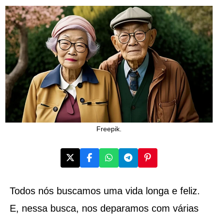
Freepik.
Todos nós buscamos uma vida longa e feliz.
E, nessa busca, nos deparamos com várias