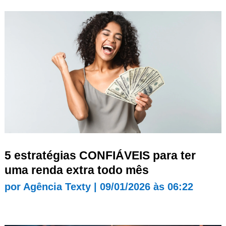
5 estratégias CONFIÁVEIS para ter
uma renda extra todo mês
por
Agência Texty
|
09/01/2026 às 06:22