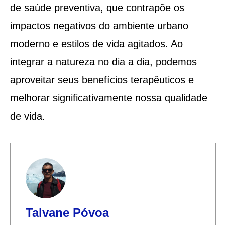
de saúde preventiva, que contrapõe os
impactos negativos do ambiente urbano
moderno e estilos de vida agitados. Ao
integrar a natureza no dia a dia, podemos
aproveitar seus benefícios terapêuticos e
melhorar significativamente nossa qualidade
de vida.
Talvane Póvoa