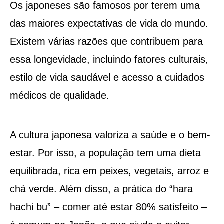
Os japoneses são famosos por terem uma
das maiores expectativas de vida do mundo.
Existem várias razões que contribuem para
essa longevidade, incluindo fatores culturais,
estilo de vida saudável e acesso a cuidados
médicos de qualidade.
A cultura japonesa valoriza a saúde e o bem-
estar. Por isso, a população tem uma dieta
equilibrada, rica em peixes, vegetais, arroz e
chá verde. Além disso, a prática do “hara
hachi bu” – comer até estar 80% satisfeito –