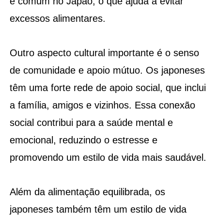
é comum no Japão, o que ajuda a evitar
excessos alimentares.
Outro aspecto cultural importante é o senso
de comunidade e apoio mútuo. Os japoneses
têm uma forte rede de apoio social, que inclui
a família, amigos e vizinhos. Essa conexão
social contribui para a saúde mental e
emocional, reduzindo o estresse e
promovendo um estilo de vida mais saudável.
Além da alimentação equilibrada, os
japoneses também têm um estilo de vida