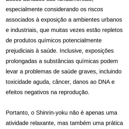
especialmente considerando os riscos
associados à exposição a ambientes urbanos
e industriais, que muitas vezes estão repletos
de produtos químicos potencialmente
prejudiciais à saúde. Inclusive, exposições
prolongadas a substâncias químicas podem
levar a problemas de saúde graves, incluindo
toxicidade aguda, câncer, danos ao DNA e
efeitos negativos na reprodução​​.
Portanto, o Shinrin-yoku não é apenas uma
atividade relaxante, mas também uma prática