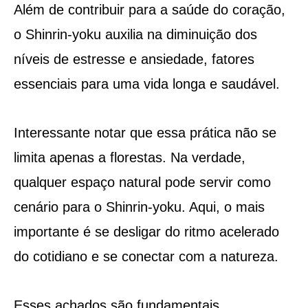
Além de contribuir para a saúde do coração,
o Shinrin-yoku auxilia na diminuição dos
níveis de estresse e ansiedade, fatores
essenciais para uma vida longa e saudável.
Interessante notar que essa prática não se
limita apenas a florestas. Na verdade,
qualquer espaço natural pode servir como
cenário para o Shinrin-yoku. Aqui, o mais
importante é se desligar do ritmo acelerado
do cotidiano e se conectar com a natureza.
Esses achados são fundamentais,