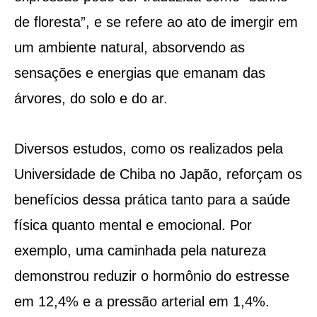
de floresta”, e se refere ao ato de imergir em
um ambiente natural, absorvendo as
sensações e energias que emanam das
árvores, do solo e do ar.
Diversos estudos, como os realizados pela
Universidade de Chiba no Japão, reforçam os
benefícios dessa prática tanto para a saúde
física quanto mental e emocional. Por
exemplo, uma caminhada pela natureza
demonstrou reduzir o hormônio do estresse
em 12,4% e a pressão arterial em 1,4%.