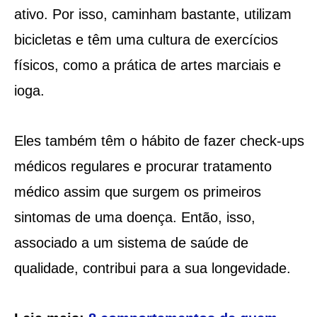
ativo. Por isso, caminham bastante, utilizam
bicicletas e têm uma cultura de exercícios
físicos, como a prática de artes marciais e
ioga.
Eles também têm o hábito de fazer check-ups
médicos regulares e procurar tratamento
médico assim que surgem os primeiros
sintomas de uma doença. Então, isso,
associado a um sistema de saúde de
qualidade, contribui para a sua longevidade.