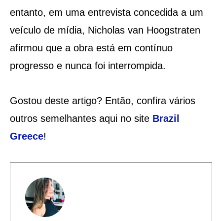
entanto, em uma entrevista concedida a um
veículo de mídia, Nicholas van Hoogstraten
afirmou que a obra está em contínuo
progresso e nunca foi interrompida.
Gostou deste artigo? Então, confira vários
outros semelhantes aqui no site
Brazil
Greece
!