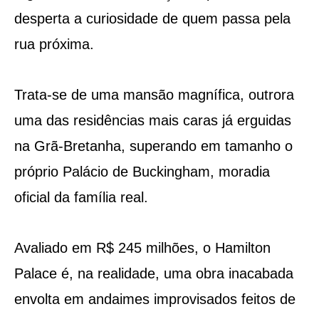
desperta a curiosidade de quem passa pela
rua próxima.
Trata-se de uma mansão magnífica, outrora
uma das residências mais caras já erguidas
na Grã-Bretanha, superando em tamanho o
próprio Palácio de Buckingham, moradia
oficial da família real.
Avaliado em R$ 245 milhões, o Hamilton
Palace é, na realidade, uma obra inacabada
envolta em andaimes improvisados feitos de