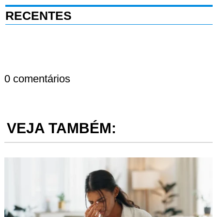
RECENTES
0 comentários
VEJA TAMBÉM: