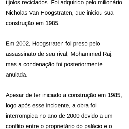
tijolos reciclados. Foi adquirido pelo milionário
Nicholas Van Hoogstraten, que iniciou sua
construção em 1985.
Em 2002, Hoogstraten foi preso pelo
assassinato de seu rival, Mohammed Raj,
mas a condenação foi posteriormente
anulada.
Apesar de ter iniciado a construção em 1985,
logo após esse incidente, a obra foi
interrompida no ano de 2000 devido a um
conflito entre o proprietário do palácio e o