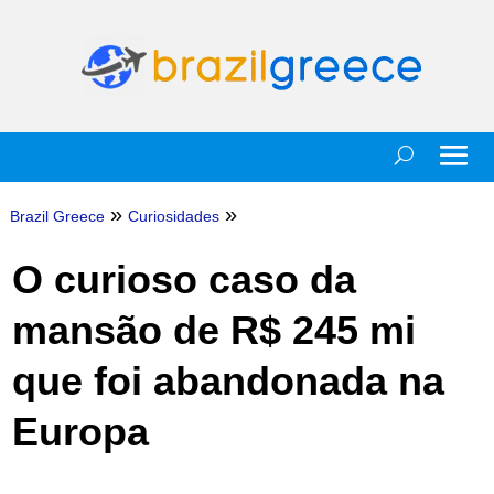
»
»
Brazil Greece
Curiosidades
O curioso caso da
mansão de R$ 245 mi
que foi abandonada na
Europa