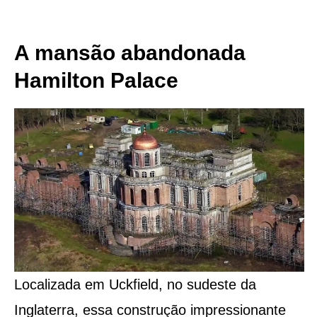
A mansão abandonada
Hamilton Palace
Localizada em Uckfield, no sudeste da
Inglaterra, essa construção impressionante