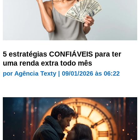
5 estratégias CONFIÁVEIS para ter
uma renda extra todo mês
por
Agência Texty
|
09/01/2026 às 06:22