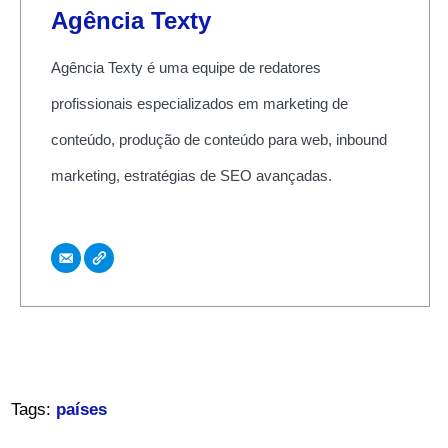
Agência Texty
Agência Texty é uma equipe de redatores
profissionais especializados em marketing de
conteúdo, produção de conteúdo para web, inbound
marketing, estratégias de SEO avançadas.
Tags:
países