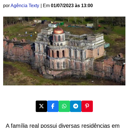
por
Agência Texty
| Em
01/07/2023 às 13:00
A família real possui diversas residências em