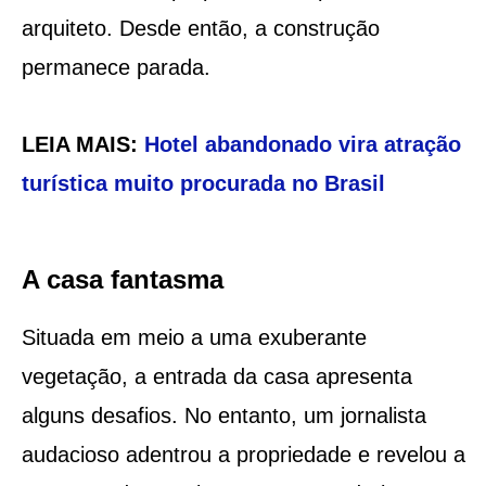
arquiteto. Desde então, a construção
permanece parada.
LEIA MAIS:
Hotel abandonado vira atração
turística muito procurada no Brasil
A casa fantasma
Situada em meio a uma exuberante
vegetação, a entrada da casa apresenta
alguns desafios. No entanto, um jornalista
audacioso adentrou a propriedade e revelou a