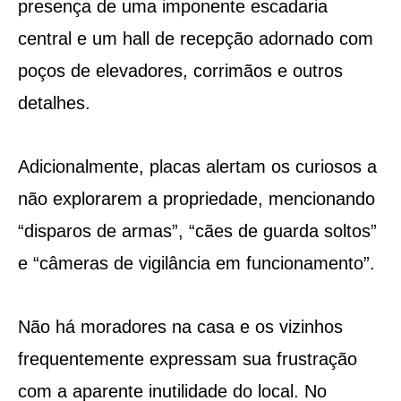
presença de uma imponente escadaria
central e um hall de recepção adornado com
poços de elevadores, corrimãos e outros
detalhes.
Adicionalmente, placas alertam os curiosos a
não explorarem a propriedade, mencionando
“disparos de armas”, “cães de guarda soltos”
e “câmeras de vigilância em funcionamento”.
Não há moradores na casa e os vizinhos
frequentemente expressam sua frustração
com a aparente inutilidade do local. No