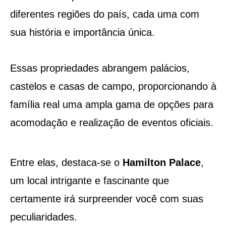
diferentes regiões do país, cada uma com
sua história e importância única.
Essas propriedades abrangem palácios,
castelos e casas de campo, proporcionando à
família real uma ampla gama de opções para
acomodação e realização de eventos oficiais.
Entre elas, destaca-se o
Hamilton Palace
,
um local intrigante e fascinante que
certamente irá surpreender você com suas
peculiaridades.