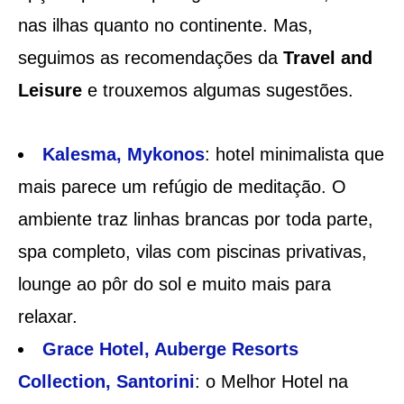
nas ilhas quanto no continente. Mas,
seguimos as recomendações da
Travel and
Leisure
e trouxemos algumas sugestões.
Kalesma, Mykonos
: hotel minimalista que
mais parece um refúgio de meditação. O
ambiente traz linhas brancas por toda parte,
spa completo, vilas com piscinas privativas,
lounge ao pôr do sol e muito mais para
relaxar.
Grace Hotel, Auberge Resorts
Collection, Santorini
: o Melhor Hotel na