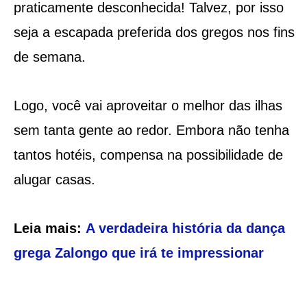
praticamente desconhecida! Talvez, por isso
seja a escapada preferida dos gregos nos fins
de semana.
Logo, você vai aproveitar o melhor das ilhas
sem tanta gente ao redor. Embora não tenha
tantos hotéis, compensa na possibilidade de
alugar casas.
Leia mais:
A verdadeira história da dança
grega Zalongo que irá te impressionar