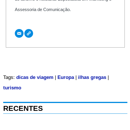
Assessoria de Comunicação.
Tags:
dicas de viagem
|
Europa
|
ilhas gregas
|
turismo
RECENTES