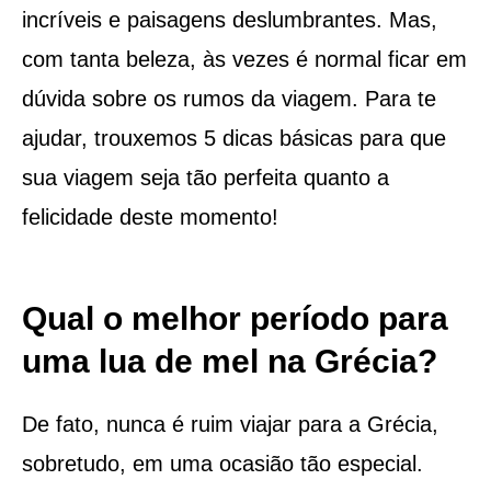
incríveis e paisagens deslumbrantes. Mas,
com tanta beleza, às vezes é normal ficar em
dúvida sobre os rumos da viagem. Para te
ajudar, trouxemos 5 dicas básicas para que
sua viagem seja tão perfeita quanto a
felicidade deste momento!
Qual o melhor período para
uma lua de mel na Grécia?
De fato, nunca é ruim viajar para a Grécia,
sobretudo, em uma ocasião tão especial.