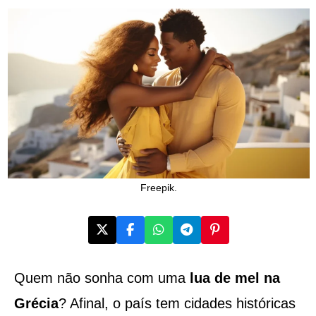
Freepik.
Quem não sonha com uma
lua de mel na
Grécia
? Afinal, o país tem cidades históricas