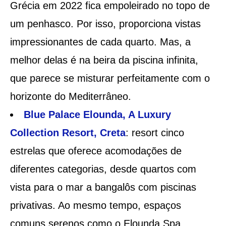
Grécia em 2022 fica empoleirado no topo de
um penhasco. Por isso, proporciona vistas
impressionantes de cada quarto. Mas, a
melhor delas é na beira da piscina infinita,
que parece se misturar perfeitamente com o
horizonte do Mediterrâneo.
Blue Palace Elounda, A Luxury
Collection Resort, Creta
: resort cinco
estrelas que oferece acomodações de
diferentes categorias, desde quartos com
vista para o mar a bangalôs com piscinas
privativas. Ao mesmo tempo, espaços
comuns serenos como o Elounda Spa,