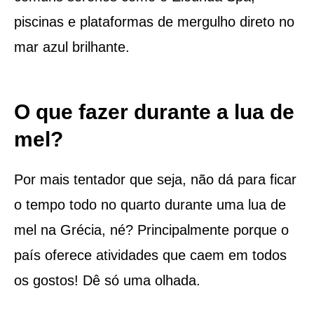
piscinas e plataformas de mergulho direto no
mar azul brilhante.
O que fazer durante a lua de
mel?
Por mais tentador que seja, não dá para ficar
o tempo todo no quarto durante uma lua de
mel na Grécia, né? Principalmente porque o
país oferece atividades que caem em todos
os gostos! Dê só uma olhada.