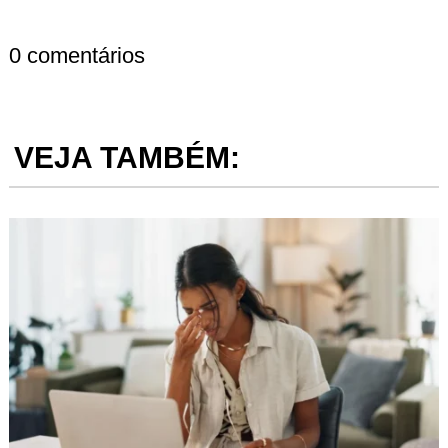
0 comentários
VEJA TAMBÉM: