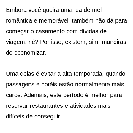
Embora você queira uma lua de mel
romântica e memorável, também não dá para
começar o casamento com dívidas de
viagem, né? Por isso, existem, sim, maneiras
de economizar.
Uma delas é evitar a alta temporada, quando
passagens e hotéis estão normalmente mais
caros. Ademais, este período é melhor para
reservar restaurantes e atividades mais
difíceis de conseguir.