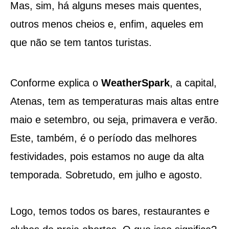
Mas, sim, há alguns meses mais quentes,
outros menos cheios e, enfim, aqueles em
que não se tem tantos turistas.
Conforme explica o
WeatherSpark
, a capital,
Atenas, tem as temperaturas mais altas entre
maio e setembro, ou seja, primavera e verão.
Este, também, é o período das melhores
festividades, pois estamos no auge da alta
temporada. Sobretudo, em julho e agosto.
Logo, temos todos os bares, restaurantes e