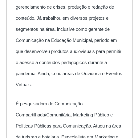
gerenciamento de crises, produção e redação de
conteúdo. Já trabalhou em diversos projetos e
segmentos na área, inclusive como gerente de
Comunicação na Educação Municipal, período em
que desenvolveu produtos audiovisuais para permitir
o acesso a conteúdos pedagógicos durante a
pandemia. Ainda, criou áreas de Ouvidoria e Eventos
Virtuais.
É pesquisadora de Comunicação
Compartilhada/Comunitária, Marketing Público e
Políticas Públicas para Comunicação. Atuou na área
de turismo e hotelaria. Especialista em Marketing e