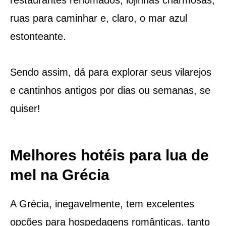
ruas para caminhar e, claro, o mar azul
estonteante.
Sendo assim, dá para explorar seus vilarejos
e cantinhos antigos por dias ou semanas, se
quiser!
Melhores hotéis para lua de
mel na Grécia
A Grécia, inegavelmente, tem excelentes
opções para hospedagens românticas, tanto