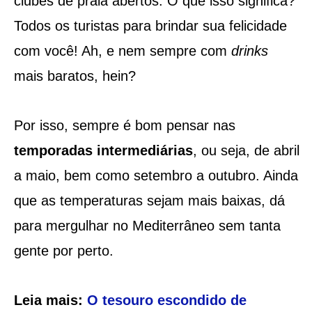
clubes de praia abertos. O que isso significa?
Todos os turistas para brindar sua felicidade
com você! Ah, e nem sempre com
drinks
mais baratos, hein?
Por isso, sempre é bom pensar nas
temporadas intermediárias
, ou seja, de abril
a maio, bem como setembro a outubro. Ainda
que as temperaturas sejam mais baixas, dá
para mergulhar no Mediterrâneo sem tanta
gente por perto.
Leia mais:
O tesouro escondido de