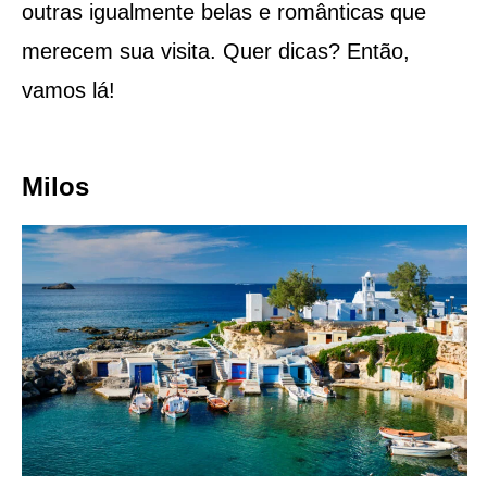
outras igualmente belas e românticas que
merecem sua visita. Quer dicas? Então,
vamos lá!
Milos