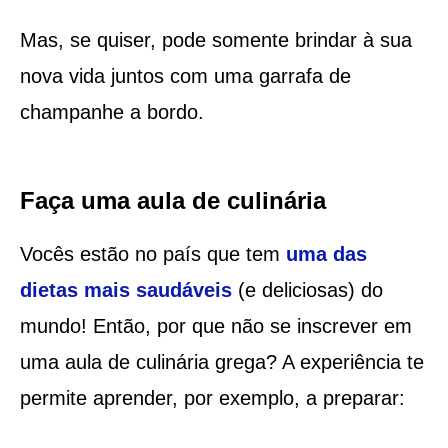
Mas, se quiser, pode somente brindar à sua
nova vida juntos com uma garrafa de
champanhe a bordo.
Faça uma aula de culinária
Vocês estão no país que tem
uma das
dietas mais saudáveis
(e deliciosas) do
mundo! Então, por que não se inscrever em
uma aula de culinária grega? A experiência te
permite aprender, por exemplo, a preparar: