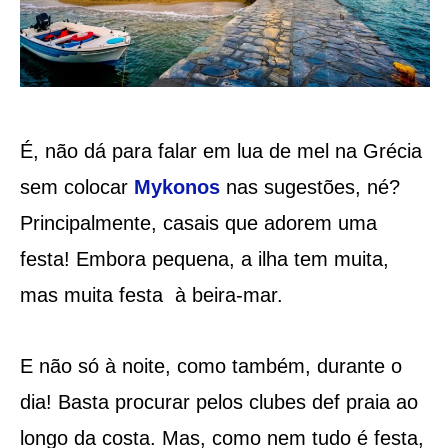
É, não dá para falar em lua de mel na Grécia
sem colocar
Mykonos
nas sugestões, né?
Principalmente, casais que adorem uma
festa! Embora pequena, a ilha tem muita,
mas muita festa à beira-mar.
E não só à noite, como também, durante o
dia! Basta procurar pelos clubes def praia ao
longo da costa. Mas, como nem tudo é festa,