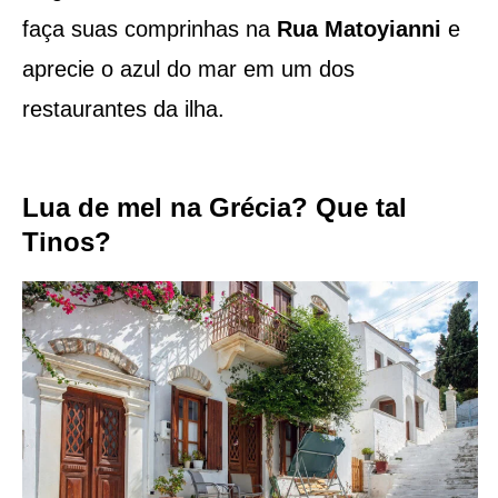
faça suas comprinhas na
Rua Matoyianni
e
aprecie o azul do mar em um dos
restaurantes da ilha.
Lua de mel na Grécia? Que tal
Tinos?