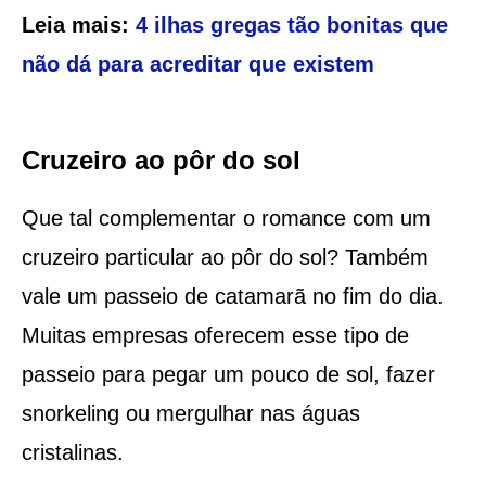
Leia mais:
4 ilhas gregas tão bonitas que
não dá para acreditar que existem
Cruzeiro ao pôr do sol
Que tal complementar o romance com um
cruzeiro particular ao pôr do sol? Também
vale um passeio de catamarã no fim do dia.
Muitas empresas oferecem esse tipo de
passeio para pegar um pouco de sol, fazer
snorkeling ou mergulhar nas águas
cristalinas.