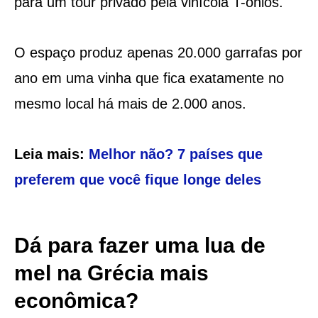
para um tour privado pela vinícola T-onios.
O espaço produz apenas 20.000 garrafas por
ano em uma vinha que fica exatamente no
mesmo local há mais de 2.000 anos.
Leia mais:
Melhor não? 7 países que
preferem que você fique longe deles
Dá para fazer uma lua de
mel na Grécia mais
econômica?