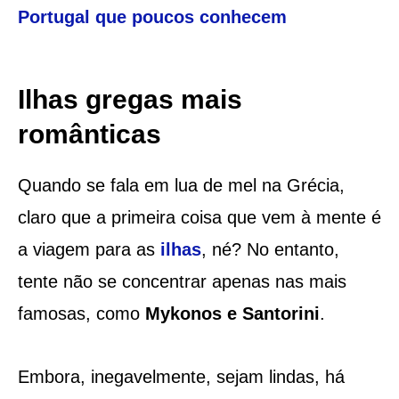
Portugal que poucos conhecem
Ilhas gregas mais
românticas
Quando se fala em lua de mel na Grécia,
claro que a primeira coisa que vem à mente é
a viagem para as
ilhas
, né? No entanto,
tente não se concentrar apenas nas mais
famosas, como
Mykonos e Santorini
.
Embora, inegavelmente, sejam lindas, há