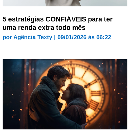
5 estratégias CONFIÁVEIS para ter
uma renda extra todo mês
por
Agência Texty
|
09/01/2026 às 06:22