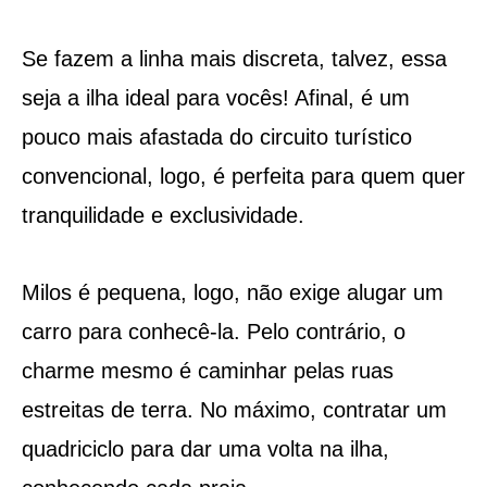
Se fazem a linha mais discreta, talvez, essa
seja a ilha ideal para vocês! Afinal, é um
pouco mais afastada do circuito turístico
convencional, logo, é perfeita para quem quer
tranquilidade e exclusividade.
Milos é pequena, logo, não exige alugar um
carro para conhecê-la. Pelo contrário, o
charme mesmo é caminhar pelas ruas
estreitas de terra. No máximo, contratar um
quadriciclo para dar uma volta na ilha,