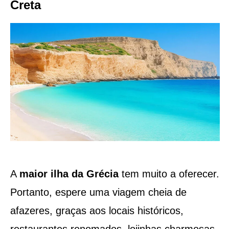
Creta
A
maior ilha da Grécia
tem muito a oferecer.
Portanto, espere uma viagem cheia de
afazeres, graças aos locais históricos,
restaurantes renomados, lojinhas charmosas,