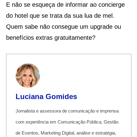
E não se esqueça de informar ao concierge
do hotel que se trata da sua lua de mel.
Quem sabe não consegue um upgrade ou
benefícios extras gratuitamente?
Luciana Gomides
Jornalista e assessora de comunicação e imprensa
com experiência em Comunicação Pública, Gestão
de Eventos, Marketing Digital, análise e estratégia,