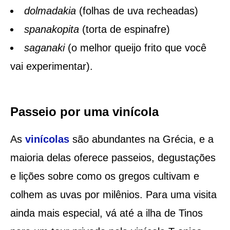
dolmadakia
(folhas de uva recheadas)
spanakopita
(torta de espinafre)
saganaki
(o melhor queijo frito que você
vai experimentar).
Passeio por uma vinícola
As
vinícolas
são abundantes na Grécia, e a
maioria delas oferece passeios, degustações
e lições sobre como os gregos cultivam e
colhem as uvas por milênios. Para uma visita
ainda mais especial, vá até a ilha de Tinos