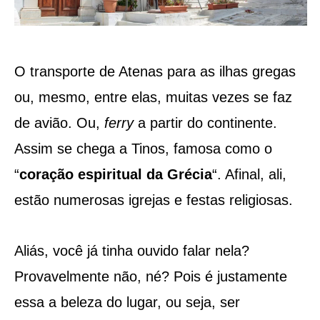
O transporte de Atenas para as ilhas gregas
ou, mesmo, entre elas, muitas vezes se faz
de avião. Ou,
ferry
a partir do continente.
Assim se chega a Tinos, famosa como o
“
coração espiritual da Grécia
“. Afinal, ali,
estão numerosas igrejas e festas religiosas.
Aliás, você já tinha ouvido falar nela?
Provavelmente não, né? Pois é justamente
essa a beleza do lugar, ou seja, ser