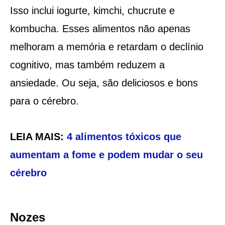
Isso inclui iogurte, kimchi, chucrute e
kombucha. Esses alimentos não apenas
melhoram a memória e retardam o declínio
cognitivo, mas também reduzem a
ansiedade. Ou seja, são deliciosos e bons
para o cérebro.
LEIA MAIS:
4 alimentos tóxicos que
aumentam a fome e podem mudar o seu
cérebro
Nozes