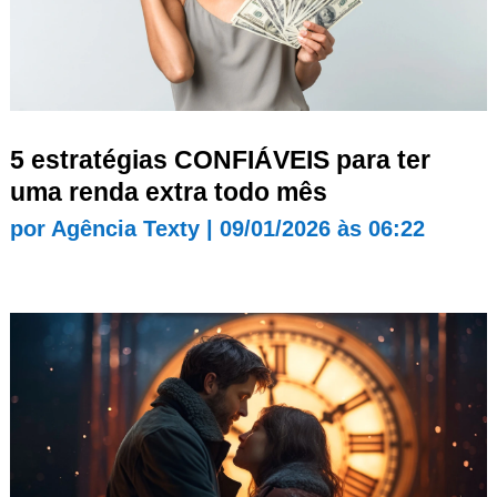
5 estratégias CONFIÁVEIS para ter
uma renda extra todo mês
por
Agência Texty
|
09/01/2026 às 06:22