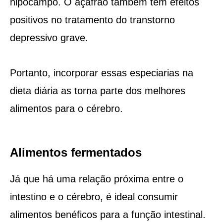
hipocampo. O açafrão também tem efeitos
positivos no tratamento do transtorno
depressivo grave.
Portanto, incorporar essas especiarias na
dieta diária as torna parte dos melhores
alimentos para o cérebro.
Alimentos fermentados
Já que há uma relação próxima entre o
intestino e o cérebro, é ideal consumir
alimentos benéficos para a função intestinal.