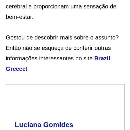
cerebral e proporcionam uma sensação de
bem-estar.
Gostou de descobrir mais sobre o assunto?
Então não se esqueça de conferir outras
informações interessantes no site
Brazil
Greece
!
Luciana Gomides