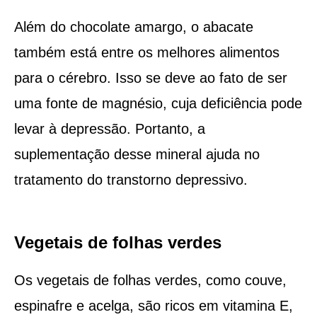
Além do chocolate amargo, o abacate
também está entre os melhores alimentos
para o cérebro. Isso se deve ao fato de ser
uma fonte de magnésio, cuja deficiência pode
levar à depressão. Portanto, a
suplementação desse mineral ajuda no
tratamento do transtorno depressivo.
Vegetais de folhas verdes
Os vegetais de folhas verdes, como couve,
espinafre e acelga, são ricos em vitamina E,