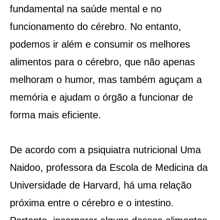
fundamental na saúde mental e no
funcionamento do cérebro. No entanto,
podemos ir além e consumir os melhores
alimentos para o cérebro, que não apenas
melhoram o humor, mas também aguçam a
memória e ajudam o órgão a funcionar de
forma mais eficiente.
De acordo com a psiquiatra nutricional Uma
Naidoo, professora da Escola de Medicina da
Universidade de Harvard, há uma relação
próxima entre o cérebro e o intestino.