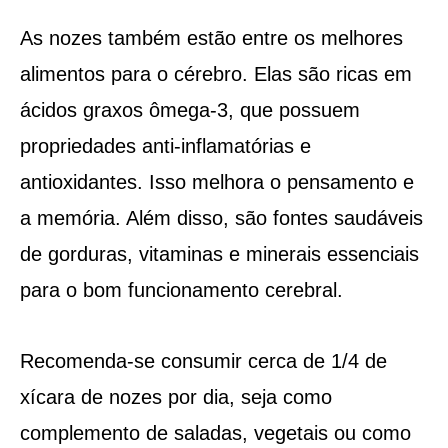
As nozes também estão entre os melhores
alimentos para o cérebro. Elas são ricas em
ácidos graxos ômega-3, que possuem
propriedades anti-inflamatórias e
antioxidantes. Isso melhora o pensamento e
a memória. Além disso, são fontes saudáveis
de gorduras, vitaminas e minerais essenciais
para o bom funcionamento cerebral.
Recomenda-se consumir cerca de 1/4 de
xícara de nozes por dia, seja como
complemento de saladas, vegetais ou como