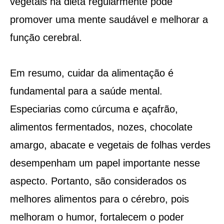
vegetais na dieta regularmente pode
promover uma mente saudável e melhorar a
função cerebral.
Em resumo, cuidar da alimentação é
fundamental para a saúde mental.
Especiarias como cúrcuma e açafrão,
alimentos fermentados, nozes, chocolate
amargo, abacate e vegetais de folhas verdes
desempenham um papel importante nesse
aspecto. Portanto, são considerados os
melhores alimentos para o cérebro, pois
melhoram o humor, fortalecem o poder