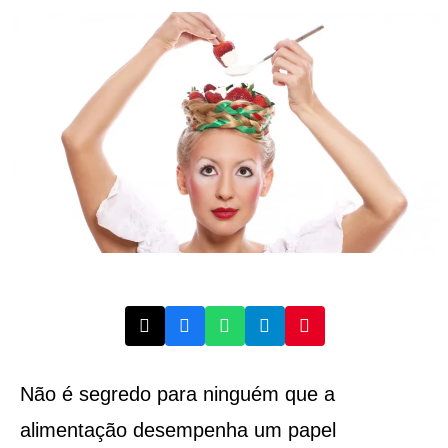
Não é segredo para ninguém que a
alimentação desempenha um papel