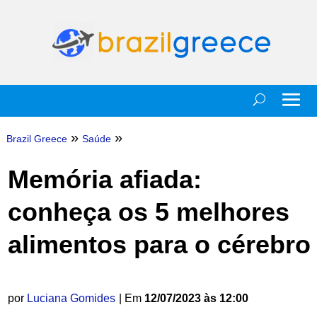
»
»
Brazil Greece
Saúde
Memória afiada:
conheça os 5 melhores
alimentos para o cérebro
por
Luciana Gomides
| Em
12/07/2023 às 12:00