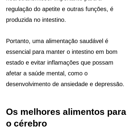
regulação do apetite e outras funções, é
produzida no intestino.
Portanto, uma alimentação saudável é
essencial para manter o intestino em bom
estado e evitar inflamações que possam
afetar a saúde mental, como o
desenvolvimento de ansiedade e depressão.
Os melhores alimentos para
o cérebro