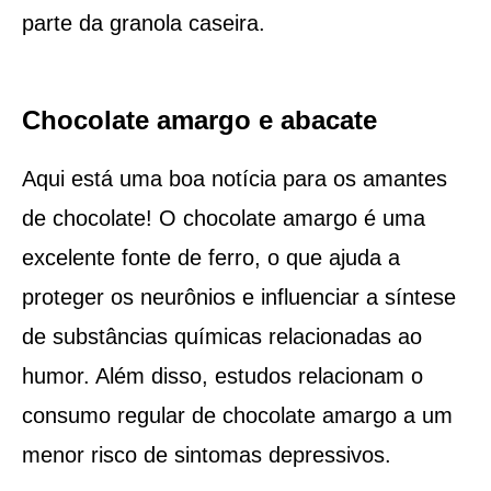
parte da granola caseira.
Chocolate amargo e abacate
Aqui está uma boa notícia para os amantes
de chocolate! O chocolate amargo é uma
excelente fonte de ferro, o que ajuda a
proteger os neurônios e influenciar a síntese
de substâncias químicas relacionadas ao
humor. Além disso, estudos relacionam o
consumo regular de chocolate amargo a um
menor risco de sintomas depressivos.