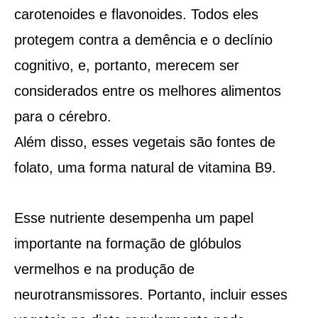
carotenoides e flavonoides. Todos eles
protegem contra a demência e o declínio
cognitivo, e, portanto, merecem ser
considerados entre os melhores alimentos
para o cérebro.
Além disso, esses vegetais são fontes de
folato, uma forma natural de vitamina B9.
Esse nutriente desempenha um papel
importante na formação de glóbulos
vermelhos e na produção de
neurotransmissores. Portanto, incluir esses