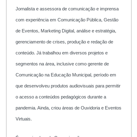
Jornalista e assessora de comunicação e imprensa
com experiência em Comunicação Pública, Gestão
de Eventos, Marketing Digital, análise e estratégia,
gerenciamento de crises, produção e redação de
conteúdo. Já trabalhou em diversos projetos e
segmentos na área, inclusive como gerente de
Comunicação na Educação Municipal, período em
que desenvolveu produtos audiovisuais para permitir
o acesso a conteúdos pedagógicos durante a
pandemia. Ainda, criou áreas de Ouvidoria e Eventos
Virtuais.