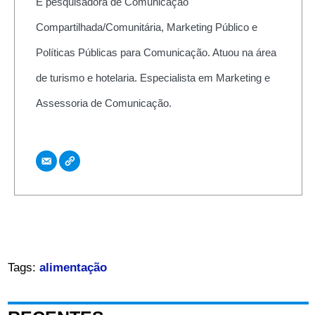
É pesquisadora de Comunicação
Compartilhada/Comunitária, Marketing Público e
Políticas Públicas para Comunicação. Atuou na área
de turismo e hotelaria. Especialista em Marketing e
Assessoria de Comunicação.
Tags:
alimentação