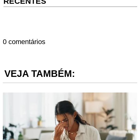
RECENTES
0 comentários
VEJA TAMBÉM: