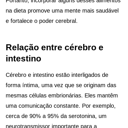
Portanto, incorporar alguns desses alimentos
na dieta promove uma mente mais saudável
e fortalece o poder cerebral.
Relação entre cérebro e
intestino
Cérebro e intestino estão interligados de
forma íntima, uma vez que se originam das
mesmas células embrionárias. Eles mantêm
uma comunicação constante. Por exemplo,
cerca de 90% a 95% da serotonina, um
neurotransmissor importante para a