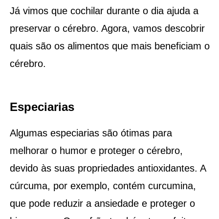
Já vimos que cochilar durante o dia ajuda a
preservar o cérebro. Agora, vamos descobrir
quais são os alimentos que mais beneficiam o
cérebro.
Especiarias
Algumas especiarias são ótimas para
melhorar o humor e proteger o cérebro,
devido às suas propriedades antioxidantes. A
cúrcuma, por exemplo, contém curcumina,
que pode reduzir a ansiedade e proteger o