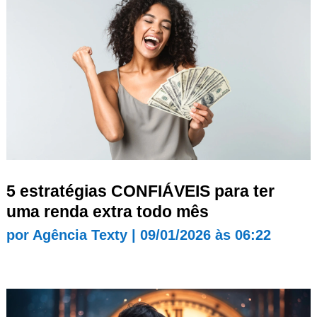
5 estratégias CONFIÁVEIS para ter
uma renda extra todo mês
por
Agência Texty
|
09/01/2026 às 06:22