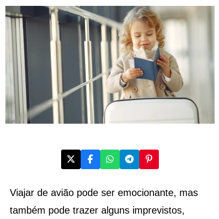
Viajar de avião pode ser emocionante, mas
também pode trazer alguns imprevistos,