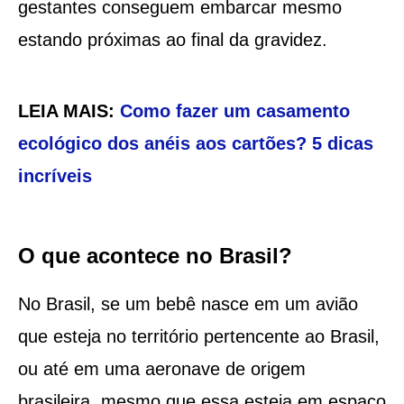
gestantes conseguem embarcar mesmo
estando próximas ao final da gravidez.
LEIA MAIS:
Como fazer um casamento
ecológico dos anéis aos cartões? 5 dicas
incríveis
O que acontece no Brasil?
No Brasil, se um bebê nasce em um avião
que esteja no território pertencente ao Brasil,
ou até em uma aeronave de origem
brasileira, mesmo que essa esteja em espaço