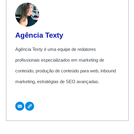
Agência Texty
Agência Texty é uma equipe de redatores
profissionais especializados em marketing de
conteúdo, produção de conteúdo para web, inbound
marketing, estratégias de SEO avançadas.