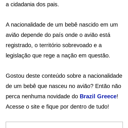
a cidadania dos pais.
A nacionalidade de um bebê nascido em um
avião depende do país onde o avião está
registrado, o território sobrevoado e a
legislação que rege a nação em questão.
Gostou deste conteúdo sobre a nacionalidade
de um bebê que nasceu no avião? Então não
perca nenhuma novidade do
Brazil Greece
!
Acesse o site e fique por dentro de tudo!