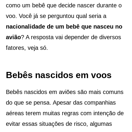
como um bebê que decide nascer durante o
voo. Você já se perguntou qual seria a
nacionalidade de um bebê que nasceu no
avião
? A resposta vai depender de diversos
fatores, veja só.
Bebês nascidos em voos
Bebês nascidos em aviões são mais comuns
do que se pensa. Apesar das companhias
aéreas terem muitas regras com intenção de
evitar essas situações de risco, algumas