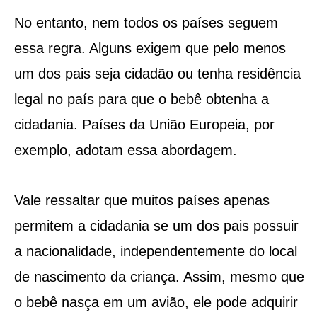
No entanto, nem todos os países seguem
essa regra. Alguns exigem que pelo menos
um dos pais seja cidadão ou tenha residência
legal no país para que o bebê obtenha a
cidadania. Países da União Europeia, por
exemplo, adotam essa abordagem.
Vale ressaltar que muitos países apenas
permitem a cidadania se um dos pais possuir
a nacionalidade, independentemente do local
de nascimento da criança. Assim, mesmo que
o bebê nasça em um avião, ele pode adquirir