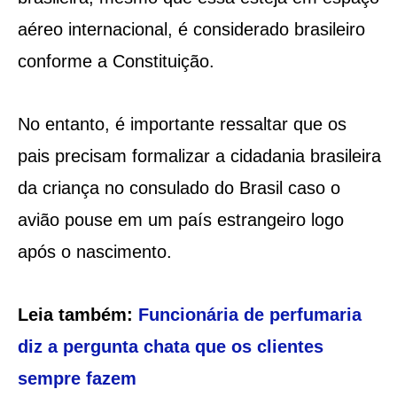
aéreo internacional, é considerado brasileiro
conforme a Constituição.
No entanto, é importante ressaltar que os
pais precisam formalizar a cidadania brasileira
da criança no consulado do Brasil caso o
avião pouse em um país estrangeiro logo
após o nascimento.
Leia também:
Funcionária de perfumaria
diz a pergunta chata que os clientes
sempre fazem