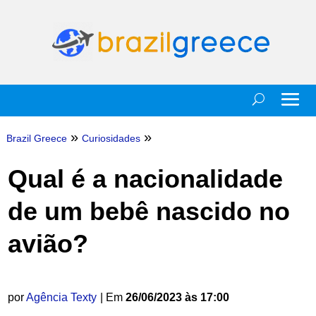
»
»
Brazil Greece
Curiosidades
Qual é a nacionalidade
de um bebê nascido no
avião?
por
Agência Texty
| Em
26/06/2023 às 17:00