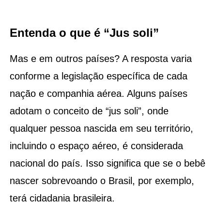
Entenda o que é “Jus soli”
Mas e em outros países? A resposta varia
conforme a legislação específica de cada
nação e companhia aérea. Alguns países
adotam o conceito de “jus soli”, onde
qualquer pessoa nascida em seu território,
incluindo o espaço aéreo, é considerada
nacional do país. Isso significa que se o bebê
nascer sobrevoando o Brasil, por exemplo,
terá cidadania brasileira.