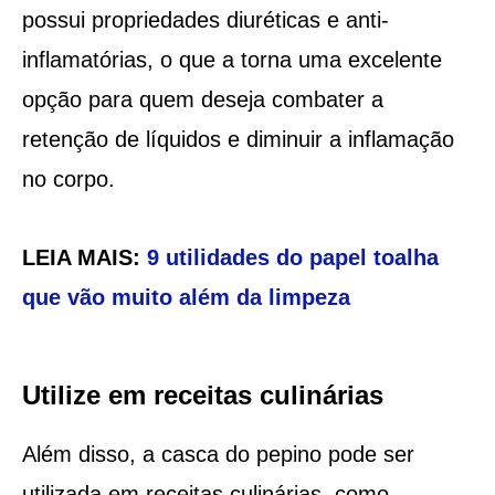
possui propriedades diuréticas e anti-
inflamatórias, o que a torna uma excelente
opção para quem deseja combater a
retenção de líquidos e diminuir a inflamação
no corpo.
LEIA MAIS:
9 utilidades do papel toalha
que vão muito além da limpeza
Utilize em receitas culinárias
Além disso, a casca do pepino pode ser
utilizada em receitas culinárias, como