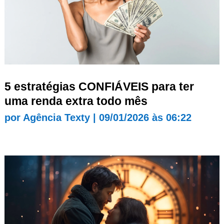
5 estratégias CONFIÁVEIS para ter
uma renda extra todo mês
por
Agência Texty
|
09/01/2026 às 06:22