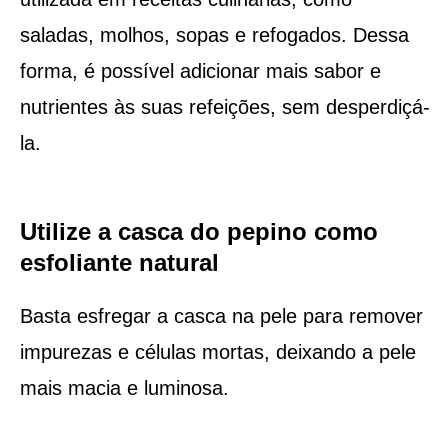
saladas, molhos, sopas e refogados. Dessa
forma, é possível adicionar mais sabor e
nutrientes às suas refeições, sem desperdiçá-
la.
Utilize a casca do pepino como
esfoliante natural
Basta esfregar a casca na pele para remover
impurezas e células mortas, deixando a pele
mais macia e luminosa.