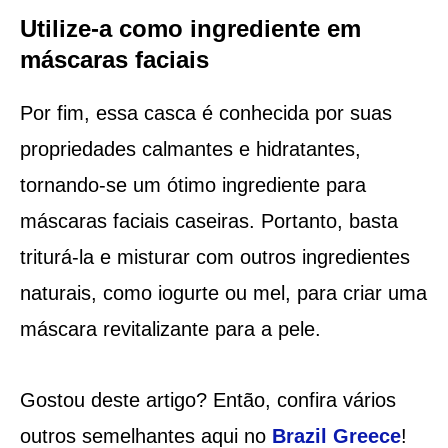
Utilize-a como ingrediente em
máscaras faciais
Por fim, essa casca é conhecida por suas
propriedades calmantes e hidratantes,
tornando-se um ótimo ingrediente para
máscaras faciais caseiras. Portanto, basta
triturá-la e misturar com outros ingredientes
naturais, como iogurte ou mel, para criar uma
máscara revitalizante para a pele.
Gostou deste artigo? Então, confira vários
outros semelhantes aqui no
Brazil Greece
!