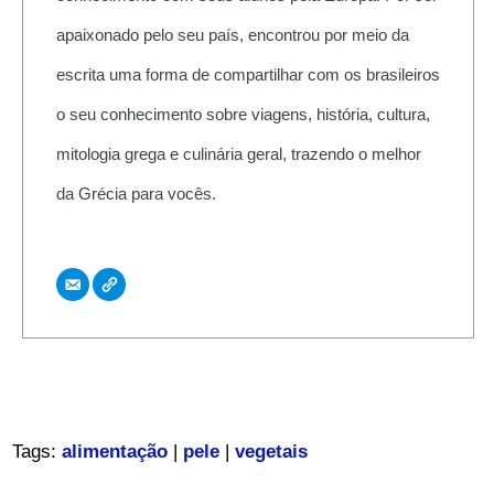
apaixonado pelo seu país, encontrou por meio da
escrita uma forma de compartilhar com os brasileiros
o seu conhecimento sobre viagens, história, cultura,
mitologia grega e culinária geral, trazendo o melhor
da Grécia para vocês.
Tags:
alimentação
|
pele
|
vegetais