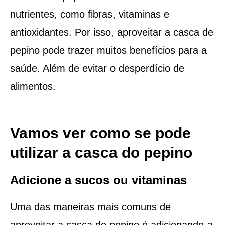
nutrientes, como fibras, vitaminas e
antioxidantes. Por isso, aproveitar a casca de
pepino pode trazer muitos benefícios para a
saúde. Além de evitar o desperdício de
alimentos.
Vamos ver como se pode
utilizar a casca do pepino
Adicione a sucos ou vitaminas
Uma das maneiras mais comuns de
aproveitar a casca de pepino é adicionando-a