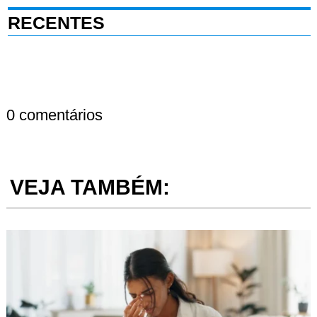
RECENTES
0 comentários
VEJA TAMBÉM: