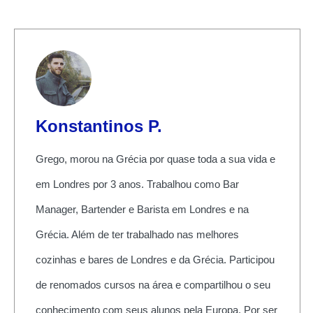
Konstantinos P.
Grego, morou na Grécia por quase toda a sua vida e
em Londres por 3 anos. Trabalhou como Bar
Manager, Bartender e Barista em Londres e na
Grécia. Além de ter trabalhado nas melhores
cozinhas e bares de Londres e da Grécia. Participou
de renomados cursos na área e compartilhou o seu
conhecimento com seus alunos pela Europa. Por ser