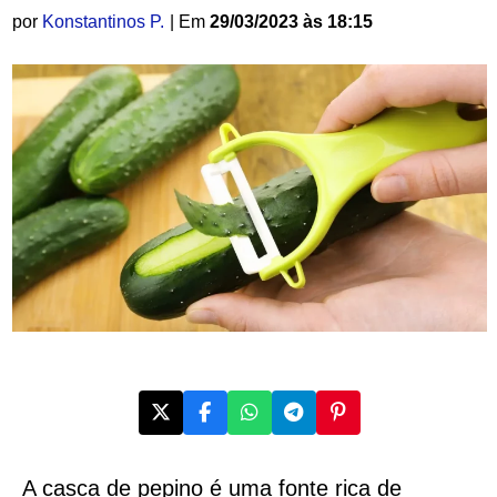
por
Konstantinos P.
| Em
29/03/2023 às 18:15
A casca de pepino é uma fonte rica de