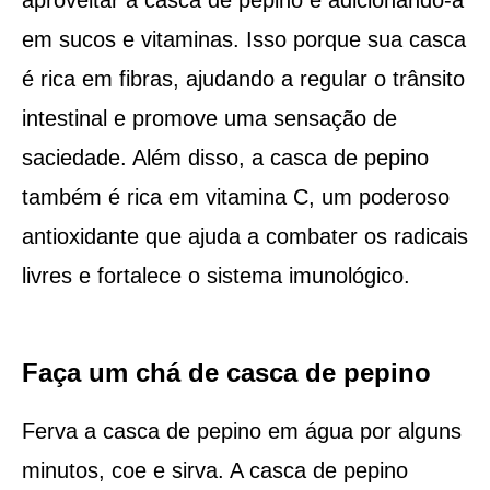
em sucos e vitaminas. Isso porque sua casca
é rica em fibras, ajudando a regular o trânsito
intestinal e promove uma sensação de
saciedade. Além disso, a casca de pepino
também é rica em vitamina C, um poderoso
antioxidante que ajuda a combater os radicais
livres e fortalece o sistema imunológico.
Faça um chá de casca de pepino
Ferva a casca de pepino em água por alguns
minutos, coe e sirva. A casca de pepino